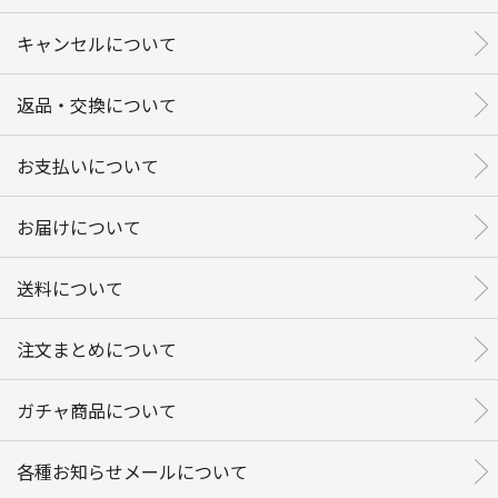
キャンセルについて
返品・交換について
お支払いについて
お届けについて
送料について
注文まとめについて
ガチャ商品について
各種お知らせメールについて