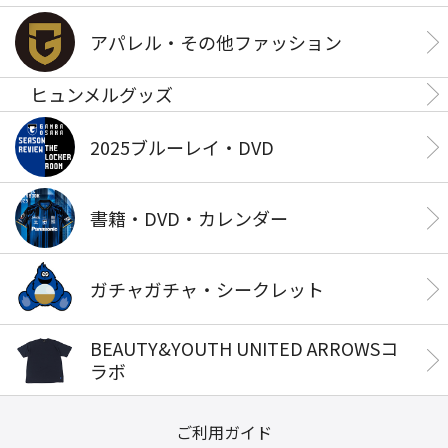
アパレル・その他ファッション
ヒュンメルグッズ
2025ブルーレイ・DVD
書籍・DVD・カレンダー
ガチャガチャ・シークレット
BEAUTY&YOUTH UNITED ARROWSコ
ラボ
ご利用ガイド