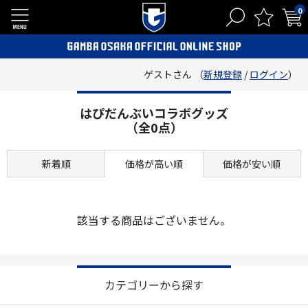
0
ゲストさん （
新規登録
/
ログイン
）
はぴだんぶいコラボグッズ
（全0点）
新着順
価格が高い順
価格が安い順
該当する商品はございません。
カテゴリーから探す