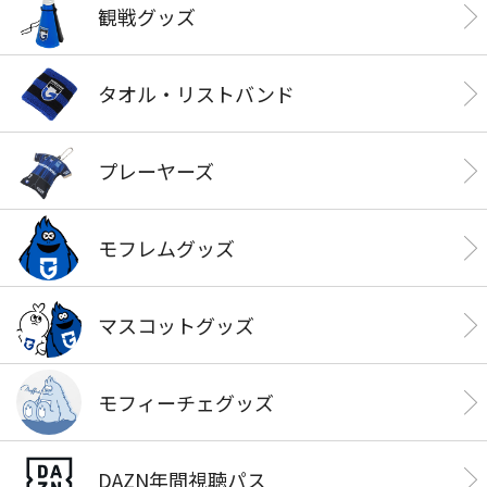
観戦グッズ
タオル・リストバンド
プレーヤーズ
モフレムグッズ
マスコットグッズ
モフィーチェグッズ
DAZN年間視聴パス