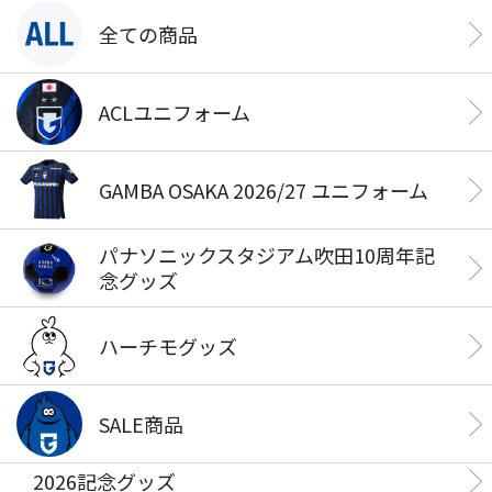
全ての商品
ACLユニフォーム
GAMBA OSAKA 2026/27 ユニフォーム
パナソニックスタジアム吹田10周年記
念グッズ
ハーチモグッズ
SALE商品
2026記念グッズ