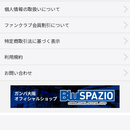
個人情報の取扱いについて
ファンクラブ会員割引について
特定商取引法に基づく表示
利用規約
お問い合わせ