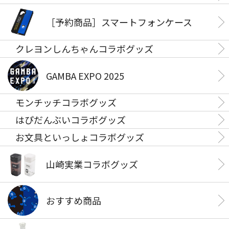
［予約商品］スマートフォンケース
クレヨンしんちゃんコラボグッズ
GAMBA EXPO 2025
モンチッチコラボグッズ
はぴだんぶいコラボグッズ
お文具といっしょコラボグッズ
山崎実業コラボグッズ
おすすめ商品