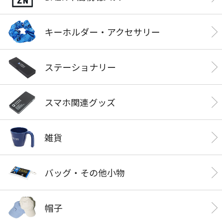
キーホルダー・アクセサリー
ステーショナリー
スマホ関連グッズ
雑貨
バッグ・その他小物
帽子