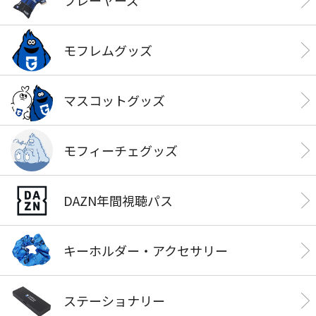
モフレムグッズ
マスコットグッズ
モフィーチェグッズ
DAZN年間視聴パス
キーホルダー・アクセサリー
ステーショナリー