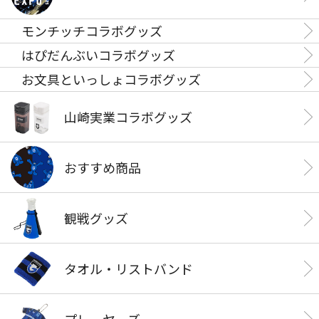
モンチッチコラボグッズ
はぴだんぶいコラボグッズ
お文具といっしょコラボグッズ
山崎実業コラボグッズ
おすすめ商品
観戦グッズ
タオル・リストバンド
プレーヤーズ