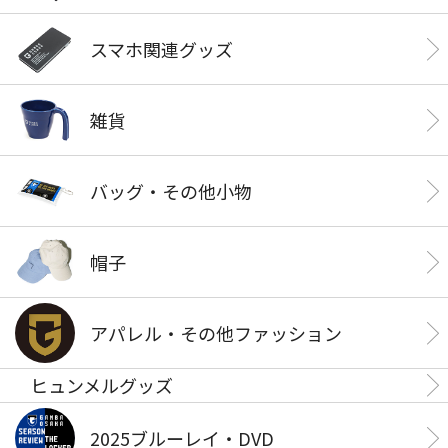
スマホ関連グッズ
雑貨
バッグ・その他小物
帽子
アパレル・その他ファッション
ヒュンメルグッズ
2025ブルーレイ・DVD