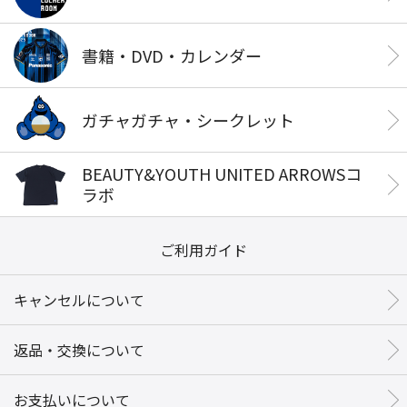
書籍・DVD・カレンダー
ガチャガチャ・シークレット
BEAUTY&YOUTH UNITED ARROWSコ
ラボ
ご利用ガイド
キャンセルについて
返品・交換について
お支払いについて