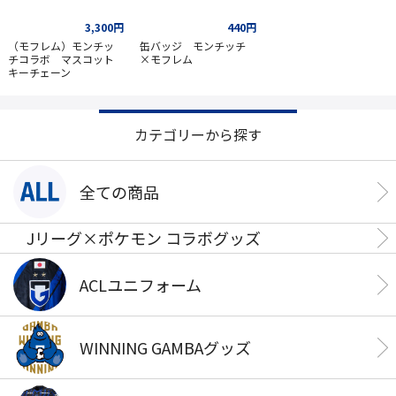
3,300円
440円
（モフレム）モンチッ
缶バッジ モンチッチ
チコラボ マスコット
×モフレム
キーチェーン
カテゴリーから探す
全ての商品
Jリーグ×ポケモン コラボグッズ
ACLユニフォーム
WINNING GAMBAグッズ