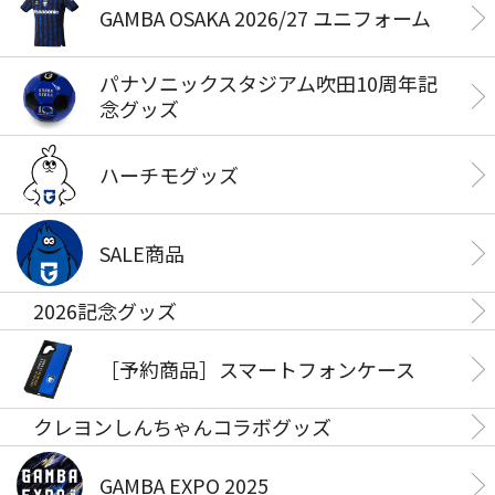
GAMBA OSAKA 2026/27 ユニフォーム
パナソニックスタジアム吹田10周年記
念グッズ
ハーチモグッズ
SALE商品
2026記念グッズ
［予約商品］スマートフォンケース
クレヨンしんちゃんコラボグッズ
GAMBA EXPO 2025