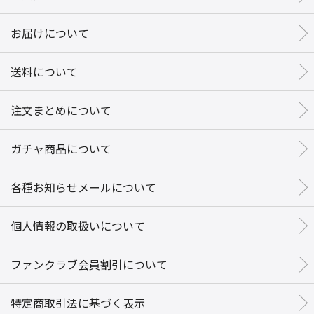
お届けについて
送料について
注文まとめについて
ガチャ商品について
各種お知らせメールについて
個人情報の取扱いについて
ファンクラブ会員割引について
特定商取引法に基づく表示