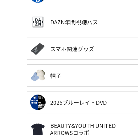
DAZN年間視聴パス
スマホ関連グッズ
帽子
2025ブルーレイ・DVD
BEAUTY&YOUTH UNITED
ARROWSコラボ