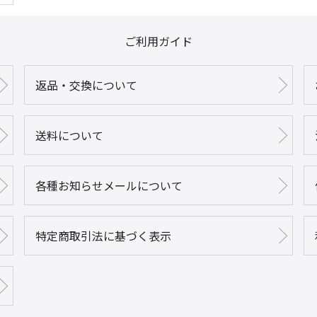
ご利用ガイド
返品・交換について
送料について
各種お知らせメールについて
特定商取引法に基づく表示