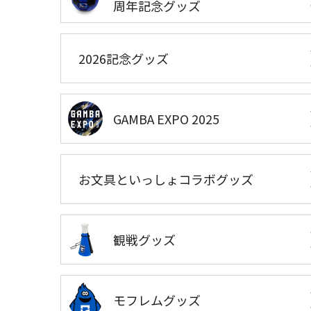
周年記念グッズ
2026記念グッズ
GAMBA EXPO 2025
お文具といっしょコラボグッズ
観戦グッズ
モフレムグッズ