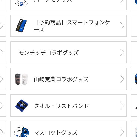
［予約商品］スマートフォンケ
ース
モンチッチコラボグッズ
山崎実業コラボグッズ
タオル・リストバンド
マスコットグッズ