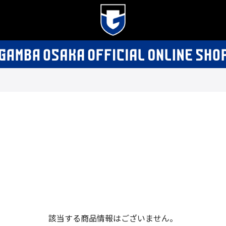
該当する商品情報はございません。