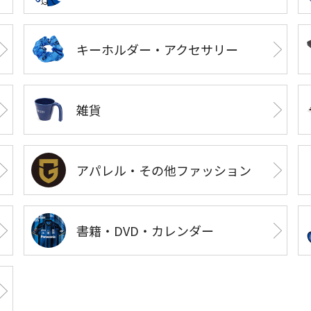
キーホルダー・アクセサリー
雑貨
アパレル・その他ファッション
書籍・DVD・カレンダー