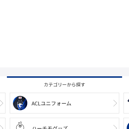
カテゴリーから探す
ACLユニフォーム
ハーチモグッズ