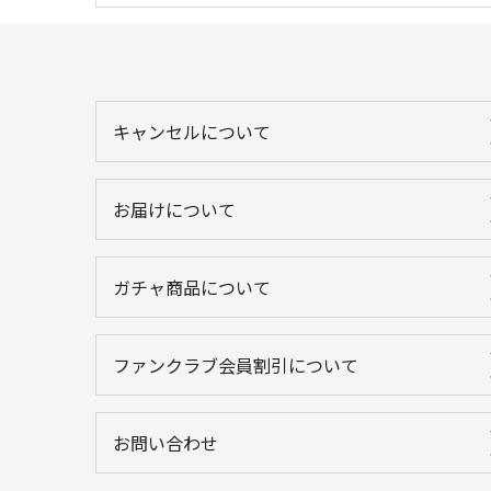
キャンセルについて
お届けについて
ガチャ商品について
ファンクラブ会員割引について
お問い合わせ