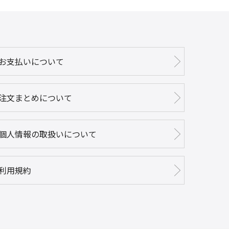
お支払いについて
注文まとめについて
個人情報の取扱いについて
利用規約