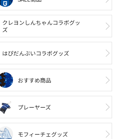
クレヨンしんちゃんコラボグッ
ズ
はぴだんぶいコラボグッズ
おすすめ商品
プレーヤーズ
モフィーチェグッズ