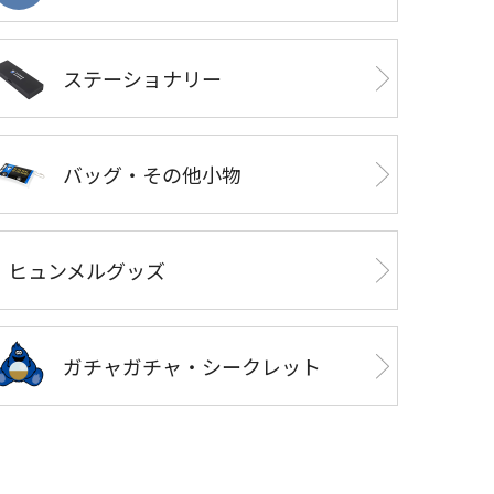
ステーショナリー
バッグ・その他小物
ヒュンメルグッズ
ガチャガチャ・シークレット