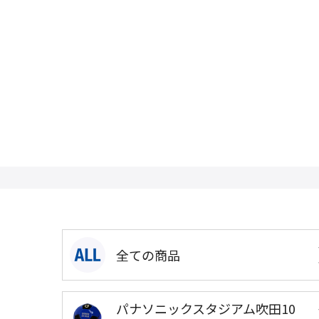
全ての商品
パナソニックスタジアム吹田10