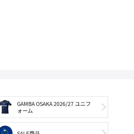
GAMBA OSAKA 2026/27 ユニフ
ォーム
SALE商品