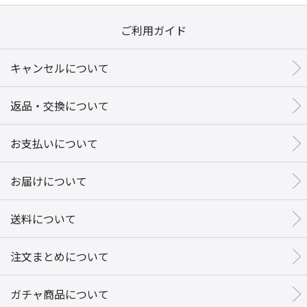
ご利用ガイド
キャンセルについて
返品・交換について
お支払いについて
お届けについて
送料について
注文まとめについて
ガチャ商品について