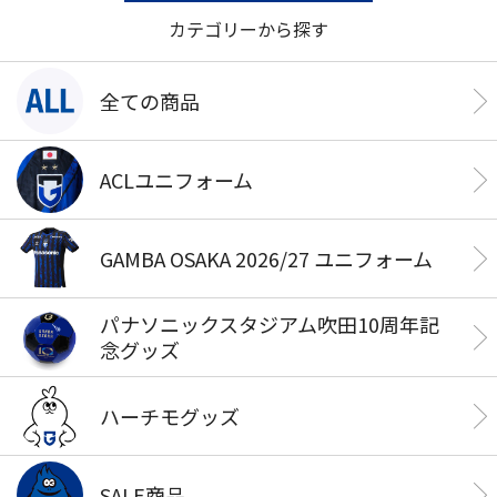
カテゴリーから探す
全ての商品
ACLユニフォーム
GAMBA OSAKA 2026/27 ユニフォーム
パナソニックスタジアム吹田10周年記
念グッズ
ハーチモグッズ
SALE商品