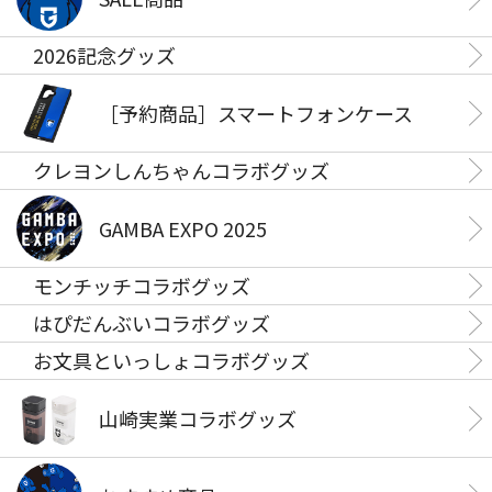
2026記念グッズ
［予約商品］スマートフォンケース
クレヨンしんちゃんコラボグッズ
GAMBA EXPO 2025
モンチッチコラボグッズ
はぴだんぶいコラボグッズ
お文具といっしょコラボグッズ
山崎実業コラボグッズ