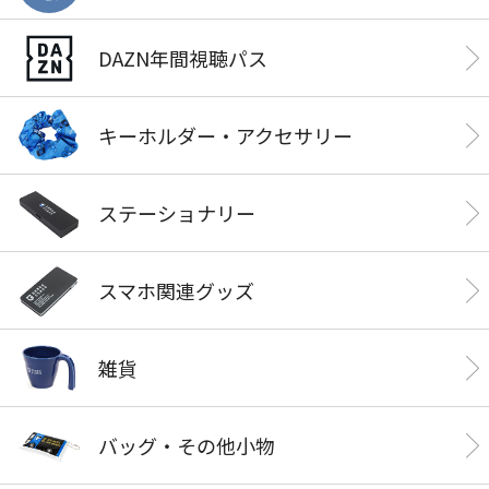
DAZN年間視聴パス
キーホルダー・アクセサリー
ステーショナリー
スマホ関連グッズ
雑貨
バッグ・その他小物