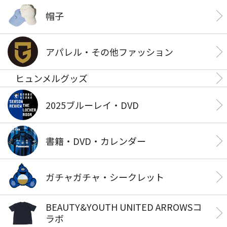
帽子
アパレル・その他ファッション
ヒュンメルグッズ
2025ブルーレイ・DVD
書籍・DVD・カレンダー
ガチャガチャ・シークレット
BEAUTY&YOUTH UNITED ARROWSコ
ラボ