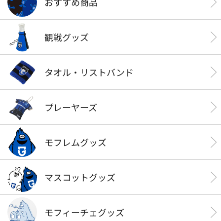
おすすめ商品
観戦グッズ
タオル・リストバンド
プレーヤーズ
モフレムグッズ
マスコットグッズ
モフィーチェグッズ