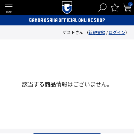
0
ゲストさん （
新規登録
/
ログイン
）
該当する商品情報はございません。