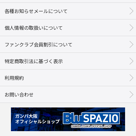
各種お知らせメールについて
個人情報の取扱いについて
ファンクラブ会員割引について
特定商取引法に基づく表示
利用規約
お問い合わせ