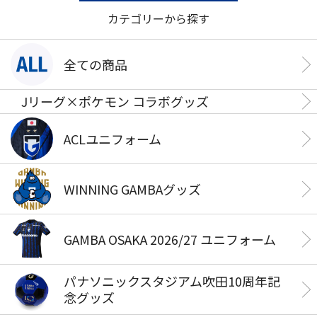
カテゴリーから探す
全ての商品
Jリーグ×ポケモン コラボグッズ
ACLユニフォーム
WINNING GAMBAグッズ
GAMBA OSAKA 2026/27 ユニフォーム
パナソニックスタジアム吹田10周年記
念グッズ