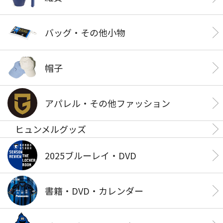
バッグ・その他小物
帽子
アパレル・その他ファッション
ヒュンメルグッズ
2025ブルーレイ・DVD
書籍・DVD・カレンダー