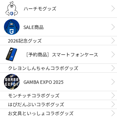
ハーチモグッズ
SALE商品
2026記念グッズ
［予約商品］スマートフォンケース
クレヨンしんちゃんコラボグッズ
GAMBA EXPO 2025
モンチッチコラボグッズ
はぴだんぶいコラボグッズ
お文具といっしょコラボグッズ