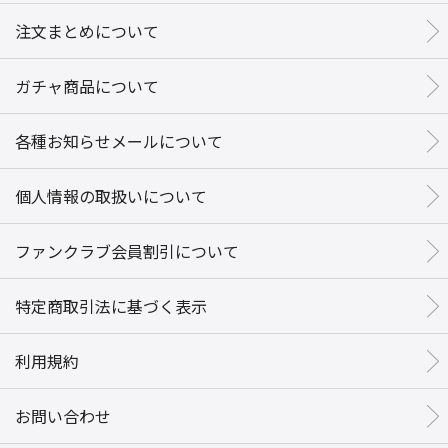
注文まとめについて
ガチャ商品について
各種お知らせメールについて
個人情報の取扱いについて
ファンクラブ会員割引について
特定商取引法に基づく表示
利用規約
お問い合わせ