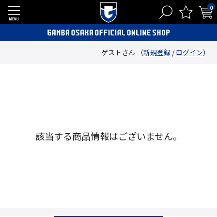
0
ゲストさん （
新規登録
/
ログイン
）
該当する商品情報はございません。