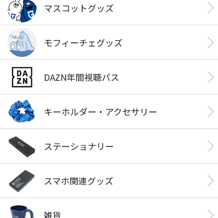
マスコットグッズ
モフィーチェグッズ
DAZN年間視聴パス
キーホルダー・アクセサリー
ステーショナリー
スマホ関連グッズ
雑貨