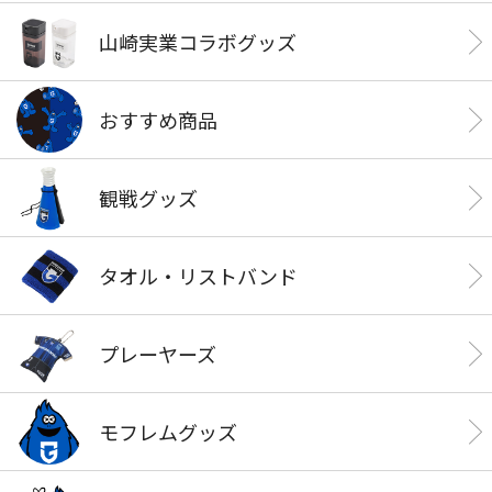
山崎実業コラボグッズ
おすすめ商品
観戦グッズ
タオル・リストバンド
プレーヤーズ
モフレムグッズ