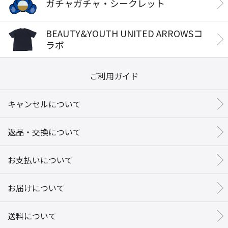
ガチャガチャ・シークレット
BEAUTY&YOUTH UNITED ARROWSコ
ラボ
ご利用ガイド
キャンセルについて
返品・交換について
お支払いについて
お届けについて
送料について