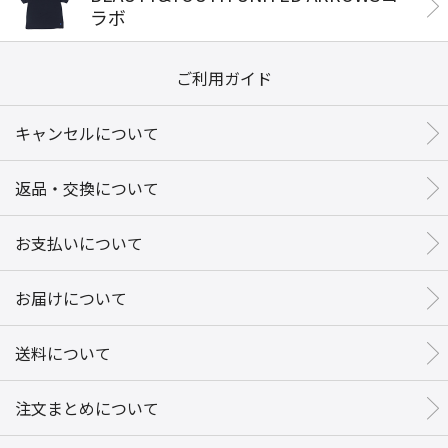
ラボ
ご利用ガイド
キャンセルについて
返品・交換について
お支払いについて
お届けについて
送料について
注文まとめについて