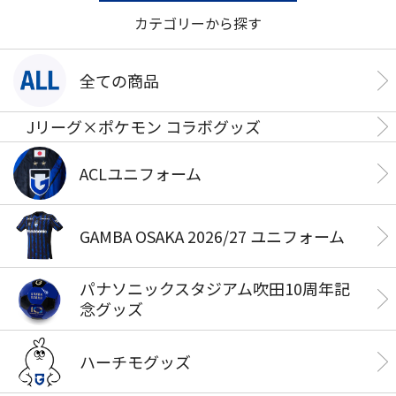
カテゴリーから探す
全ての商品
Jリーグ×ポケモン コラボグッズ
ACLユニフォーム
GAMBA OSAKA 2026/27 ユニフォーム
パナソニックスタジアム吹田10周年記
念グッズ
ハーチモグッズ