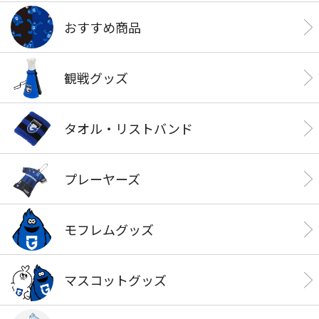
おすすめ商品
観戦グッズ
タオル・リストバンド
プレーヤーズ
モフレムグッズ
マスコットグッズ