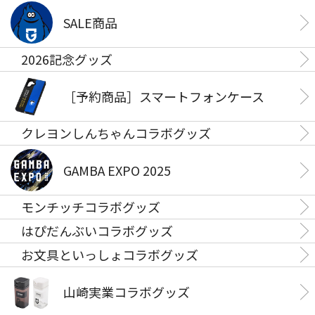
SALE商品
2026記念グッズ
［予約商品］スマートフォンケース
クレヨンしんちゃんコラボグッズ
GAMBA EXPO 2025
モンチッチコラボグッズ
はぴだんぶいコラボグッズ
お文具といっしょコラボグッズ
山崎実業コラボグッズ