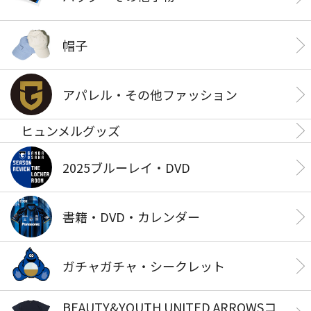
帽子
アパレル・その他ファッション
ヒュンメルグッズ
2025ブルーレイ・DVD
書籍・DVD・カレンダー
ガチャガチャ・シークレット
BEAUTY&YOUTH UNITED ARROWSコ