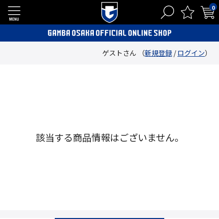
0
ゲストさん （
新規登録
/
ログイン
）
該当する商品情報はございません。