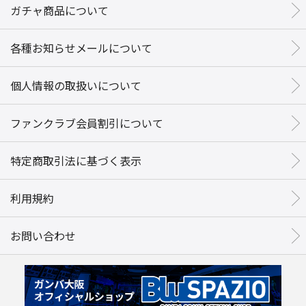
ガチャ商品について
各種お知らせメールについて
個人情報の取扱いについて
ファンクラブ会員割引について
特定商取引法に基づく表示
利用規約
お問い合わせ