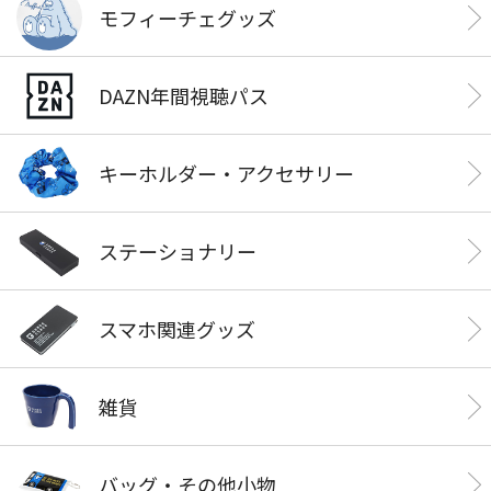
モフィーチェグッズ
DAZN年間視聴パス
キーホルダー・アクセサリー
ステーショナリー
スマホ関連グッズ
雑貨
バッグ・その他小物