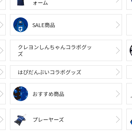
ォーム
SALE商品
クレヨンしんちゃんコラボグッ
ズ
はぴだんぶいコラボグッズ
おすすめ商品
プレーヤーズ