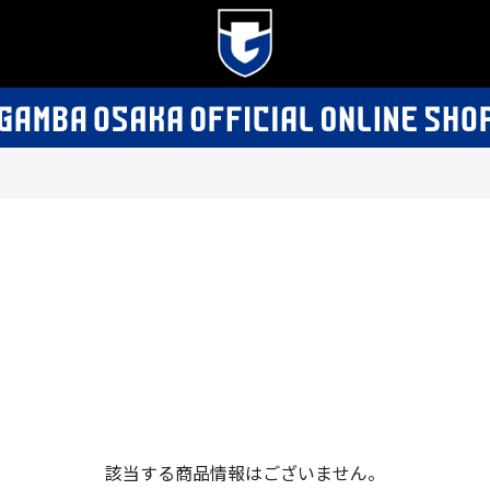
該当する商品情報はございません。