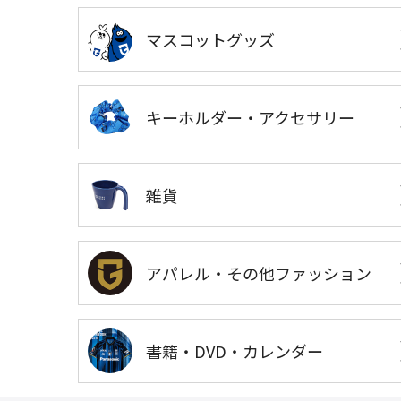
マスコットグッズ
キーホルダー・アクセサリー
雑貨
アパレル・その他ファッション
書籍・DVD・カレンダー