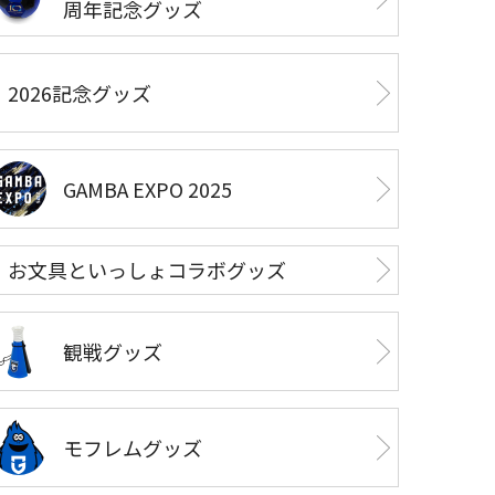
周年記念グッズ
2026記念グッズ
GAMBA EXPO 2025
お文具といっしょコラボグッズ
観戦グッズ
モフレムグッズ