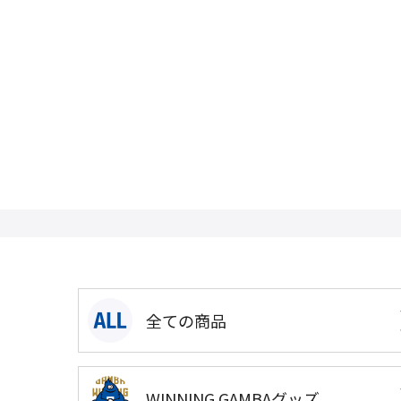
全ての商品
WINNING GAMBAグッズ