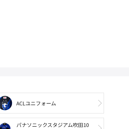
ACLユニフォーム
パナソニックスタジアム吹田10