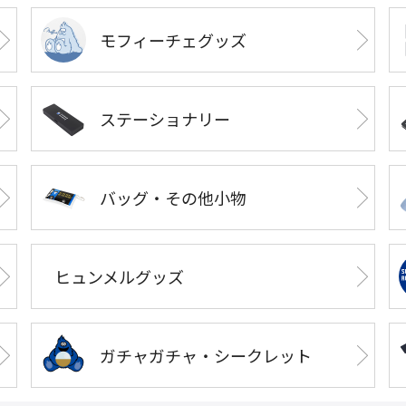
モフィーチェグッズ
ステーショナリー
バッグ・その他小物
ヒュンメルグッズ
ガチャガチャ・シークレット