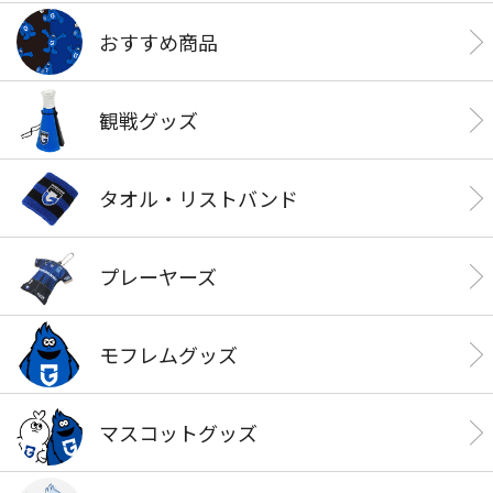
おすすめ商品
観戦グッズ
タオル・リストバンド
プレーヤーズ
モフレムグッズ
マスコットグッズ