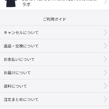
ラボ
ご利用ガイド
キャンセルについて
返品・交換について
お支払いについて
お届けについて
送料について
注文まとめについて