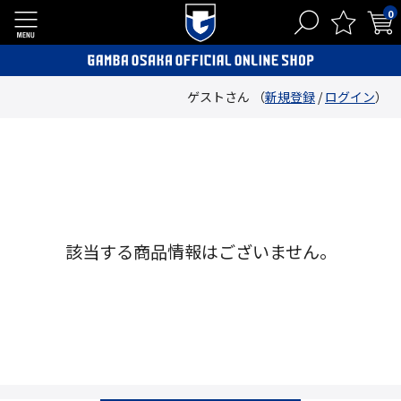
0
ゲストさん （
新規登録
/
ログイン
）
該当する商品情報はございません。