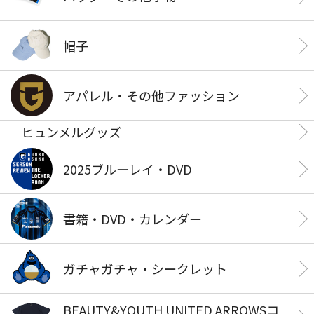
帽子
アパレル・その他ファッション
ヒュンメルグッズ
2025ブルーレイ・DVD
書籍・DVD・カレンダー
ガチャガチャ・シークレット
BEAUTY&YOUTH UNITED ARROWSコ