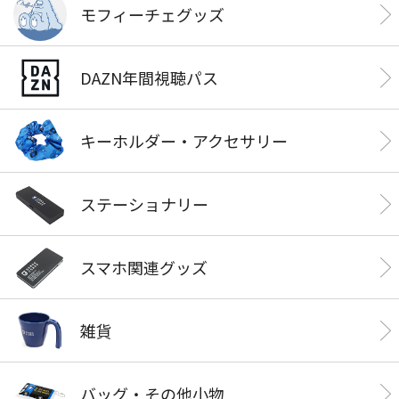
モフィーチェグッズ
DAZN年間視聴パス
キーホルダー・アクセサリー
ステーショナリー
スマホ関連グッズ
雑貨
バッグ・その他小物