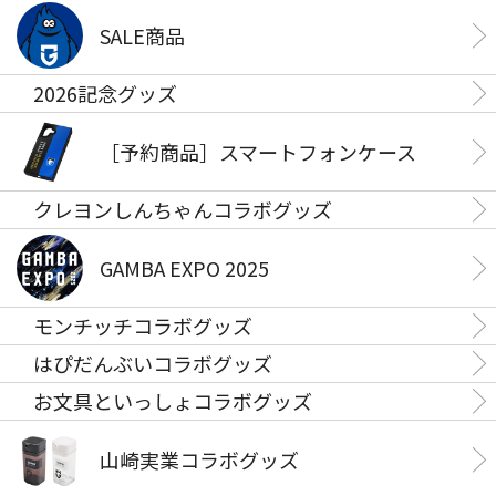
SALE商品
2026記念グッズ
［予約商品］スマートフォンケース
クレヨンしんちゃんコラボグッズ
GAMBA EXPO 2025
モンチッチコラボグッズ
はぴだんぶいコラボグッズ
お文具といっしょコラボグッズ
山崎実業コラボグッズ