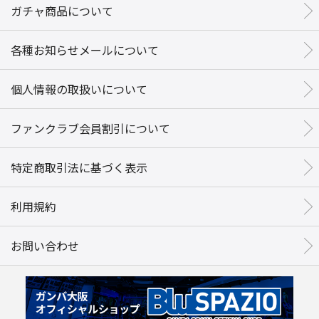
ガチャ商品について
各種お知らせメールについて
個人情報の取扱いについて
ファンクラブ会員割引について
特定商取引法に基づく表示
利用規約
お問い合わせ