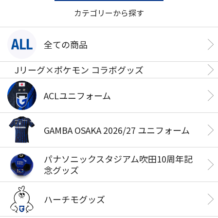
カテゴリーから探す
全ての商品
Jリーグ×ポケモン コラボグッズ
ACLユニフォーム
GAMBA OSAKA 2026/27 ユニフォーム
パナソニックスタジアム吹田10周年記
念グッズ
ハーチモグッズ