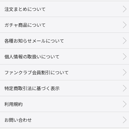
注文まとめについて
ガチャ商品について
各種お知らせメールについて
個人情報の取扱いについて
ファンクラブ会員割引について
特定商取引法に基づく表示
利用規約
お問い合わせ