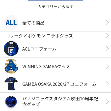
カテゴリーから探す
全ての商品
Jリーグ×ポケモン コラボグッズ
ACLユニフォーム
WINNING GAMBAグッズ
GAMBA OSAKA 2026/27 ユニフォーム
パナソニックスタジアム吹田10周年記
念グッズ