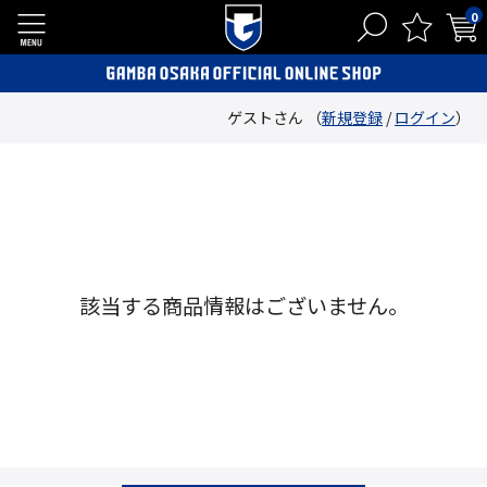
0
ゲストさん （
新規登録
/
ログイン
）
該当する商品情報はございません。