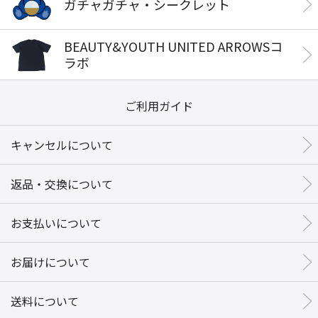
ガチャガチャ・シークレット
BEAUTY&YOUTH UNITED ARROWSコ
ラボ
ご利用ガイド
キャンセルについて
返品・交換について
お支払いについて
お届けについて
送料について