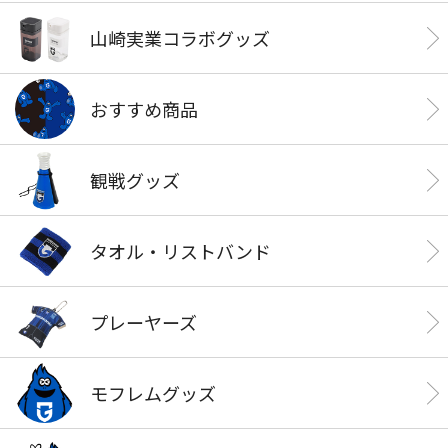
山崎実業コラボグッズ
おすすめ商品
観戦グッズ
タオル・リストバンド
プレーヤーズ
モフレムグッズ