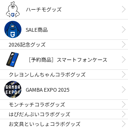
ハーチモグッズ
SALE商品
2026記念グッズ
［予約商品］スマートフォンケース
クレヨンしんちゃんコラボグッズ
GAMBA EXPO 2025
モンチッチコラボグッズ
はぴだんぶいコラボグッズ
お文具といっしょコラボグッズ