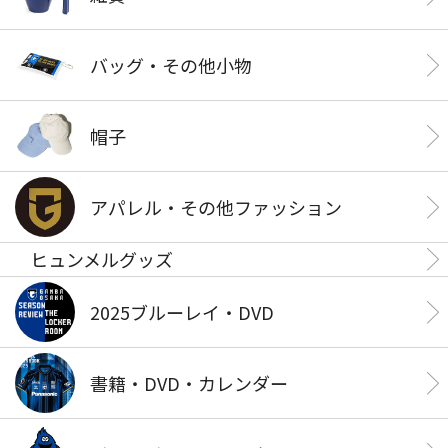
バッグ・その他小物
帽子
アパレル・その他ファッション
ヒュンメルグッズ
2025ブルーレイ・DVD
書籍・DVD・カレンダー