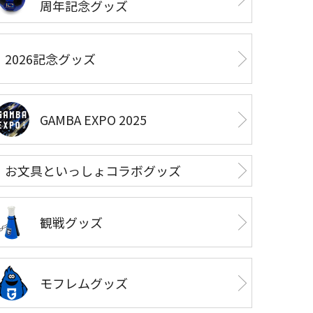
周年記念グッズ
2026記念グッズ
GAMBA EXPO 2025
お文具といっしょコラボグッズ
観戦グッズ
モフレムグッズ