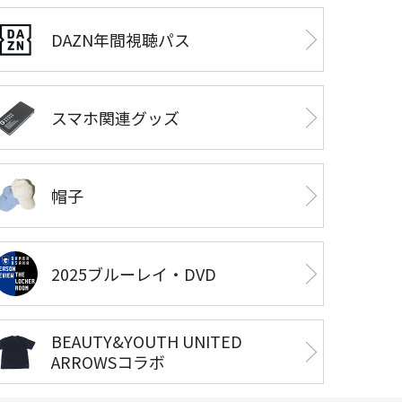
DAZN年間視聴パス
スマホ関連グッズ
帽子
2025ブルーレイ・DVD
BEAUTY&YOUTH UNITED
ARROWSコラボ