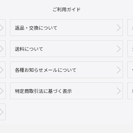
ご利用ガイド
返品・交換について
送料について
各種お知らせメールについて
特定商取引法に基づく表示