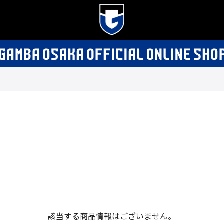
該当する商品情報はございません。