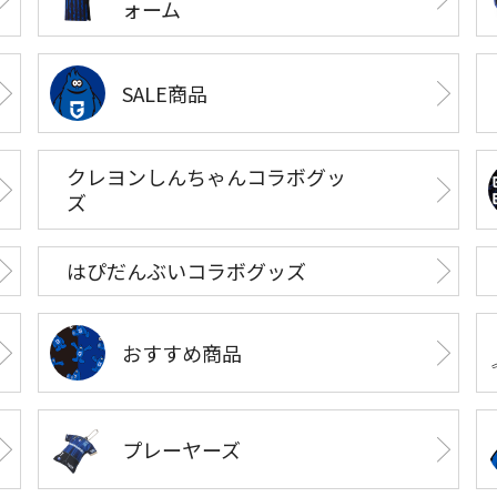
ォーム
SALE商品
クレヨンしんちゃんコラボグッ
ズ
はぴだんぶいコラボグッズ
おすすめ商品
プレーヤーズ