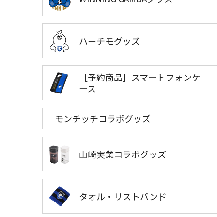
ハーチモグッズ
［予約商品］スマートフォンケ
ース
モンチッチコラボグッズ
山崎実業コラボグッズ
タオル・リストバンド