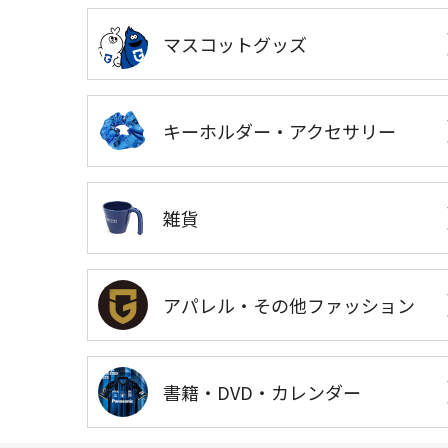
マスコットグッズ
キーホルダー・アクセサリー
雑貨
アパレル・その他ファッション
書籍・DVD・カレンダー