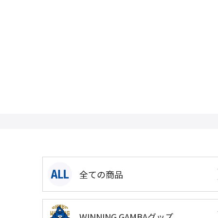
全ての商品
WINNING GAMBAグッズ