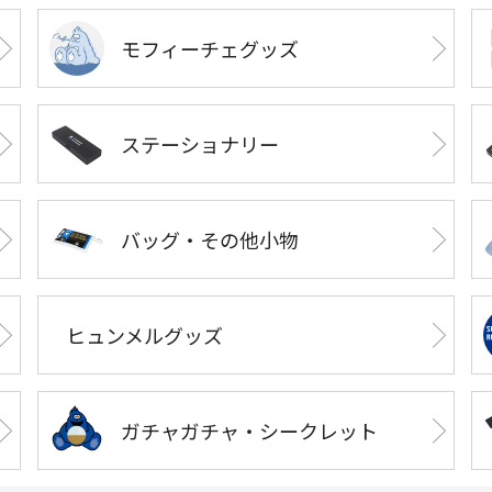
モフィーチェグッズ
ステーショナリー
バッグ・その他小物
ヒュンメルグッズ
ガチャガチャ・シークレット