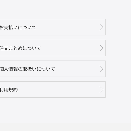
お支払いについて
注文まとめについて
個人情報の取扱いについて
利用規約