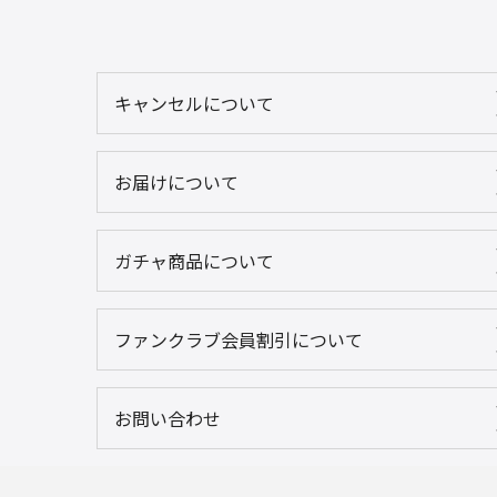
キャンセルについて
お届けについて
ガチャ商品について
ファンクラブ会員割引について
お問い合わせ