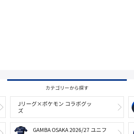
カテゴリーから探す
Jリーグ×ポケモン コラボグッ
ズ
GAMBA OSAKA 2026/27 ユニフ