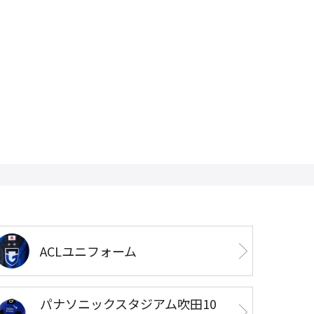
ACLユニフォーム
パナソニックスタジアム吹田10