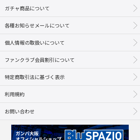
ガチャ商品について
各種お知らせメールについて
個人情報の取扱いについて
ファンクラブ会員割引について
特定商取引法に基づく表示
利用規約
お問い合わせ