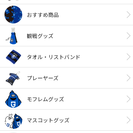
おすすめ商品
観戦グッズ
タオル・リストバンド
プレーヤーズ
モフレムグッズ
マスコットグッズ