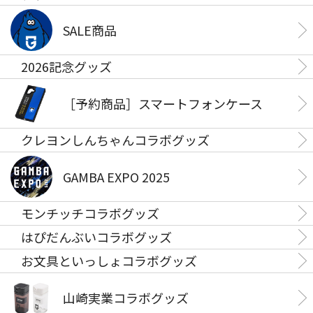
SALE商品
2026記念グッズ
［予約商品］スマートフォンケース
クレヨンしんちゃんコラボグッズ
GAMBA EXPO 2025
モンチッチコラボグッズ
はぴだんぶいコラボグッズ
お文具といっしょコラボグッズ
山崎実業コラボグッズ