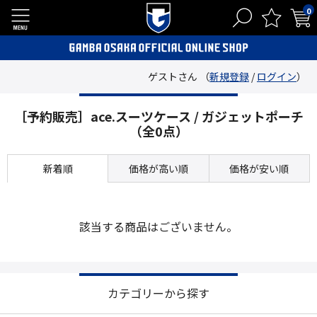
0
ゲストさん （
新規登録
/
ログイン
）
［予約販売］ace.スーツケース / ガジェットポーチ
（全0点）
新着順
価格が高い順
価格が安い順
該当する商品はございません。
カテゴリーから探す