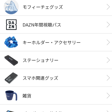
モフィーチェグッズ
DAZN年間視聴パス
キーホルダー・アクセサリー
ステーショナリー
スマホ関連グッズ
雑貨