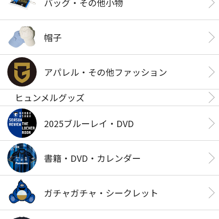
バッグ・その他小物
帽子
アパレル・その他ファッション
ヒュンメルグッズ
2025ブルーレイ・DVD
書籍・DVD・カレンダー
ガチャガチャ・シークレット