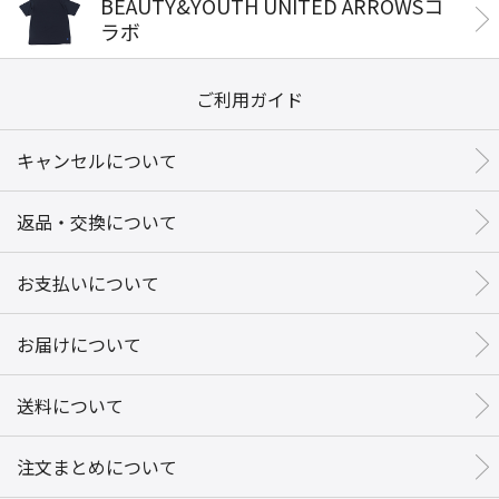
BEAUTY&YOUTH UNITED ARROWSコ
ラボ
ご利用ガイド
キャンセルについて
返品・交換について
お支払いについて
お届けについて
送料について
注文まとめについて