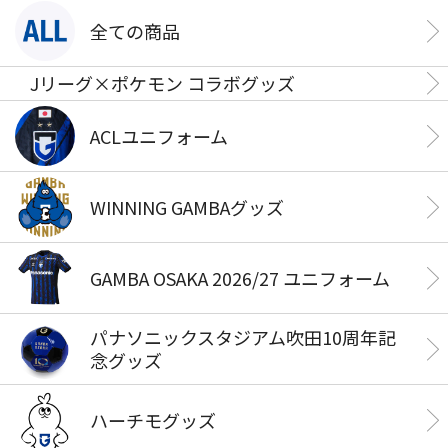
全ての商品
Jリーグ×ポケモン コラボグッズ
ACLユニフォーム
WINNING GAMBAグッズ
GAMBA OSAKA 2026/27 ユニフォーム
パナソニックスタジアム吹田10周年記
念グッズ
ハーチモグッズ