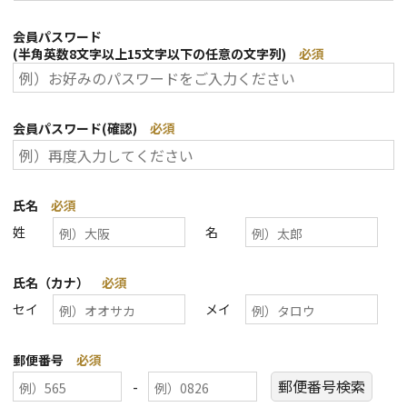
会員パスワード
(半角英数8文字以上15文字以下の任意の文字列)
必須
会員パスワード(確認)
必須
氏名
必須
姓
名
氏名（カナ）
必須
セイ
メイ
郵便番号
必須
-