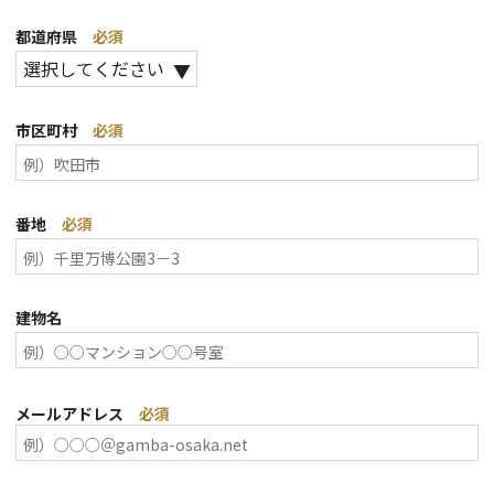
都道府県
必須
市区町村
必須
番地
必須
建物名
メールアドレス
必須