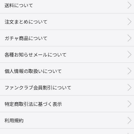
送料について
注文まとめについて
ガチャ商品について
各種お知らせメールについて
個人情報の取扱いについて
ファンクラブ会員割引について
特定商取引法に基づく表示
利用規約