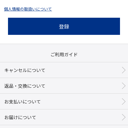
個人情報の取扱いについて
登録
ご利用ガイド
キャンセルについて
返品・交換について
お支払いについて
お届けについて