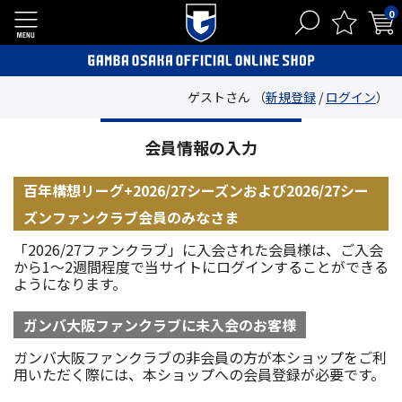
0
ゲストさん （
新規登録
/
ログイン
）
会員情報の入力
百年構想リーグ+2026/27シーズンおよび2026/27シー
ズンファンクラブ会員のみなさま
「2026/27ファンクラブ」に入会された会員様は、ご入会
から1～2週間程度で当サイトにログインすることができる
ようになります。
ガンバ大阪ファンクラブに未入会のお客様
ガンバ大阪ファンクラブの非会員の方が本ショップをご利
用いただく際には、本ショップへの会員登録が必要です。