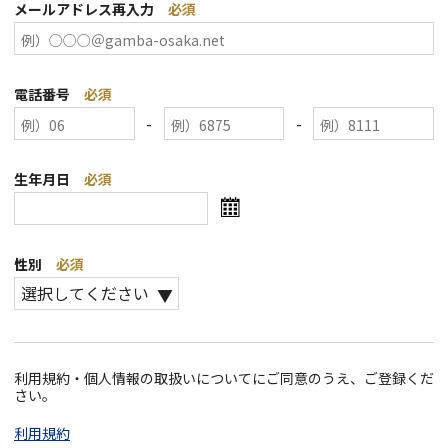
メールアドレス再入力
必須
電話番号
必須
-
-
生年月日
必須
性別
必須
利用規約・個人情報の取扱いについてにご同意のうえ、ご登録くだ
さい。
利用規約