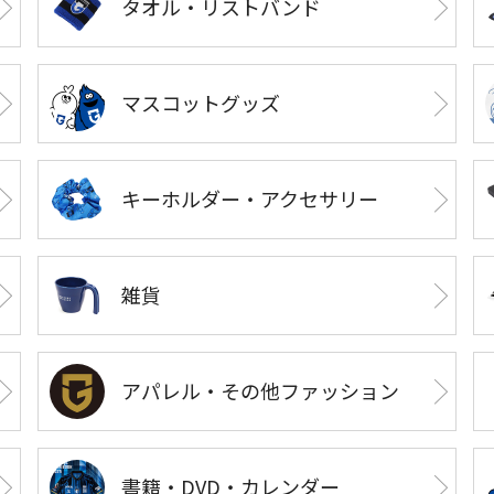
タオル・リストバンド
マスコットグッズ
キーホルダー・アクセサリー
雑貨
アパレル・その他ファッション
書籍・DVD・カレンダー