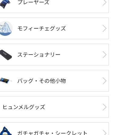
プレーヤーズ
モフィーチェグッズ
ステーショナリー
バッグ・その他小物
ヒュンメルグッズ
ガチャガチャ・シークレット