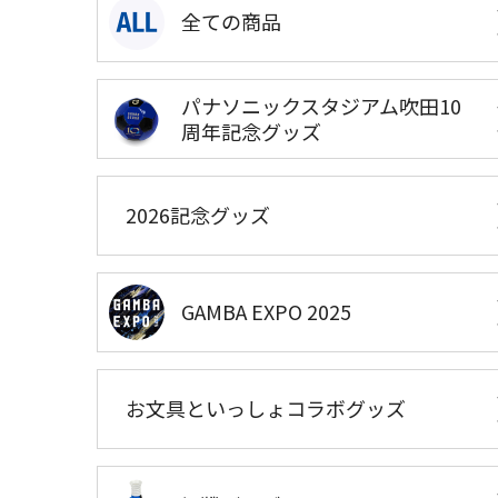
全ての商品
パナソニックスタジアム吹田10
周年記念グッズ
2026記念グッズ
GAMBA EXPO 2025
お文具といっしょコラボグッズ