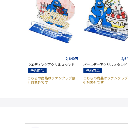
2,640円
2,6
ウエディングアクリルスタンド
バースデーアクリルスタンド
予約商品
予約商品
こちらの商品はファンクラブ割
こちらの商品はファンクラブ
引対象外です
引対象外です