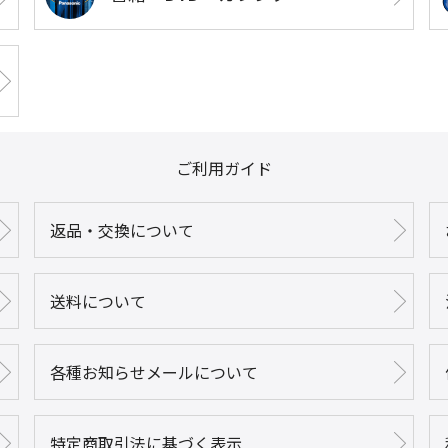
ご利用ガイド
返品・交換について
送料について
各種お知らせメールについて
特定商取引法に基づく表示