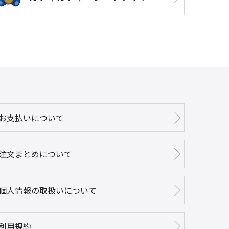
お支払いについて
注文まとめについて
個人情報の取扱いについて
利用規約