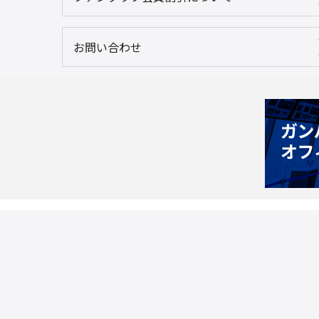
お問い合わせ