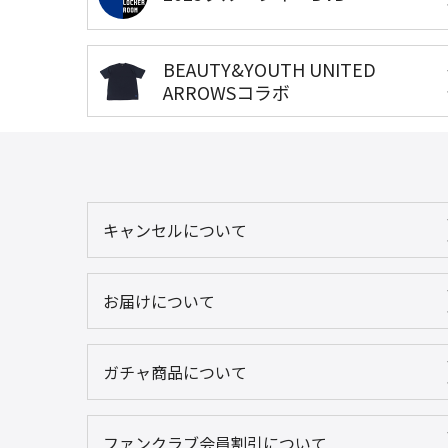
BEAUTY&YOUTH UNITED
ARROWSコラボ
キャンセルについて
お届けについて
ガチャ商品について
ファンクラブ会員割引について