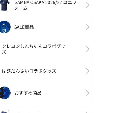
GAMBA OSAKA 2026/27 ユニフ
ォーム
SALE商品
クレヨンしんちゃんコラボグッ
ズ
はぴだんぶいコラボグッズ
おすすめ商品