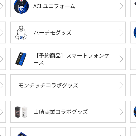
ACLユニフォーム
ハーチモグッズ
［予約商品］スマートフォンケ
ース
モンチッチコラボグッズ
山崎実業コラボグッズ