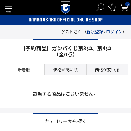
0
ゲストさん （
新規登録
/
ログイン
）
［予約商品］ガンバくじ第3弾、第4弾
（全0点）
新着順
価格が高い順
価格が安い順
該当する商品はございません。
カテゴリーから探す