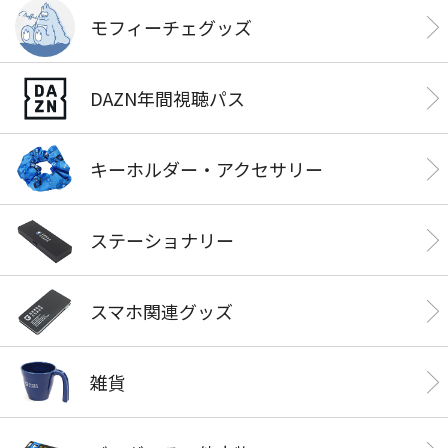
モフィーチェグッズ
DAZN年間視聴パス
キーホルダー・アクセサリー
ステーショナリー
スマホ関連グッズ
雑貨