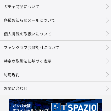
ガチャ商品について
各種お知らせメールについて
個人情報の取扱いについて
ファンクラブ会員割引について
特定商取引法に基づく表示
利用規約
お問い合わせ