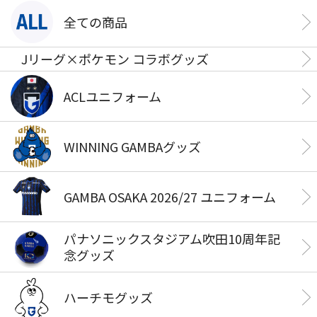
全ての商品
Jリーグ×ポケモン コラボグッズ
ACLユニフォーム
WINNING GAMBAグッズ
GAMBA OSAKA 2026/27 ユニフォーム
パナソニックスタジアム吹田10周年記
念グッズ
ハーチモグッズ