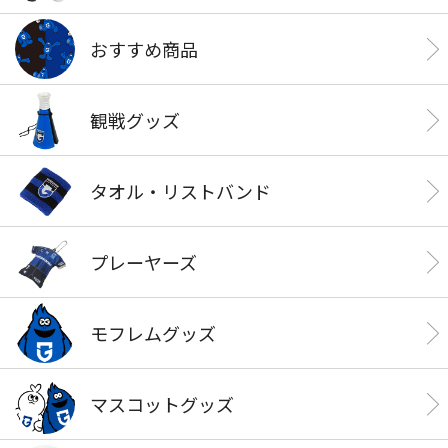
おすすめ商品
観戦グッズ
タオル・リストバンド
プレーヤーズ
モフレムグッズ
マスコットグッズ