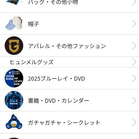
バッグ・その他小物
帽子
アパレル・その他ファッション
ヒュンメルグッズ
2025ブルーレイ・DVD
書籍・DVD・カレンダー
ガチャガチャ・シークレット