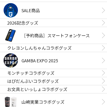
SALE商品
2026記念グッズ
［予約商品］スマートフォンケース
クレヨンしんちゃんコラボグッズ
GAMBA EXPO 2025
モンチッチコラボグッズ
はぴだんぶいコラボグッズ
お文具といっしょコラボグッズ
山崎実業コラボグッズ