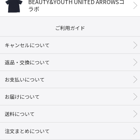
BEAUTY&YOUTH UNITED ARROWSコ
ラボ
ご利用ガイド
キャンセルについて
返品・交換について
お支払いについて
お届けについて
送料について
注文まとめについて