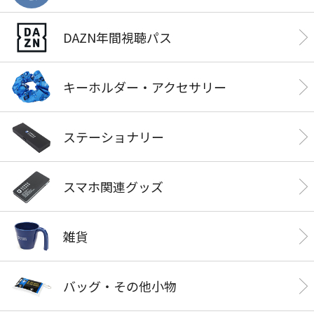
DAZN年間視聴パス
キーホルダー・アクセサリー
ステーショナリー
スマホ関連グッズ
雑貨
バッグ・その他小物