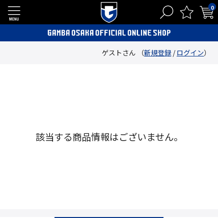
0
ゲストさん （
新規登録
/
ログイン
）
該当する商品情報はございません。