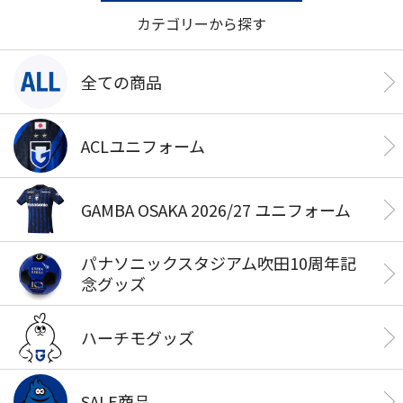
カテゴリーから探す
全ての商品
ACLユニフォーム
GAMBA OSAKA 2026/27 ユニフォーム
パナソニックスタジアム吹田10周年記
念グッズ
ハーチモグッズ
SALE商品