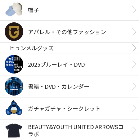
帽子
アパレル・その他ファッション
ヒュンメルグッズ
2025ブルーレイ・DVD
書籍・DVD・カレンダー
ガチャガチャ・シークレット
BEAUTY&YOUTH UNITED ARROWSコ
ラボ