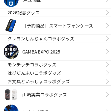
2026記念グッズ
［予約商品］スマートフォンケース
クレヨンしんちゃんコラボグッズ
GAMBA EXPO 2025
モンチッチコラボグッズ
はぴだんぶいコラボグッズ
お文具といっしょコラボグッズ
山崎実業コラボグッズ