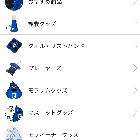
おすすめ商品
観戦グッズ
タオル・リストバンド
プレーヤーズ
モフレムグッズ
マスコットグッズ
モフィーチェグッズ