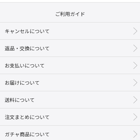
ご利用ガイド
キャンセルについて
返品・交換について
お支払いについて
お届けについて
送料について
注文まとめについて
ガチャ商品について