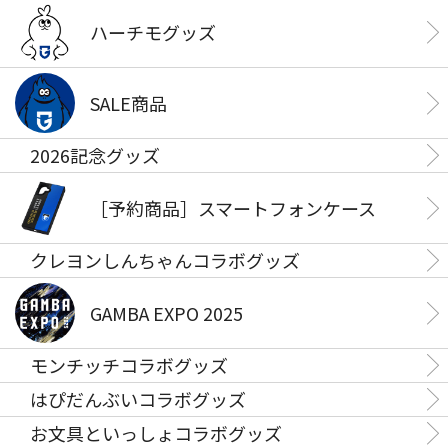
ハーチモグッズ
SALE商品
2026記念グッズ
［予約商品］スマートフォンケース
クレヨンしんちゃんコラボグッズ
GAMBA EXPO 2025
モンチッチコラボグッズ
はぴだんぶいコラボグッズ
お文具といっしょコラボグッズ