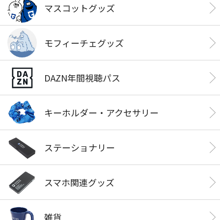
マスコットグッズ
モフィーチェグッズ
DAZN年間視聴パス
キーホルダー・アクセサリー
ステーショナリー
スマホ関連グッズ
雑貨