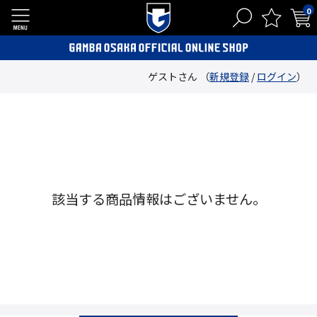
0
ゲストさん （
新規登録
/
ログイン
）
該当する商品情報はございません。