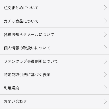
注文まとめについて
ガチャ商品について
各種お知らせメールについて
個人情報の取扱いについて
ファンクラブ会員割引について
特定商取引法に基づく表示
利用規約
お問い合わせ