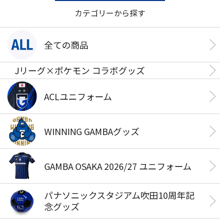
カテゴリーから探す
全ての商品
Jリーグ×ポケモン コラボグッズ
ACLユニフォーム
WINNING GAMBAグッズ
GAMBA OSAKA 2026/27 ユニフォーム
パナソニックスタジアム吹田10周年記
念グッズ