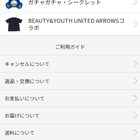
ガチャガチャ・シークレット
BEAUTY&YOUTH UNITED ARROWSコ
ラボ
ご利用ガイド
キャンセルについて
返品・交換について
お支払いについて
お届けについて
送料について