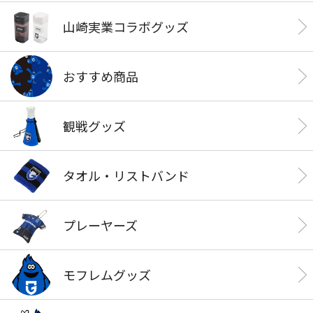
山崎実業コラボグッズ
おすすめ商品
観戦グッズ
タオル・リストバンド
プレーヤーズ
モフレムグッズ