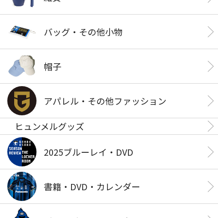
バッグ・その他小物
帽子
アパレル・その他ファッション
ヒュンメルグッズ
2025ブルーレイ・DVD
書籍・DVD・カレンダー