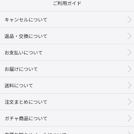
ご利用ガイド
キャンセルについて
返品・交換について
お支払いについて
お届けについて
送料について
注文まとめについて
ガチャ商品について