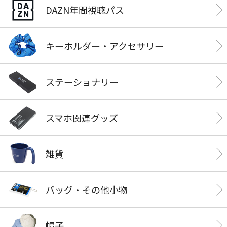
DAZN年間視聴パス
キーホルダー・アクセサリー
ステーショナリー
スマホ関連グッズ
雑貨
バッグ・その他小物
帽子