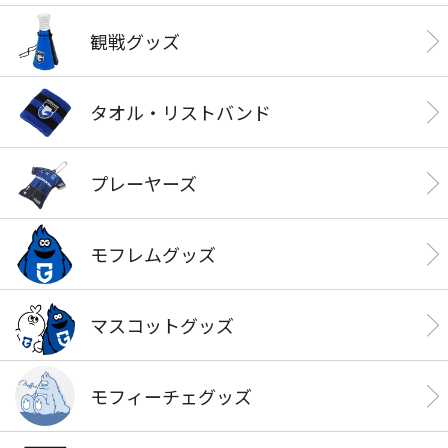
観戦グッズ
タオル・リストバンド
プレーヤーズ
モフレムグッズ
マスコットグッズ
モフィーチェグッズ