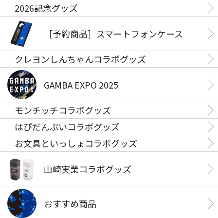
2026記念グッズ
［予約商品］スマートフォンケース
クレヨンしんちゃんコラボグッズ
GAMBA EXPO 2025
モンチッチコラボグッズ
はぴだんぶいコラボグッズ
お文具といっしょコラボグッズ
山崎実業コラボグッズ
おすすめ商品