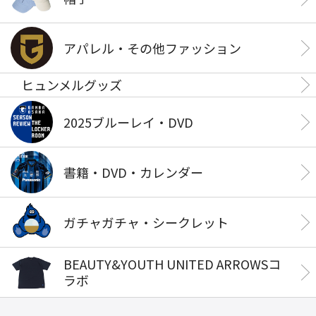
アパレル・その他ファッション
ヒュンメルグッズ
2025ブルーレイ・DVD
書籍・DVD・カレンダー
ガチャガチャ・シークレット
BEAUTY&YOUTH UNITED ARROWSコ
ラボ