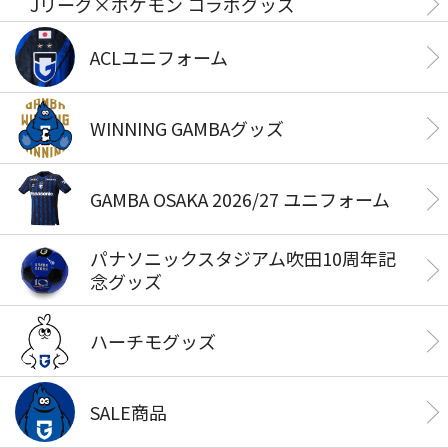
Jリーグ×ポケモン コラボグッズ
ACLユニフォーム
WINNING GAMBAグッズ
GAMBA OSAKA 2026/27 ユニフォーム
パナソニックスタジアム吹田10周年記
念グッズ
ハーチモグッズ
SALE商品