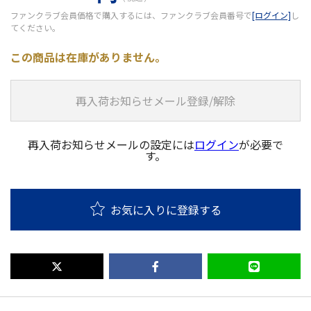
ファンクラブ会員価格で購入するには、ファンクラブ会員番号で
[ログイン]
し
てください。
この商品は在庫がありません。
再入荷お知らせメール登録/解除
再入荷お知らせメールの設定には
ログイン
が必要で
す。
お気に入りに登録する