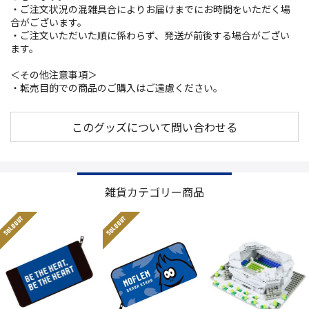
・ご注文状況の混雑具合によりお届けまでにお時間をいただく場
合がございます。
・ご注文いただいた順に係わらず、発送が前後する場合がござい
ます。
＜その他注意事項＞
・転売目的での商品のご購入はご遠慮ください。
このグッズについて問い合わせる
雑貨カテゴリー商品
SOLD OUT
SOLD OUT