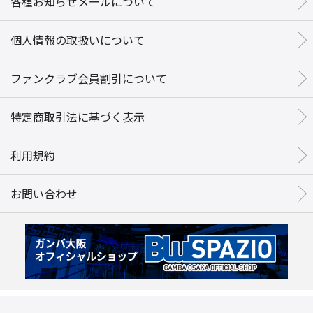
各種お知らせメールについて
個人情報の取扱いについて
ファンクラブ会員割引について
特定商取引法に基づく表示
利用規約
お問い合わせ