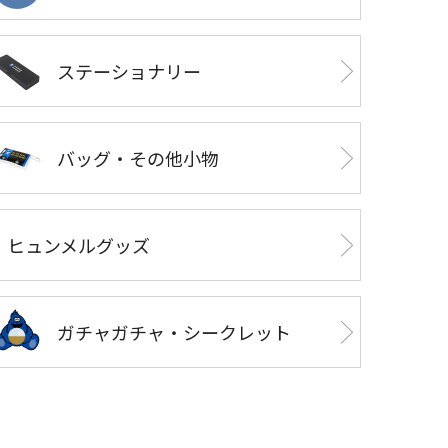
ステーショナリー
バッグ・その他小物
ヒュンメルグッズ
ガチャガチャ・シークレット