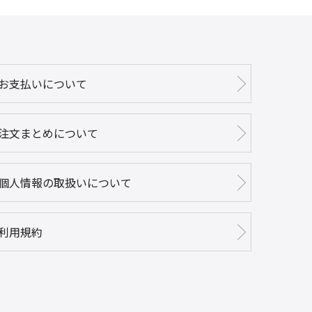
お支払いについて
注文まとめについて
個人情報の取扱いについて
利用規約