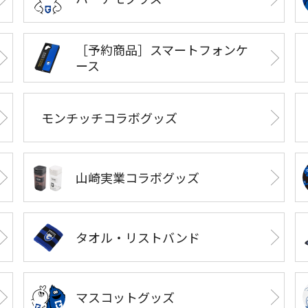
［予約商品］スマートフォンケ
ース
モンチッチコラボグッズ
山崎実業コラボグッズ
タオル・リストバンド
マスコットグッズ