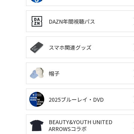
DAZN年間視聴パス
スマホ関連グッズ
帽子
2025ブルーレイ・DVD
BEAUTY&YOUTH UNITED
ARROWSコラボ