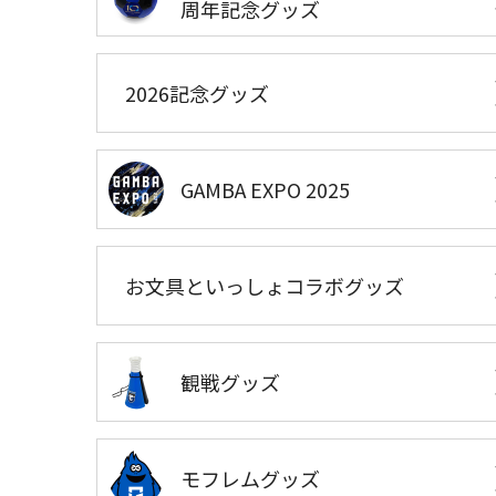
周年記念グッズ
2026記念グッズ
GAMBA EXPO 2025
お文具といっしょコラボグッズ
観戦グッズ
モフレムグッズ