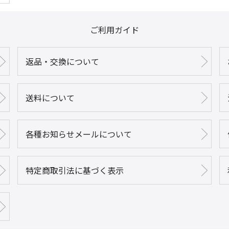
ご利用ガイド
返品・交換について
送料について
各種お知らせメールについて
特定商取引法に基づく表示