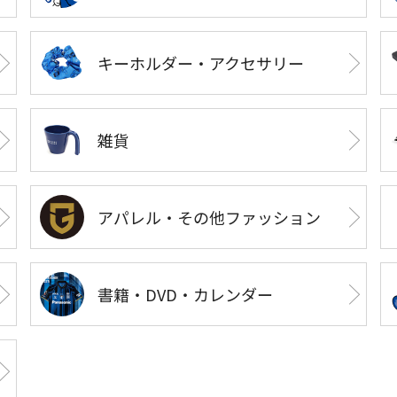
キーホルダー・アクセサリー
雑貨
アパレル・その他ファッション
書籍・DVD・カレンダー