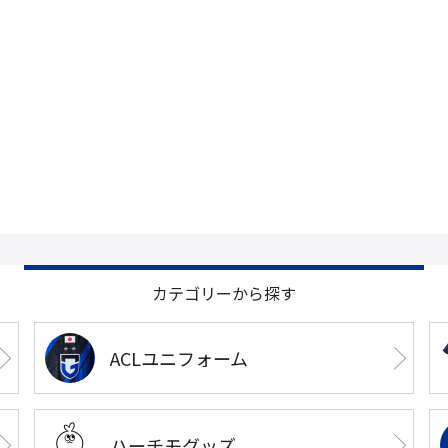
カテゴリーから探す
ACLユニフォーム
ハーチモグッズ