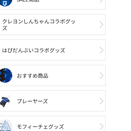
クレヨンしんちゃんコラボグッ
ズ
はぴだんぶいコラボグッズ
おすすめ商品
プレーヤーズ
モフィーチェグッズ