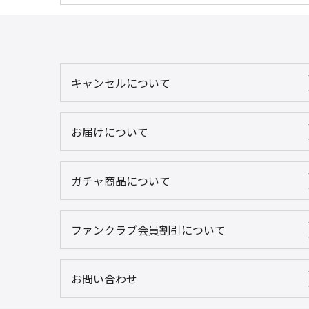
キャンセルについて
お届けについて
ガチャ商品について
ファンクラブ会員割引について
お問い合わせ