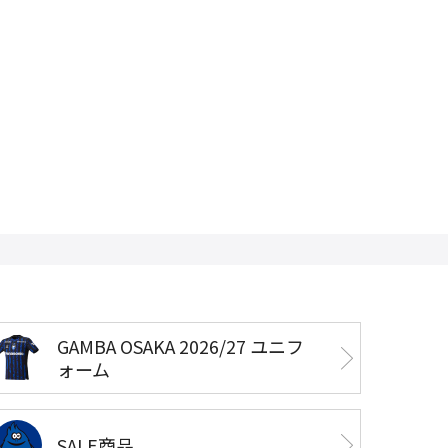
GAMBA OSAKA 2026/27 ユニフ
ォーム
SALE商品