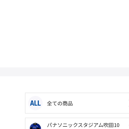
全ての商品
パナソニックスタジアム吹田10