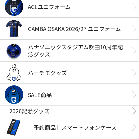
ACLユニフォーム
GAMBA OSAKA 2026/27 ユニフォーム
パナソニックスタジアム吹田10周年記
念グッズ
ハーチモグッズ
SALE商品
2026記念グッズ
［予約商品］スマートフォンケース