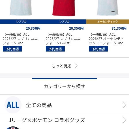
20,350円
20,350円
31,350円
【一般販売】ACL
【一般販売】ACL
【一般販売】ACL
2026/27 レプリカユニ
2026/27 レプリカユニ
2026/27 オーセンティ
フォーム 2nd
フォーム GK1st
ックユニフォーム 2nd
予約商品
予約商品
予約商品
もっと見る
カテゴリーから探す
全ての商品
Jリーグ×ポケモン コラボグッズ