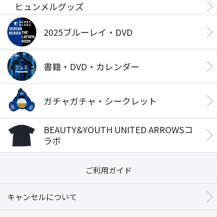
ヒュンメルグッズ
2025ブルーレイ・DVD
書籍・DVD・カレンダー
ガチャガチャ・シークレット
BEAUTY&YOUTH UNITED ARROWSコ
ラボ
ご利用ガイド
キャンセルについて