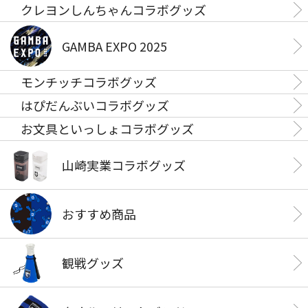
クレヨンしんちゃんコラボグッズ
GAMBA EXPO 2025
モンチッチコラボグッズ
はぴだんぶいコラボグッズ
お文具といっしょコラボグッズ
山崎実業コラボグッズ
おすすめ商品
観戦グッズ