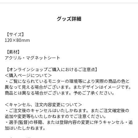
グッズ詳細
【サイズ】
120×80mm
【素材】
アクリル・マグネットシート
【オンラインショップご購入におけるご注意点】
＜購入ページについて＞
・ご覧になられているモニターの環境等により実際の商品の色と
異なって見える場合がございます。またデザインはイメージです。
商品とは異なる場合がございます。予めご了承ください。
＜キャンセル、注文内容変更について＞
・ご注文後のキャンセルはいたしかねます。またご注文確定後の
追加や変更等もいたしかねますのでご注意ください。
・選手(監督)の移籍、または登録内容の変更に伴うキャンセル・追
加はいたしかねます。