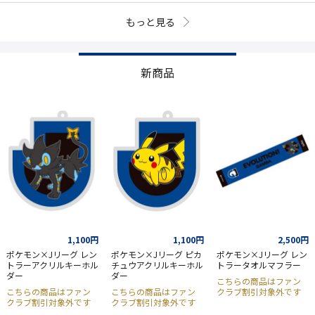
もっと見る
新商品
1,100円
1,100円
2,500円
ポケモン×Jリーグ レン
ポケモン×Jリーグ ピカ
ポケモン×Jリーグ レン
トラーアクリルキーホル
チュウアクリルキーホル
トラータオルマフラー
ダー
ダー
こちらの商品はファン
こちらの商品はファン
こちらの商品はファン
クラブ割引対象外です
クラブ割引対象外です
クラブ割引対象外です