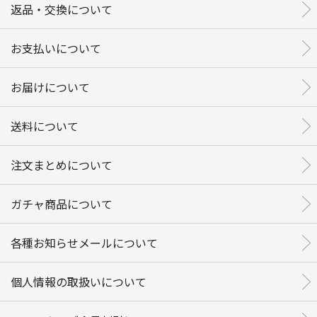
返品・交換について
お支払いについて
お届けについて
送料について
注文まとめについて
ガチャ商品について
各種お知らせメールについて
個人情報の取扱いについて