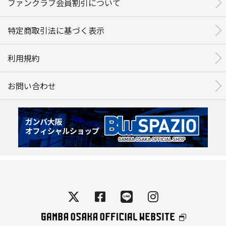
ファンクラブ会員割引について
特定商取引法に基づく表示
利用規約
お問い合わせ