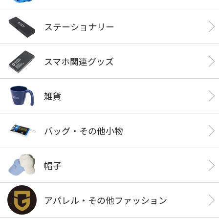
ステーショナリー
スマホ関連グッズ
雑貨
バッグ・その他小物
帽子
アパレル・その他ファッション