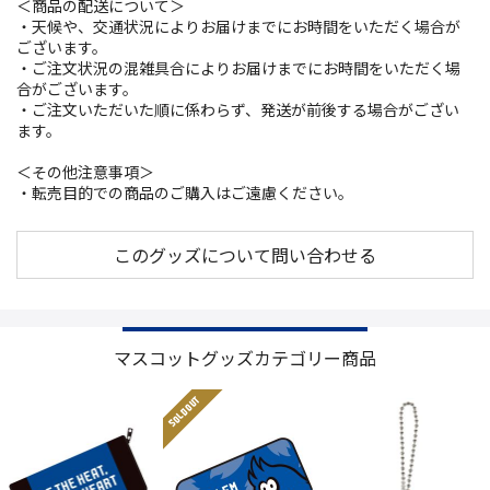
＜商品の配送について＞
・天候や、交通状況によりお届けまでにお時間をいただく場合が
ございます。
・ご注文状況の混雑具合によりお届けまでにお時間をいただく場
合がございます。
・ご注文いただいた順に係わらず、発送が前後する場合がござい
ます。
＜その他注意事項＞
・転売目的での商品のご購入はご遠慮ください。
このグッズについて問い合わせる
マスコットグッズカテゴリー商品
SOLD OUT