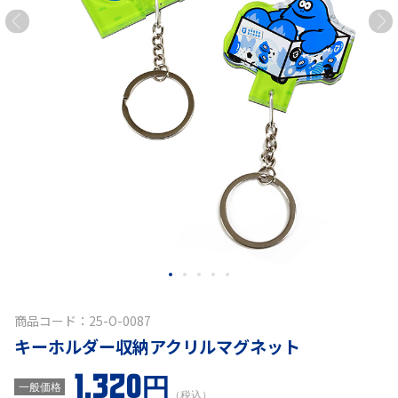
商品コード：25-O-0087
キーホルダー収納アクリルマグネット
1,320円
一般価格
（税込）