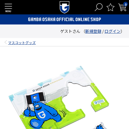
0
ゲストさん （
新規登録
/
ログイン
）
マスコットグッズ