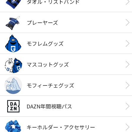
タオル・リストバンド
プレーヤーズ
モフレムグッズ
マスコットグッズ
モフィーチェグッズ
DAZN年間視聴パス
キーホルダー・アクセサリー