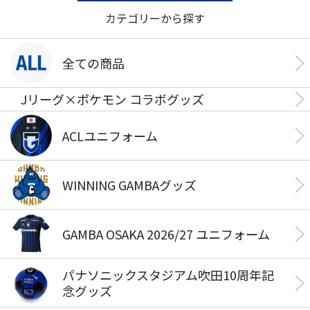
カテゴリーから探す
全ての商品
Jリーグ×ポケモン コラボグッズ
ACLユニフォーム
WINNING GAMBAグッズ
GAMBA OSAKA 2026/27 ユニフォーム
パナソニックスタジアム吹田10周年記
念グッズ