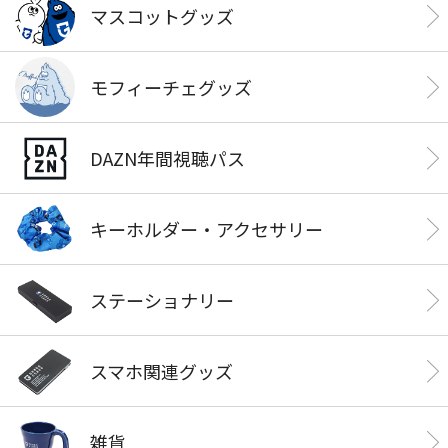
マスコットグッズ
モフィーチェグッズ
DAZN年間視聴パス
キーホルダー・アクセサリー
ステーショナリー
スマホ関連グッズ
雑貨