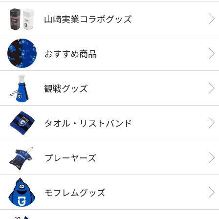
山崎実業コラボグッズ
おすすめ商品
観戦グッズ
タオル・リストバンド
プレーヤーズ
モフレムグッズ