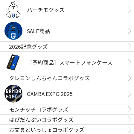
ハーチモグッズ
SALE商品
2026記念グッズ
［予約商品］スマートフォンケース
クレヨンしんちゃんコラボグッズ
GAMBA EXPO 2025
モンチッチコラボグッズ
はぴだんぶいコラボグッズ
お文具といっしょコラボグッズ