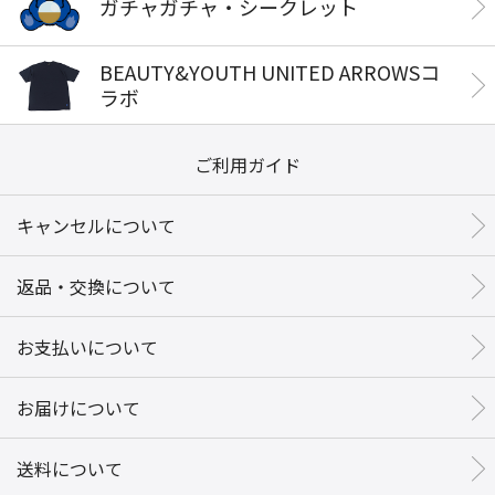
ガチャガチャ・シークレット
BEAUTY&YOUTH UNITED ARROWSコ
ラボ
ご利用ガイド
キャンセルについて
返品・交換について
お支払いについて
お届けについて
送料について