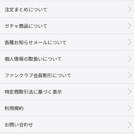
注文まとめについて
ガチャ商品について
各種お知らせメールについて
個人情報の取扱いについて
ファンクラブ会員割引について
特定商取引法に基づく表示
利用規約
お問い合わせ