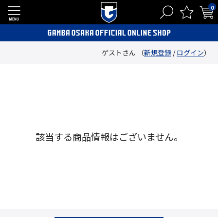
0
ゲストさん （
新規登録
/
ログイン
）
該当する商品情報はございません。