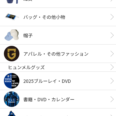
バッグ・その他小物
帽子
アパレル・その他ファッション
ヒュンメルグッズ
2025ブルーレイ・DVD
書籍・DVD・カレンダー