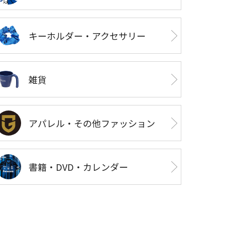
キーホルダー・アクセサリー
雑貨
アパレル・その他ファッション
書籍・DVD・カレンダー