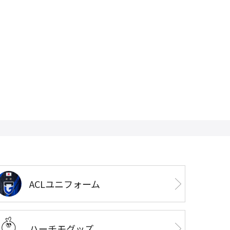
ACLユニフォーム
ハーチモグッズ