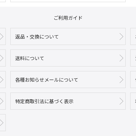
ご利用ガイド
返品・交換について
送料について
各種お知らせメールについて
特定商取引法に基づく表示