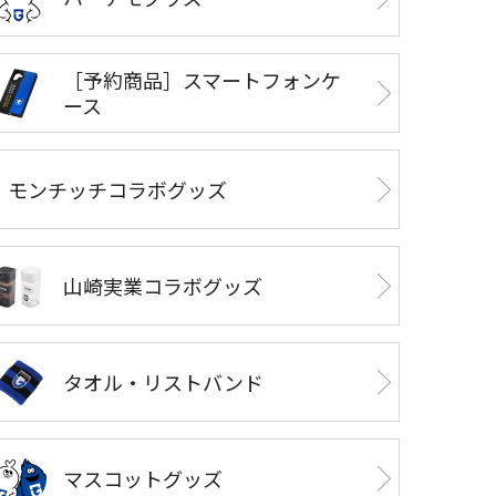
［予約商品］スマートフォンケ
ース
モンチッチコラボグッズ
山崎実業コラボグッズ
タオル・リストバンド
マスコットグッズ