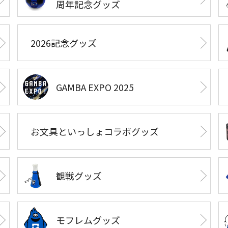
周年記念グッズ
2026記念グッズ
GAMBA EXPO 2025
お文具といっしょコラボグッズ
観戦グッズ
モフレムグッズ