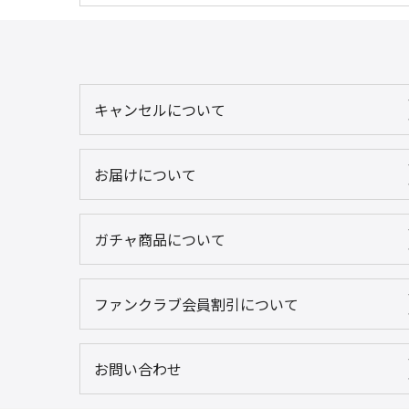
キャンセルについて
お届けについて
ガチャ商品について
ファンクラブ会員割引について
お問い合わせ