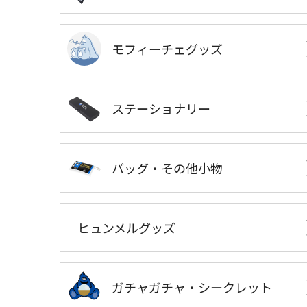
モフィーチェグッズ
ステーショナリー
バッグ・その他小物
ヒュンメルグッズ
ガチャガチャ・シークレット