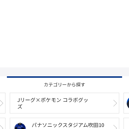
カテゴリーから探す
Jリーグ×ポケモン コラボグッ
ズ
パナソニックスタジアム吹田10