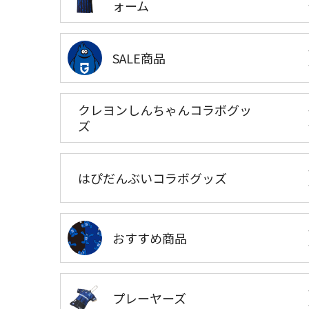
ォーム
SALE商品
クレヨンしんちゃんコラボグッ
ズ
はぴだんぶいコラボグッズ
おすすめ商品
プレーヤーズ