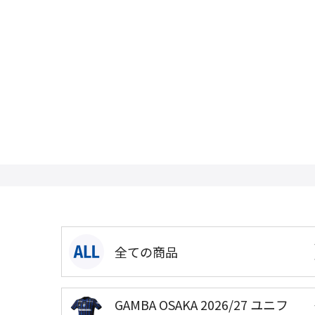
全ての商品
GAMBA OSAKA 2026/27 ユニフ