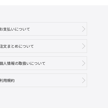
お支払いについて
注文まとめについて
個人情報の取扱いについて
利用規約