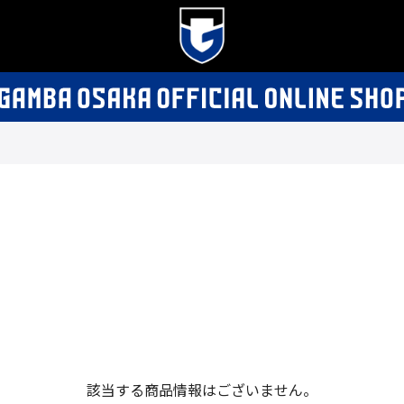
該当する商品情報はございません。