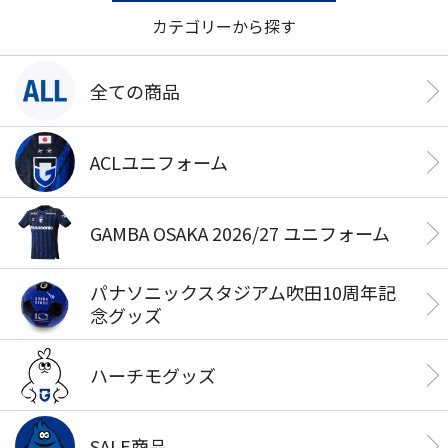
カテゴリーから探す
全ての商品
ACLユニフォーム
GAMBA OSAKA 2026/27 ユニフォーム
パナソニックスタジアム吹田10周年記
念グッズ
ハーチモグッズ
SALE商品