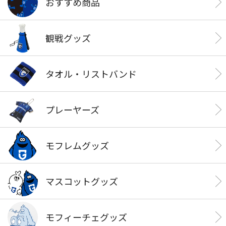
おすすめ商品
観戦グッズ
タオル・リストバンド
プレーヤーズ
モフレムグッズ
マスコットグッズ
モフィーチェグッズ