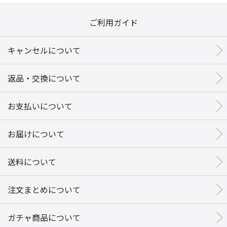
ご利用ガイド
キャンセルについて
返品・交換について
お支払いについて
お届けについて
送料について
注文まとめについて
ガチャ商品について