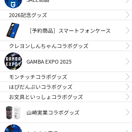
2026記念グッズ
［予約商品］スマートフォンケース
クレヨンしんちゃんコラボグッズ
GAMBA EXPO 2025
モンチッチコラボグッズ
はぴだんぶいコラボグッズ
お文具といっしょコラボグッズ
山崎実業コラボグッズ