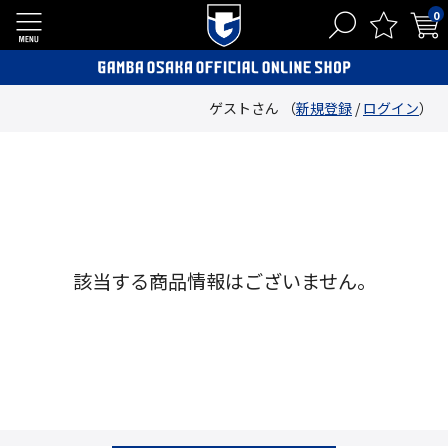
0
ゲストさん （
新規登録
/
ログイン
）
該当する商品情報はございません。