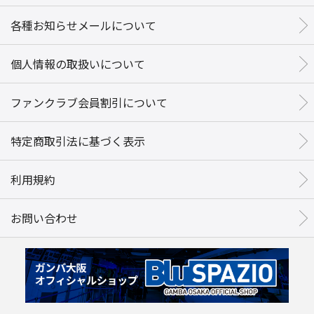
各種お知らせメールについて
個人情報の取扱いについて
ファンクラブ会員割引について
特定商取引法に基づく表示
利用規約
お問い合わせ