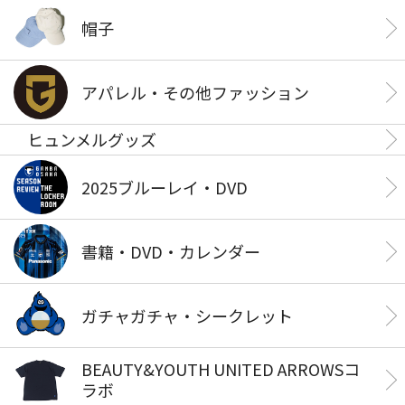
帽子
アパレル・その他ファッション
ヒュンメルグッズ
2025ブルーレイ・DVD
書籍・DVD・カレンダー
ガチャガチャ・シークレット
BEAUTY&YOUTH UNITED ARROWSコ
ラボ