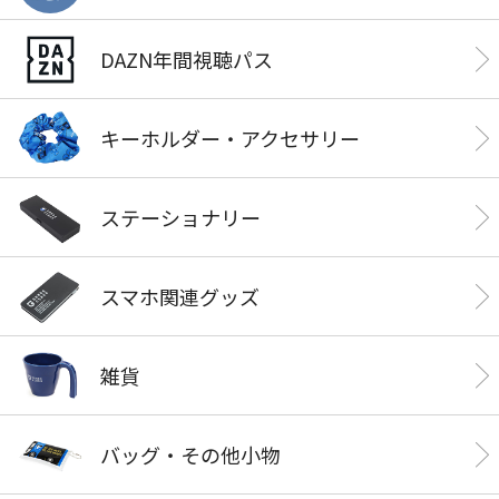
DAZN年間視聴パス
キーホルダー・アクセサリー
ステーショナリー
スマホ関連グッズ
雑貨
バッグ・その他小物