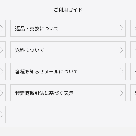
ご利用ガイド
返品・交換について
送料について
各種お知らせメールについて
特定商取引法に基づく表示