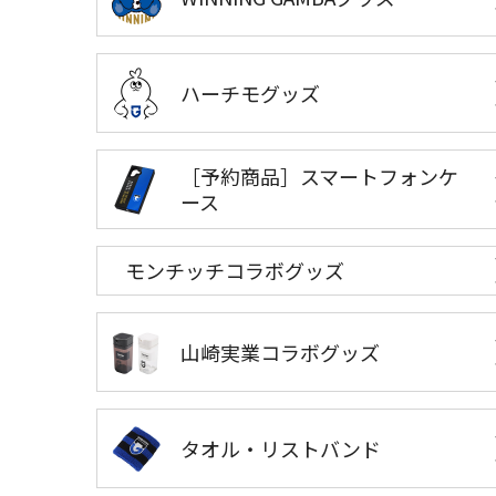
ハーチモグッズ
［予約商品］スマートフォンケ
ース
モンチッチコラボグッズ
山崎実業コラボグッズ
タオル・リストバンド