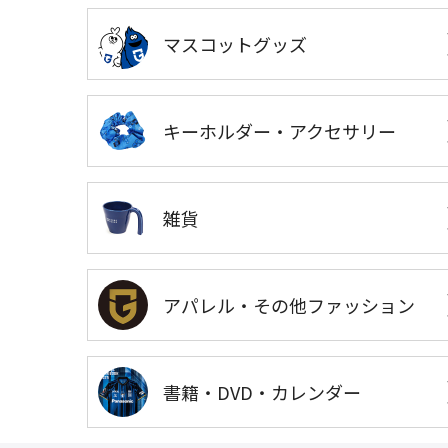
マスコットグッズ
キーホルダー・アクセサリー
雑貨
アパレル・その他ファッション
書籍・DVD・カレンダー