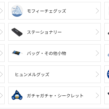
モフィーチェグッズ
ステーショナリー
バッグ・その他小物
ヒュンメルグッズ
ガチャガチャ・シークレット