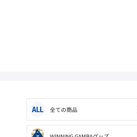
全ての商品
WINNING GAMBAグッズ