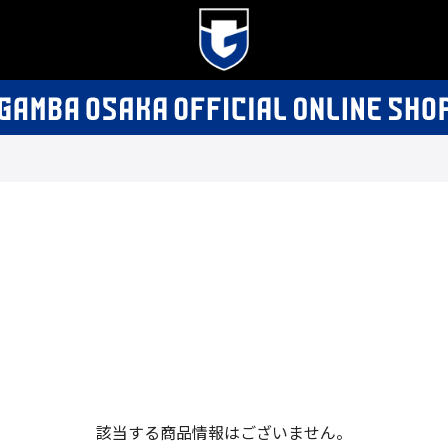
該当する商品情報はございません。