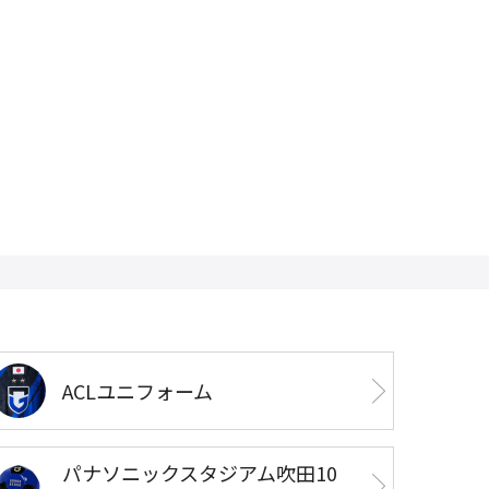
ACLユニフォーム
パナソニックスタジアム吹田10