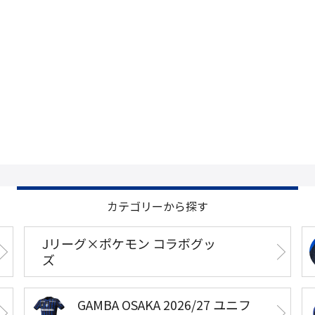
カテゴリーから探す
Jリーグ×ポケモン コラボグッ
ズ
GAMBA OSAKA 2026/27 ユニフ