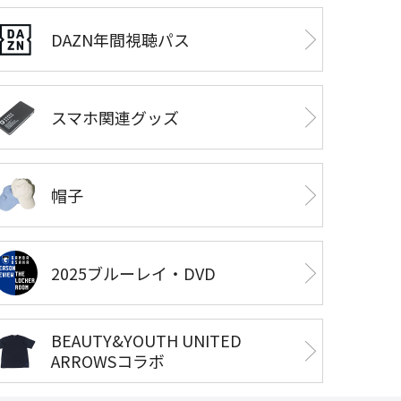
DAZN年間視聴パス
スマホ関連グッズ
帽子
2025ブルーレイ・DVD
BEAUTY&YOUTH UNITED
ARROWSコラボ