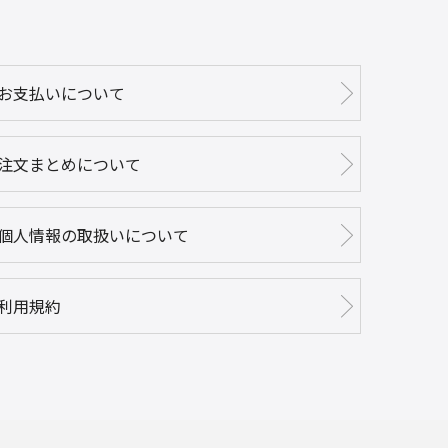
お支払いについて
注文まとめについて
個人情報の取扱いについて
利用規約