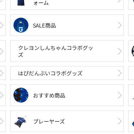
ォーム
SALE商品
クレヨンしんちゃんコラボグッ
ズ
はぴだんぶいコラボグッズ
おすすめ商品
プレーヤーズ