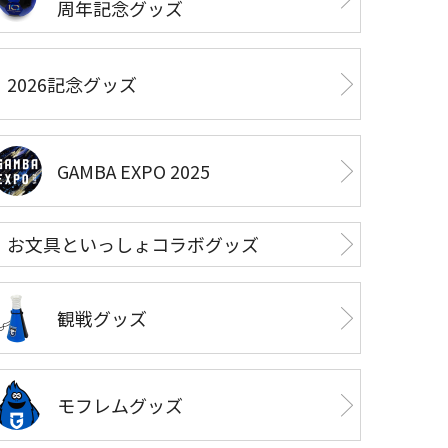
周年記念グッズ
2026記念グッズ
GAMBA EXPO 2025
お文具といっしょコラボグッズ
観戦グッズ
モフレムグッズ