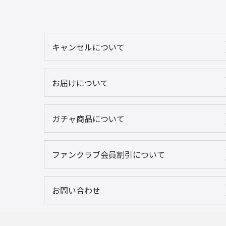
キャンセルについて
お届けについて
ガチャ商品について
ファンクラブ会員割引について
お問い合わせ