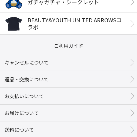
ガチャガチャ・シークレット
BEAUTY&YOUTH UNITED ARROWSコ
ラボ
ご利用ガイド
キャンセルについて
返品・交換について
お支払いについて
お届けについて
送料について