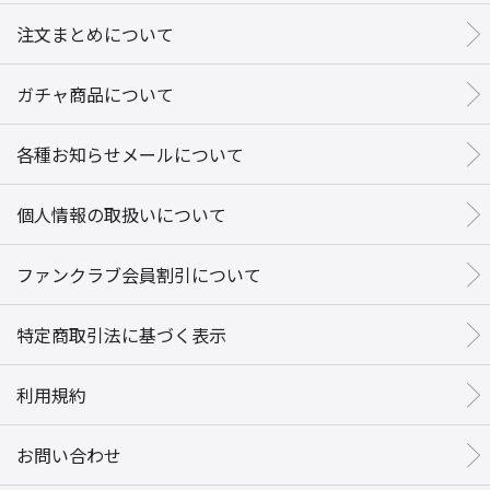
注文まとめについて
ガチャ商品について
各種お知らせメールについて
個人情報の取扱いについて
ファンクラブ会員割引について
特定商取引法に基づく表示
利用規約
お問い合わせ