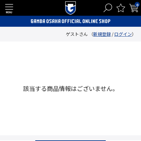
0
ゲストさん （
新規登録
/
ログイン
）
該当する商品情報はございません。