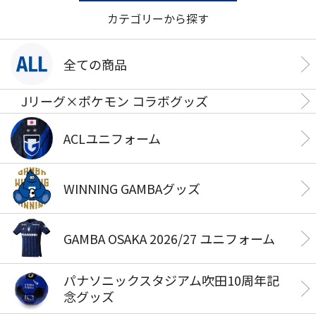
カテゴリーから探す
全ての商品
Jリーグ×ポケモン コラボグッズ
ACLユニフォーム
WINNING GAMBAグッズ
GAMBA OSAKA 2026/27 ユニフォーム
パナソニックスタジアム吹田10周年記
念グッズ