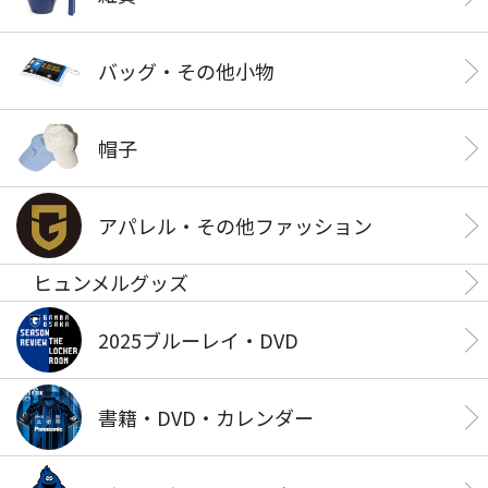
バッグ・その他小物
帽子
アパレル・その他ファッション
ヒュンメルグッズ
2025ブルーレイ・DVD
書籍・DVD・カレンダー