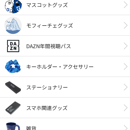
マスコットグッズ
モフィーチェグッズ
DAZN年間視聴パス
キーホルダー・アクセサリー
ステーショナリー
スマホ関連グッズ
雑貨