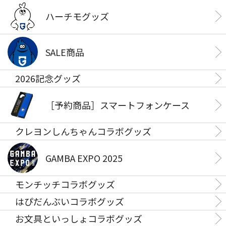
ハーチモグッズ
SALE商品
2026記念グッズ
［予約商品］スマートフォンケース
クレヨンしんちゃんコラボグッズ
GAMBA EXPO 2025
モンチッチコラボグッズ
はぴだんぶいコラボグッズ
お文具といっしょコラボグッズ