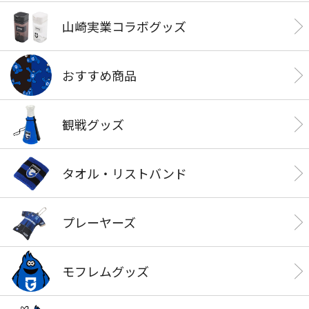
山崎実業コラボグッズ
おすすめ商品
観戦グッズ
タオル・リストバンド
プレーヤーズ
モフレムグッズ