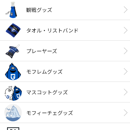
観戦グッズ
タオル・リストバンド
プレーヤーズ
モフレムグッズ
マスコットグッズ
モフィーチェグッズ