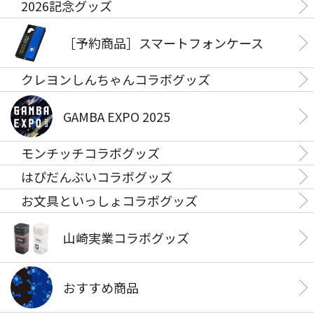
2026記念グッズ
［予約商品］スマートフォンケース
クレヨンしんちゃんコラボグッズ
GAMBA EXPO 2025
モンチッチコラボグッズ
はぴだんぶいコラボグッズ
お文具といっしょコラボグッズ
山崎実業コラボグッズ
おすすめ商品