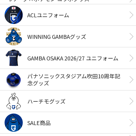
ACLユニフォーム
WINNING GAMBAグッズ
GAMBA OSAKA 2026/27 ユニフォーム
パナソニックスタジアム吹田10周年記
念グッズ
ハーチモグッズ
SALE商品