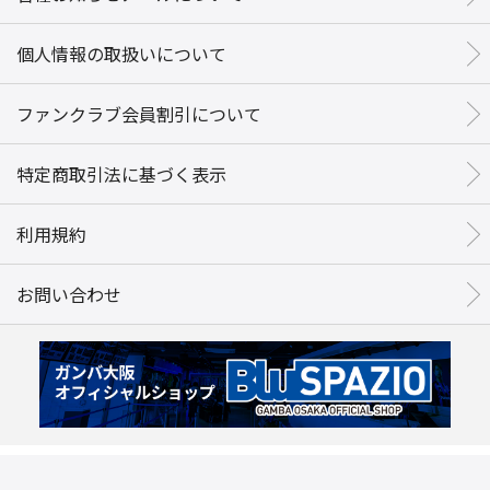
個人情報の取扱いについて
ファンクラブ会員割引について
特定商取引法に基づく表示
利用規約
お問い合わせ