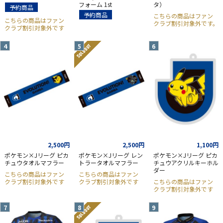
フォーム 1st
タ）
予約商品
予約商品
こちらの商品はファン
こちらの商品はファン
クラブ割引対象外です。
クラブ割引対象外です
SOLD OUT
2,500円
2,500円
1,100円
ポケモン×Jリーグ ピカ
ポケモン×Jリーグ レン
ポケモン×Jリーグ ピカ
チュウタオルマフラー
トラータオルマフラー
チュウアクリルキーホル
ダー
こちらの商品はファン
こちらの商品はファン
クラブ割引対象外です
クラブ割引対象外です
こちらの商品はファン
クラブ割引対象外です
SOLD OUT