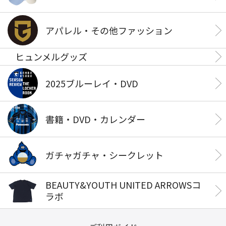
アパレル・その他ファッション
ヒュンメルグッズ
2025ブルーレイ・DVD
書籍・DVD・カレンダー
ガチャガチャ・シークレット
BEAUTY&YOUTH UNITED ARROWSコ
ラボ