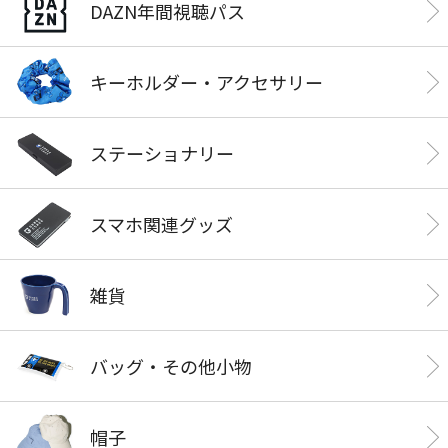
DAZN年間視聴パス
キーホルダー・アクセサリー
ステーショナリー
スマホ関連グッズ
雑貨
バッグ・その他小物
帽子