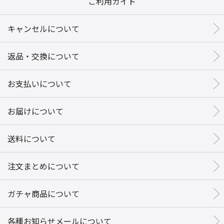
ご利用ガイド
キャンセルについて
返品・交換について
お支払いについて
お届けについて
送料について
注文まとめについて
ガチャ商品について
各種お知らせメールについて