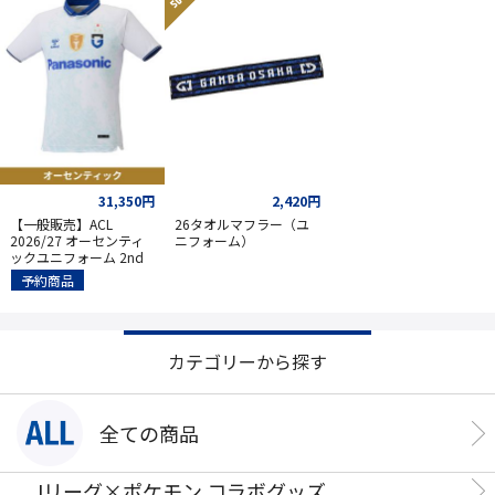
31,350円
2,420円
【一般販売】ACL
26タオルマフラー（ユ
2026/27 オーセンティ
ニフォーム）
ックユニフォーム 2nd
予約商品
カテゴリーから探す
全ての商品
Jリーグ×ポケモン コラボグッズ