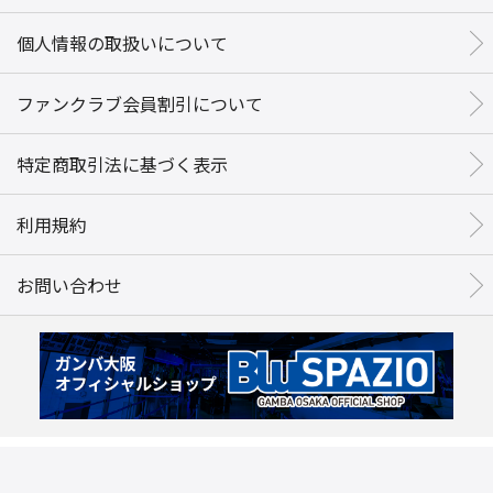
個人情報の取扱いについて
ファンクラブ会員割引について
特定商取引法に基づく表示
利用規約
お問い合わせ