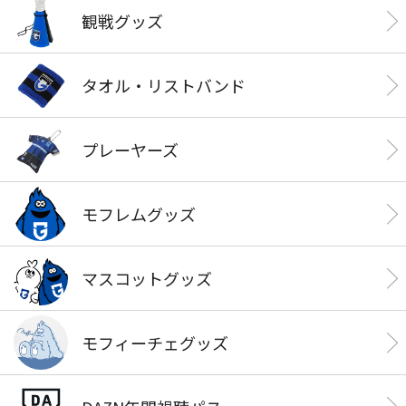
観戦グッズ
タオル・リストバンド
プレーヤーズ
モフレムグッズ
マスコットグッズ
モフィーチェグッズ