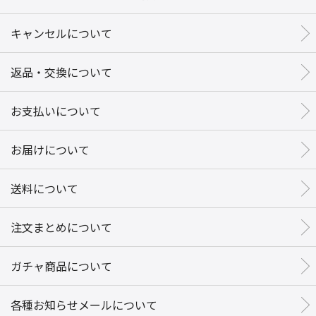
キャンセルについて
返品・交換について
お支払いについて
お届けについて
送料について
注文まとめについて
ガチャ商品について
各種お知らせメールについて