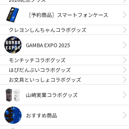
［予約商品］スマートフォンケース
クレヨンしんちゃんコラボグッズ
GAMBA EXPO 2025
モンチッチコラボグッズ
はぴだんぶいコラボグッズ
お文具といっしょコラボグッズ
山崎実業コラボグッズ
おすすめ商品