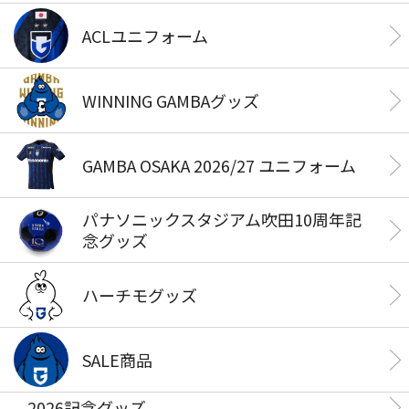
ACLユニフォーム
WINNING GAMBAグッズ
GAMBA OSAKA 2026/27 ユニフォーム
パナソニックスタジアム吹田10周年記
念グッズ
ハーチモグッズ
SALE商品
2026記念グッズ