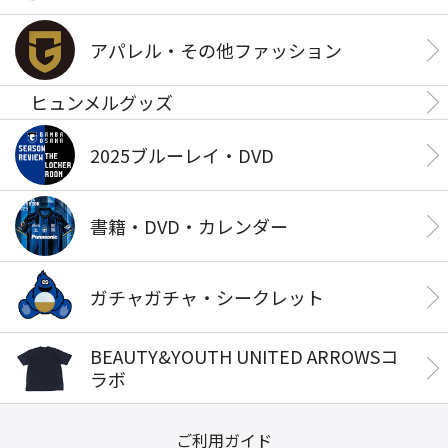
アパレル・その他ファッション
ヒュンメルグッズ
2025ブルーレイ・DVD
書籍・DVD・カレンダー
ガチャガチャ・シークレット
BEAUTY&YOUTH UNITED ARROWSコ
ラボ
ご利用ガイド