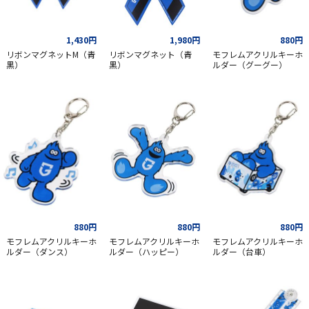
1,430円
1,980円
880円
リボンマグネットM（青
リボンマグネット（青
モフレムアクリルキーホ
黒）
黒）
ルダー（グーグー）
880円
880円
880円
モフレムアクリルキーホ
モフレムアクリルキーホ
モフレムアクリルキーホ
ルダー（ダンス）
ルダー（ハッピー）
ルダー（台車）