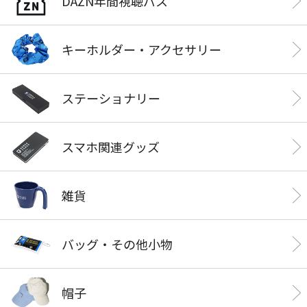
DAZN年間視聴パス
キーホルダー・アクセサリー
ステーショナリー
スマホ関連グッズ
雑貨
バッグ・その他小物
帽子