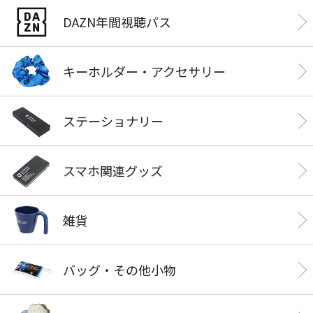
DAZN年間視聴パス
キーホルダー・アクセサリー
ステーショナリー
スマホ関連グッズ
雑貨
バッグ・その他小物