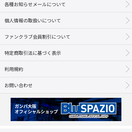
各種お知らせメールについて
個人情報の取扱いについて
ファンクラブ会員割引について
特定商取引法に基づく表示
利用規約
お問い合わせ