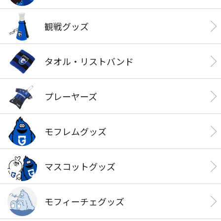
観戦グッズ
タオル・リストバンド
プレーヤーズ
モフレムグッズ
マスコットグッズ
モフィーチェグッズ