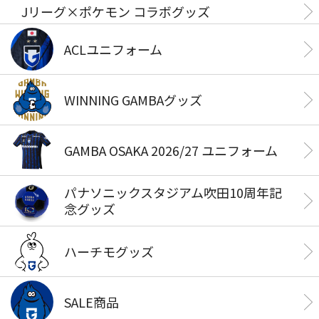
Jリーグ×ポケモン コラボグッズ
ACLユニフォーム
WINNING GAMBAグッズ
GAMBA OSAKA 2026/27 ユニフォーム
パナソニックスタジアム吹田10周年記
念グッズ
ハーチモグッズ
SALE商品