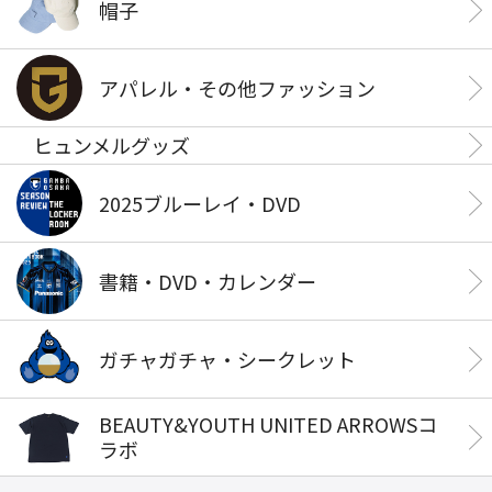
帽子
アパレル・その他ファッション
ヒュンメルグッズ
2025ブルーレイ・DVD
書籍・DVD・カレンダー
ガチャガチャ・シークレット
BEAUTY&YOUTH UNITED ARROWSコ
ラボ