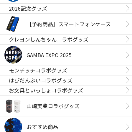
2026記念グッズ
［予約商品］スマートフォンケース
クレヨンしんちゃんコラボグッズ
GAMBA EXPO 2025
モンチッチコラボグッズ
はぴだんぶいコラボグッズ
お文具といっしょコラボグッズ
山崎実業コラボグッズ
おすすめ商品