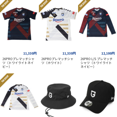
SOLD OUT
SOLD OUT
SOLD OUT
11,330円
11,330円
12,100円
26PROプレマッチシャ
26PROプレマッチシャ
26PRO L/S プレマッチ
ツ（トワイライトネイ
ツ（ホワイト）
シャツ（トワイライト
ビー）
ネイビー）
SOLD OUT