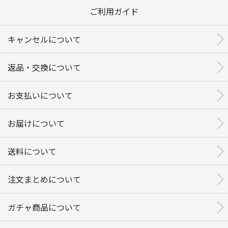
ご利用ガイド
キャンセルについて
返品・交換について
お支払いについて
お届けについて
送料について
注文まとめについて
ガチャ商品について