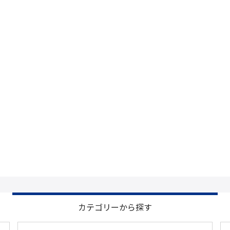
カテゴリーから探す