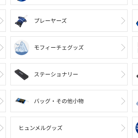
プレーヤーズ
モフィーチェグッズ
ステーショナリー
バッグ・その他小物
ヒュンメルグッズ