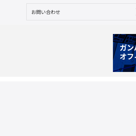
お問い合わせ