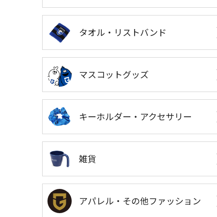
タオル・リストバンド
マスコットグッズ
キーホルダー・アクセサリー
雑貨
アパレル・その他ファッション