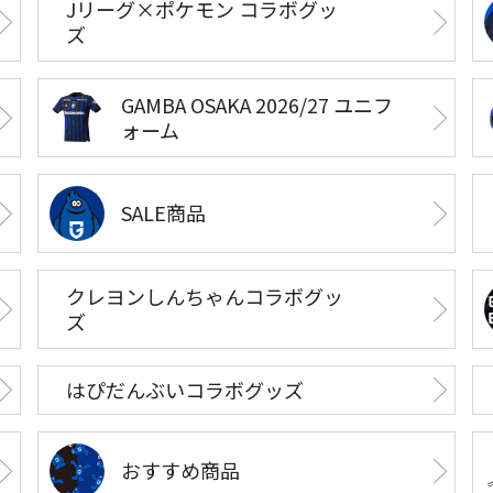
Jリーグ×ポケモン コラボグッ
ズ
GAMBA OSAKA 2026/27 ユニフ
ォーム
SALE商品
クレヨンしんちゃんコラボグッ
ズ
はぴだんぶいコラボグッズ
おすすめ商品