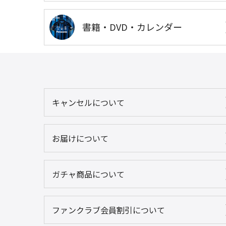
書籍・DVD・カレンダー
キャンセルについて
お届けについて
ガチャ商品について
ファンクラブ会員割引について