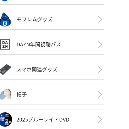
モフレムグッズ
DAZN年間視聴パス
スマホ関連グッズ
帽子
2025ブルーレイ・DVD