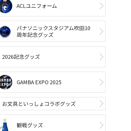
ACLユニフォーム
パナソニックスタジアム吹田10
周年記念グッズ
2026記念グッズ
GAMBA EXPO 2025
お文具といっしょコラボグッズ
観戦グッズ