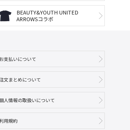
BEAUTY&YOUTH UNITED
ARROWSコラボ
お支払いについて
注文まとめについて
個人情報の取扱いについて
利用規約