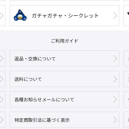
ガチャガチャ・シークレット
ご利用ガイド
返品・交換について
送料について
各種お知らせメールについて
特定商取引法に基づく表示