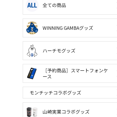
全ての商品
WINNING GAMBAグッズ
ハーチモグッズ
［予約商品］スマートフォンケ
ース
モンチッチコラボグッズ
山崎実業コラボグッズ