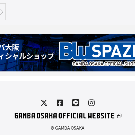
© GAMBA OSAKA