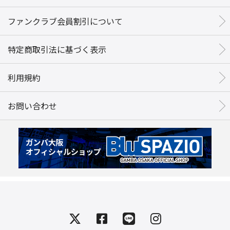
ファンクラブ会員割引について
特定商取引法に基づく表示
利用規約
お問い合わせ