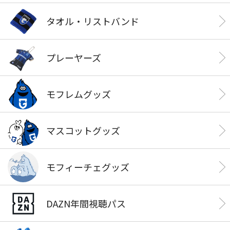
タオル・リストバンド
プレーヤーズ
モフレムグッズ
マスコットグッズ
モフィーチェグッズ
DAZN年間視聴パス