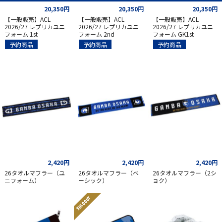
20,350円
20,350円
20,350円
【一般販売】ACL
【一般販売】ACL
【一般販売】ACL
2026/27 レプリカユニ
2026/27 レプリカユニ
2026/27 レプリカユニ
フォーム 1st
フォーム 2nd
フォーム GK1st
予約商品
予約商品
予約商品
2,420円
2,420円
2,420円
26タオルマフラー（ユ
26タオルマフラー（ベ
26タオルマフラー（2シ
ニフォーム）
ーシック）
ョク）
SOLD OUT