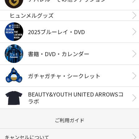
ヒュンメルグッズ
2025ブルーレイ・DVD
書籍・DVD・カレンダー
ガチャガチャ・シークレット
BEAUTY&YOUTH UNITED ARROWSコ
ラボ
ご利用ガイド
キャンセルについて