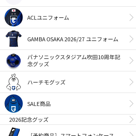
ACLユニフォーム
GAMBA OSAKA 2026/27 ユニフォーム
パナソニックスタジアム吹田10周年記
念グッズ
ハーチモグッズ
SALE商品
2026記念グッズ
［予約商品］スマートフォンケース