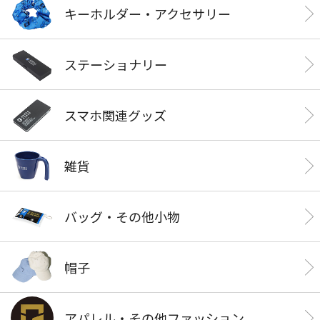
キーホルダー・アクセサリー
ステーショナリー
スマホ関連グッズ
雑貨
バッグ・その他小物
帽子
アパレル・その他ファッション