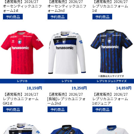
【通常販売】2026/27
【通常販売】2026/27
【通常販売】2026/27
オーセンティックユニフ
オーセンティックユニフ
レプリカユニフォーム
ォーム1st
ォーム2nd
1st
予約商品
予約商品
予約商品
18,150円
19,250円
14,850円
【通常販売】2026/27
【通常販売】2026/27
【通常販売】2026/27
レプリカユニフォーム
[長袖]レプリカユニフォ
レプリカユニフォーム
GK1st
ーム2nd
1stジュニア
予約商品
予約商品
予約商品