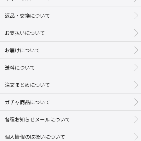
返品・交換について
お支払いについて
お届けについて
送料について
注文まとめについて
ガチャ商品について
各種お知らせメールについて
個人情報の取扱いについて