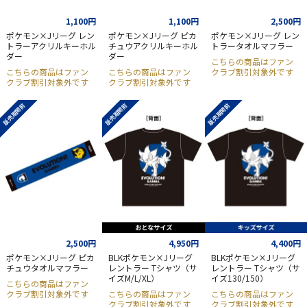
1,100円
1,100円
2,500円
ポケモン×Jリーグ レン
ポケモン×Jリーグ ピカ
ポケモン×Jリーグ レン
トラーアクリルキーホル
チュウアクリルキーホル
トラータオルマフラー
ダー
ダー
こちらの商品はファン
こちらの商品はファン
こちらの商品はファン
クラブ割引対象外です
クラブ割引対象外です
クラブ割引対象外です
販売期間前
販売期間前
販売期間前
2,500円
4,950円
4,400円
ポケモン×Jリーグ ピカ
BLKポケモン×Jリーグ
BLKポケモン×Jリーグ
チュウタオルマフラー
レントラー Tシャツ（サ
レントラー Tシャツ（サ
イズM/L/XL）
イズ130/150）
こちらの商品はファン
クラブ割引対象外です
こちらの商品はファン
こちらの商品はファン
クラブ割引対象外です
クラブ割引対象外です