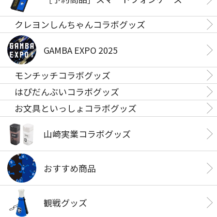
クレヨンしんちゃんコラボグッズ
GAMBA EXPO 2025
モンチッチコラボグッズ
はぴだんぶいコラボグッズ
お文具といっしょコラボグッズ
山崎実業コラボグッズ
おすすめ商品
観戦グッズ