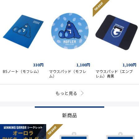
SOLD OUT
330円
1,100円
1,100円
B5ノート（モフレム）
マウスパッド（モフレ
マウスパッド（エンブ
ム）
レム）青黒
もっと見る
新商品
SOLD OUT