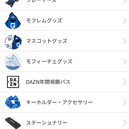
モフレムグッズ
マスコットグッズ
モフィーチェグッズ
DAZN年間視聴パス
キーホルダー・アクセサリー
ステーショナリー