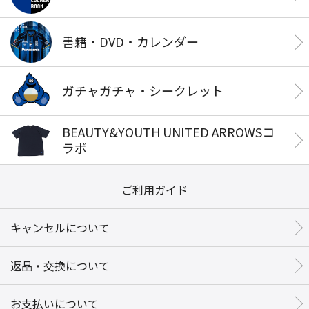
書籍・DVD・カレンダー
ガチャガチャ・シークレット
BEAUTY&YOUTH UNITED ARROWSコ
ラボ
ご利用ガイド
キャンセルについて
返品・交換について
お支払いについて