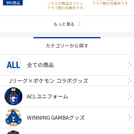
予約商品
こちらの商品はファン
クラブ割引対象外です
クラブ割引対象外です。
もっと見る
カテゴリーから探す
全ての商品
Jリーグ×ポケモン コラボグッズ
ACLユニフォーム
WINNING GAMBAグッズ