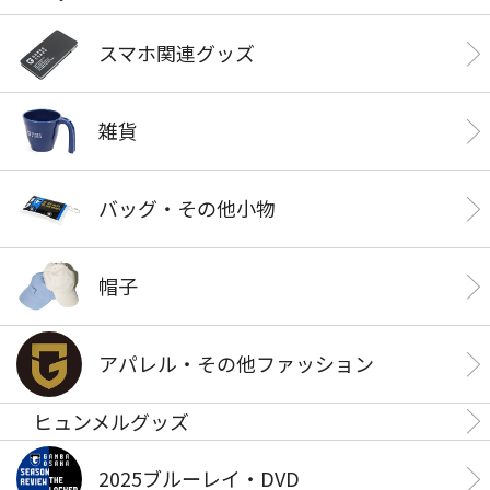
スマホ関連グッズ
雑貨
バッグ・その他小物
帽子
アパレル・その他ファッション
ヒュンメルグッズ
2025ブルーレイ・DVD