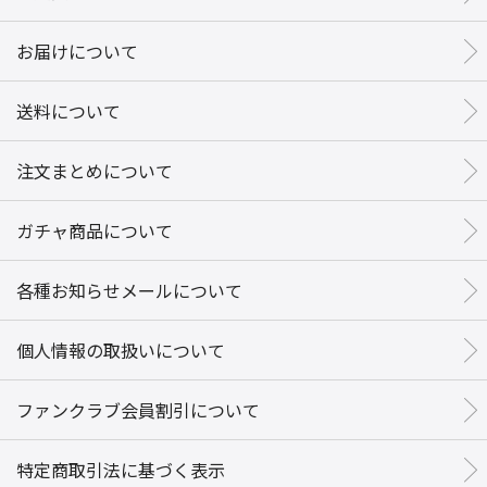
お届けについて
送料について
注文まとめについて
ガチャ商品について
各種お知らせメールについて
個人情報の取扱いについて
ファンクラブ会員割引について
特定商取引法に基づく表示