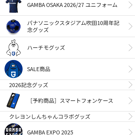
GAMBA OSAKA 2026/27 ユニフォーム
パナソニックスタジアム吹田10周年記
念グッズ
ハーチモグッズ
SALE商品
2026記念グッズ
［予約商品］スマートフォンケース
クレヨンしんちゃんコラボグッズ
GAMBA EXPO 2025