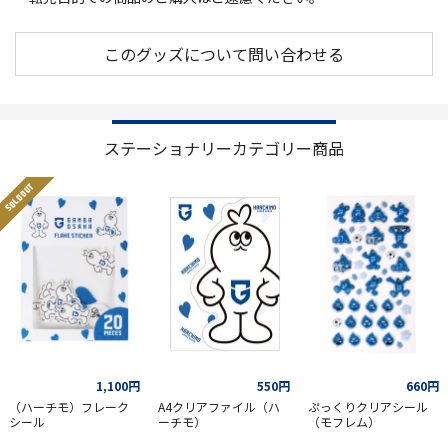
このグッズについて問い合わせる
ステーショナリーカテゴリー商品
SOLD OUT
1,100円
550円
660円
（ハーチモ）フレーク
A4クリアファイル（ハ
ぷっくりクリアシール
シール
ーチモ）
（モフレム）