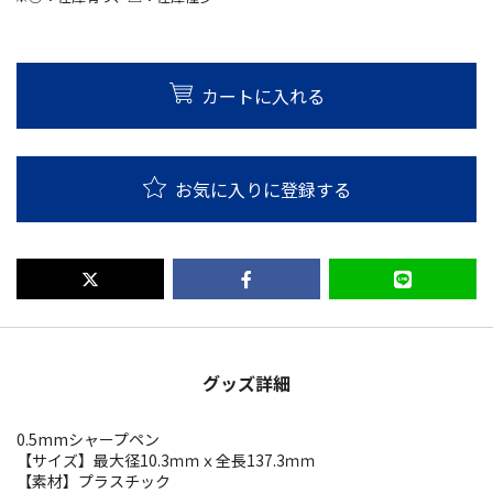
カートに入れる
お気に入りに登録する
グッズ詳細
0.5mmシャープペン
【サイズ】最大径10.3ｍｍｘ全長137.3ｍｍ
【素材】プラスチック