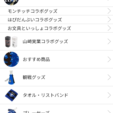
モンチッチコラボグッズ
はぴだんぶいコラボグッズ
お文具といっしょコラボグッズ
山崎実業コラボグッズ
おすすめ商品
観戦グッズ
タオル・リストバンド
プレーヤーズ