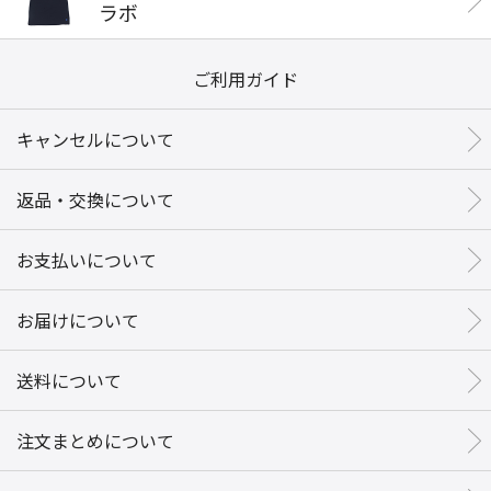
ラボ
ご利用ガイド
キャンセルについて
返品・交換について
お支払いについて
お届けについて
送料について
注文まとめについて