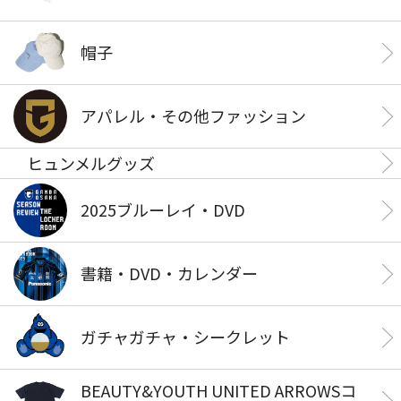
帽子
アパレル・その他ファッション
ヒュンメルグッズ
2025ブルーレイ・DVD
書籍・DVD・カレンダー
ガチャガチャ・シークレット
BEAUTY&YOUTH UNITED ARROWSコ