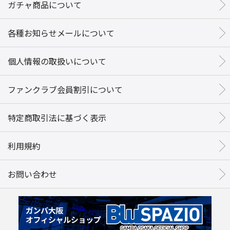
ガチャ商品について
各種お知らせメールについて
個人情報の取扱いについて
ファンクラブ会員割引について
特定商取引法に基づく表示
利用規約
お問い合わせ