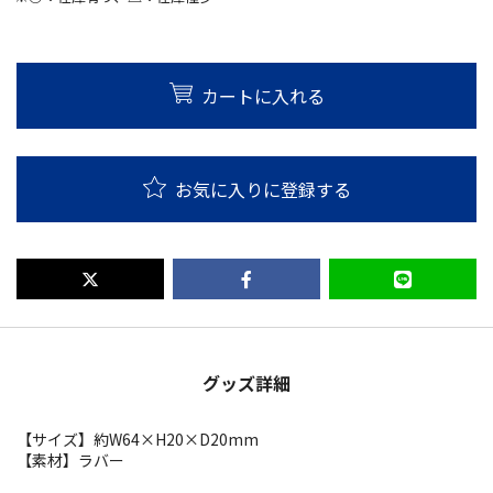
カートに入れる
お気に入りに登録する
グッズ詳細
【サイズ】約W64×H20×D20mm
【素材】ラバー