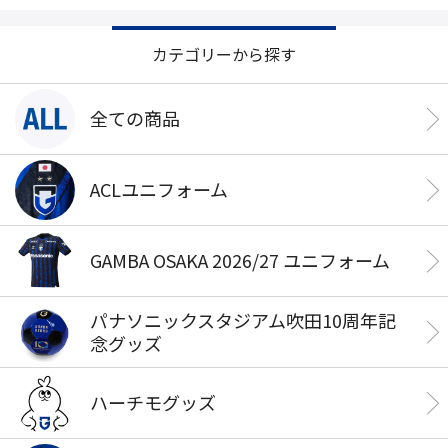
カテゴリーから探す
全ての商品
ACLユニフォーム
GAMBA OSAKA 2026/27 ユニフォーム
パナソニックスタジアム吹田10周年記
念グッズ
ハーチモグッズ