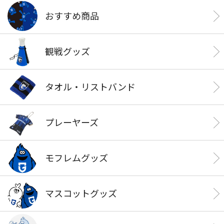
おすすめ商品
観戦グッズ
タオル・リストバンド
プレーヤーズ
モフレムグッズ
マスコットグッズ