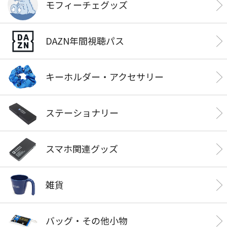
モフィーチェグッズ
DAZN年間視聴パス
キーホルダー・アクセサリー
ステーショナリー
スマホ関連グッズ
雑貨
バッグ・その他小物