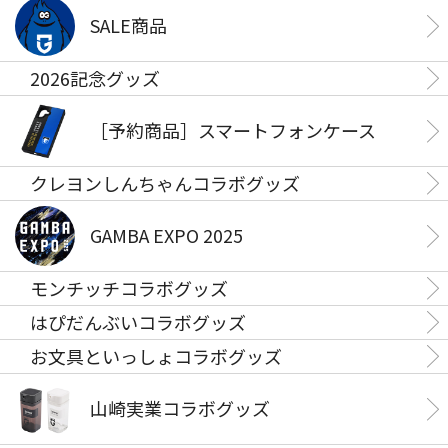
SALE商品
2026記念グッズ
［予約商品］スマートフォンケース
クレヨンしんちゃんコラボグッズ
GAMBA EXPO 2025
モンチッチコラボグッズ
はぴだんぶいコラボグッズ
お文具といっしょコラボグッズ
山崎実業コラボグッズ