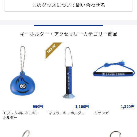
このグッズについて問い合わせる
キーホルダー・アクセサリーカテゴリー商品
SOLD OUT
990円
1,100円
1,320円
モフレムぷにぷにキー
マフラーキーホルダー
ミサンガ
ホルダー