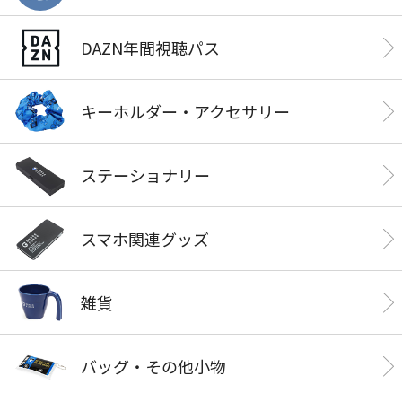
DAZN年間視聴パス
キーホルダー・アクセサリー
ステーショナリー
スマホ関連グッズ
雑貨
バッグ・その他小物