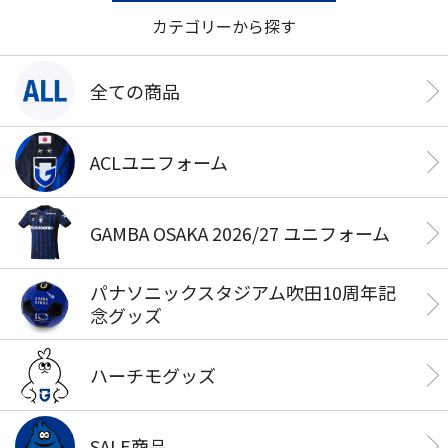
カテゴリーから探す
全ての商品
ACLユニフォーム
GAMBA OSAKA 2026/27 ユニフォーム
パナソニックスタジアム吹田10周年記
念グッズ
ハーチモグッズ
SALE商品