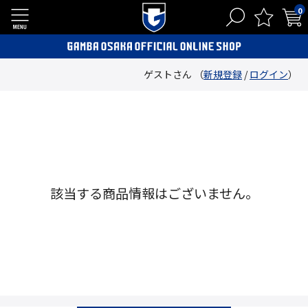
0
ゲストさん （
新規登録
/
ログイン
）
該当する商品情報はございません。