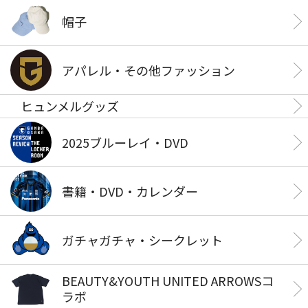
帽子
アパレル・その他ファッション
ヒュンメルグッズ
2025ブルーレイ・DVD
書籍・DVD・カレンダー
ガチャガチャ・シークレット
BEAUTY&YOUTH UNITED ARROWSコ
ラボ