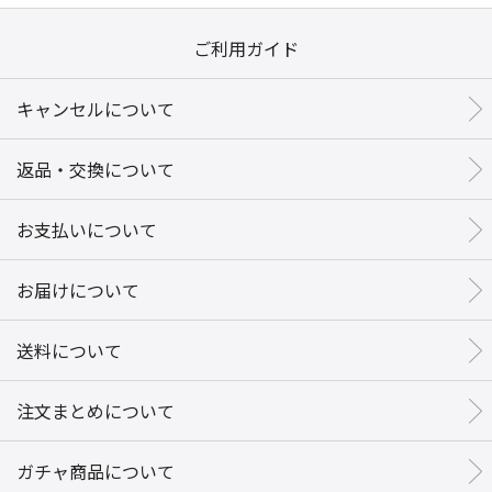
ご利用ガイド
キャンセルについて
返品・交換について
お支払いについて
お届けについて
送料について
注文まとめについて
ガチャ商品について