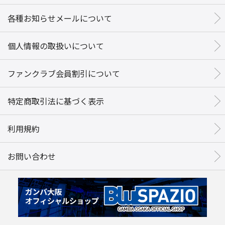
各種お知らせメールについて
個人情報の取扱いについて
ファンクラブ会員割引について
特定商取引法に基づく表示
利用規約
お問い合わせ