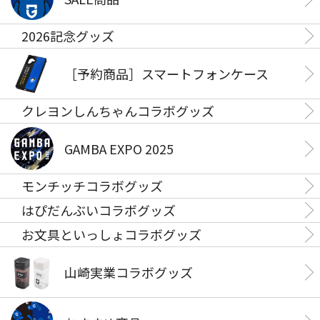
2026記念グッズ
［予約商品］スマートフォンケース
クレヨンしんちゃんコラボグッズ
GAMBA EXPO 2025
モンチッチコラボグッズ
はぴだんぶいコラボグッズ
お文具といっしょコラボグッズ
山崎実業コラボグッズ