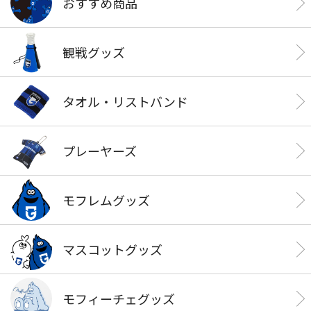
おすすめ商品
観戦グッズ
タオル・リストバンド
プレーヤーズ
モフレムグッズ
マスコットグッズ
モフィーチェグッズ