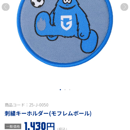
商品コード：25-J-0050
刺繍キーホルダー(モフレムボール)
1,430円
一般価格
（税込）