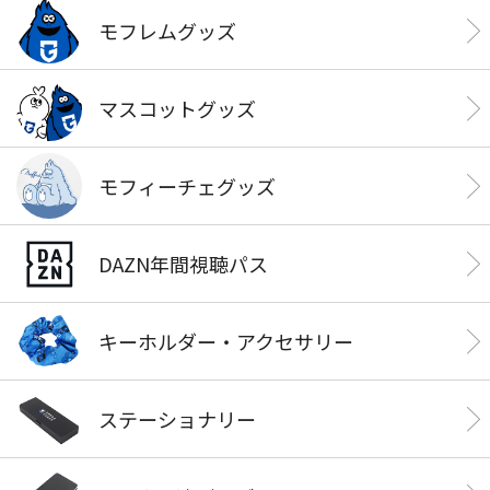
モフレムグッズ
マスコットグッズ
モフィーチェグッズ
DAZN年間視聴パス
キーホルダー・アクセサリー
ステーショナリー