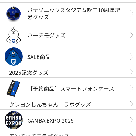
パナソニックスタジアム吹田10周年記
念グッズ
ハーチモグッズ
SALE商品
2026記念グッズ
［予約商品］スマートフォンケース
クレヨンしんちゃんコラボグッズ
GAMBA EXPO 2025