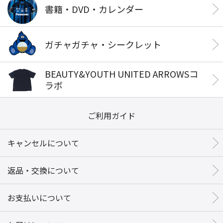
書籍・DVD・カレンダー
ガチャガチャ・シークレット
BEAUTY&YOUTH UNITED ARROWSコ
ラボ
ご利用ガイド
キャンセルについて
返品・交換について
お支払いについて