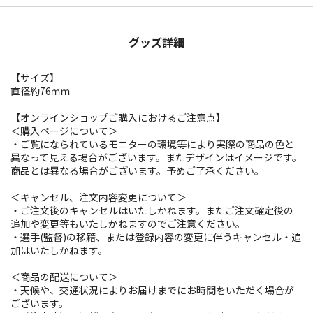
グッズ詳細
【サイズ】
直径約76ｍｍ
【オンラインショップご購入におけるご注意点】
＜購入ページについて＞
・ご覧になられているモニターの環境等により実際の商品の色と
異なって見える場合がございます。またデザインはイメージです。
商品とは異なる場合がございます。予めご了承ください。
＜キャンセル、注文内容変更について＞
・ご注文後のキャンセルはいたしかねます。またご注文確定後の
追加や変更等もいたしかねますのでご注意ください。
・選手(監督)の移籍、または登録内容の変更に伴うキャンセル・追
加はいたしかねます。
＜商品の配送について＞
・天候や、交通状況によりお届けまでにお時間をいただく場合が
ございます。