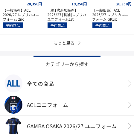
20,350円
19,250円
20,350円
【一般販売】ACL
【第1次追加販売】
【一般販売】ACL
2026/27 レプリカユニ
2026/27 [長袖]レプリカ
2026/27 レプリカユニ
フォーム 2nd
ユニフォーム1st
フォーム GK1st
予約商品
予約商品
予約商品
もっと見る
カテゴリーから探す
全ての商品
ACLユニフォーム
GAMBA OSAKA 2026/27 ユニフォーム