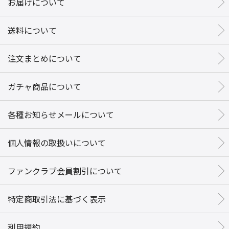
お届けについて
送料について
注文まとめについて
ガチャ商品について
各種お知らせメールについて
個人情報の取扱いについて
ファンクラブ会員割引について
特定商取引法に基づく表示
利用規約