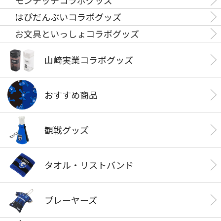
モンチッチコラボグッズ
はぴだんぶいコラボグッズ
お文具といっしょコラボグッズ
山崎実業コラボグッズ
おすすめ商品
観戦グッズ
タオル・リストバンド
プレーヤーズ