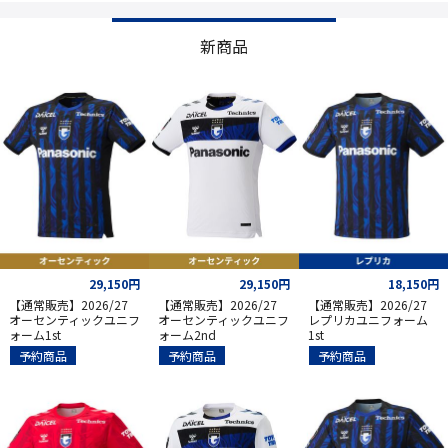
新商品
29,150円
29,150円
18,150円
【通常販売】2026/27
【通常販売】2026/27
【通常販売】2026/27
オーセンティックユニフ
オーセンティックユニフ
レプリカユニフォーム
ォーム1st
ォーム2nd
1st
予約商品
予約商品
予約商品