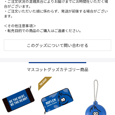
・ご注文状況の混雑具合によりお届けまでにお時間をいただく場
合がございます。
・ご注文いただいた順に係わらず、発送が前後する場合がござい
ます。
＜その他注意事項＞
・転売目的での商品のご購入はご遠慮ください。
このグッズについて問い合わせる
マスコットグッズカテゴリー商品
SOLD OUT