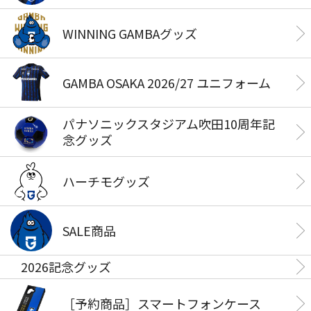
WINNING GAMBAグッズ
GAMBA OSAKA 2026/27 ユニフォーム
パナソニックスタジアム吹田10周年記
念グッズ
ハーチモグッズ
SALE商品
2026記念グッズ
［予約商品］スマートフォンケース