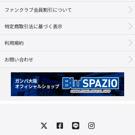
ファンクラブ会員割引について
特定商取引法に基づく表示
利用規約
お問い合わせ