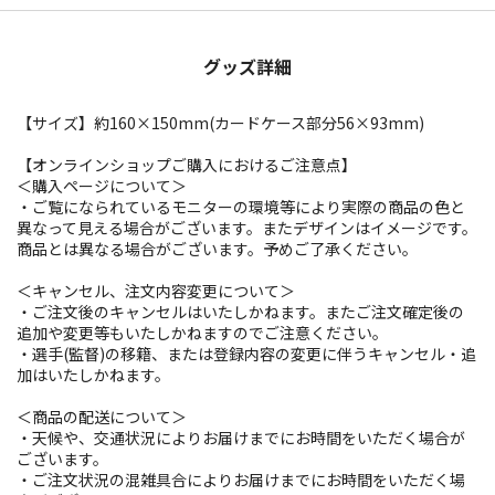
グッズ詳細
【サイズ】約160×150mm(カードケース部分56×93mm)
【オンラインショップご購入におけるご注意点】
＜購入ページについて＞
・ご覧になられているモニターの環境等により実際の商品の色と
異なって見える場合がございます。またデザインはイメージです。
商品とは異なる場合がございます。予めご了承ください。
＜キャンセル、注文内容変更について＞
・ご注文後のキャンセルはいたしかねます。またご注文確定後の
追加や変更等もいたしかねますのでご注意ください。
・選手(監督)の移籍、または登録内容の変更に伴うキャンセル・追
加はいたしかねます。
＜商品の配送について＞
・天候や、交通状況によりお届けまでにお時間をいただく場合が
ございます。
・ご注文状況の混雑具合によりお届けまでにお時間をいただく場