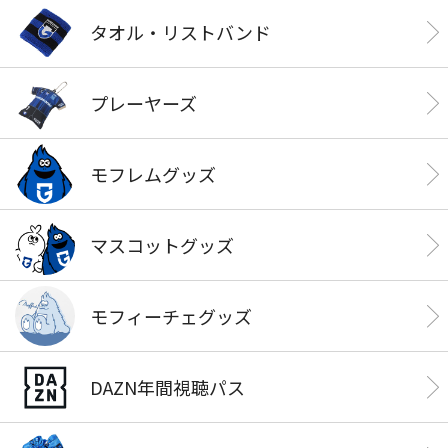
タオル・リストバンド
プレーヤーズ
モフレムグッズ
マスコットグッズ
モフィーチェグッズ
DAZN年間視聴パス