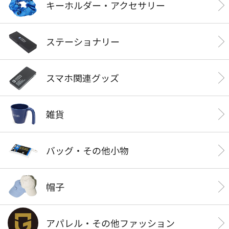
キーホルダー・アクセサリー
ステーショナリー
スマホ関連グッズ
雑貨
バッグ・その他小物
帽子
アパレル・その他ファッション