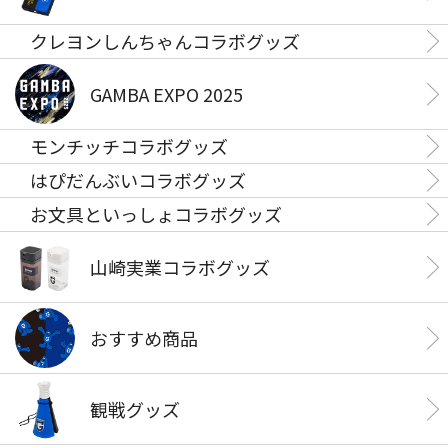
クレヨンしんちゃんコラボグッズ
GAMBA EXPO 2025
モンチッチコラボグッズ
はぴだんぶいコラボグッズ
お文具といっしょコラボグッズ
山崎実業コラボグッズ
おすすめ商品
観戦グッズ