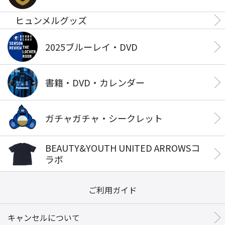
ヒュンメルグッズ
2025ブルーレイ・DVD
書籍・DVD・カレンダー
ガチャガチャ・シークレット
BEAUTY&YOUTH UNITED ARROWSコ
ラボ
ご利用ガイド
キャンセルについて