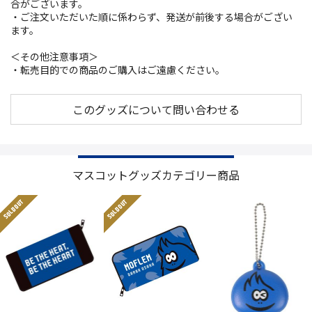
合がございます。
・ご注文いただいた順に係わらず、発送が前後する場合がござい
ます。
＜その他注意事項＞
・転売目的での商品のご購入はご遠慮ください。
このグッズについて問い合わせる
マスコットグッズカテゴリー商品
SOLD OUT
SOLD OUT