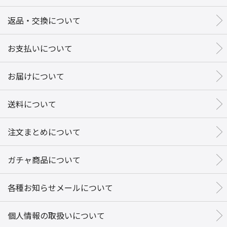
返品・交換について
お支払いについて
お届けについて
送料について
注文まとめについて
ガチャ商品について
各種お知らせメールについて
個人情報の取扱いについて