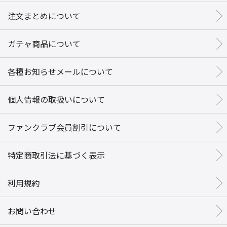
注文まとめについて
ガチャ商品について
各種お知らせメールについて
個人情報の取扱いについて
ファンクラブ会員割引について
特定商取引法に基づく表示
利用規約
お問い合わせ