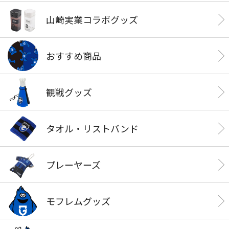
山崎実業コラボグッズ
おすすめ商品
観戦グッズ
タオル・リストバンド
プレーヤーズ
モフレムグッズ