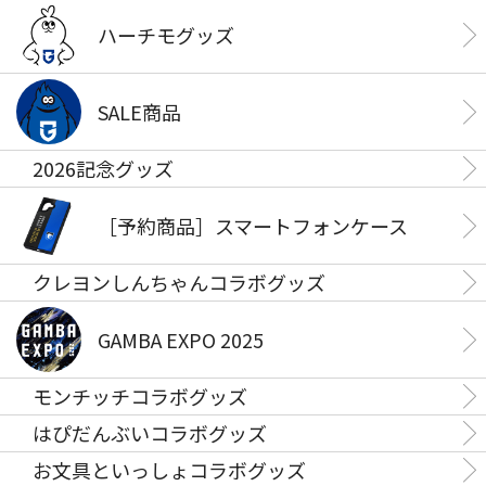
ハーチモグッズ
SALE商品
2026記念グッズ
［予約商品］スマートフォンケース
クレヨンしんちゃんコラボグッズ
GAMBA EXPO 2025
モンチッチコラボグッズ
はぴだんぶいコラボグッズ
お文具といっしょコラボグッズ