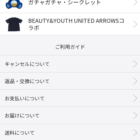
ガチャガチャ・シークレット
BEAUTY&YOUTH UNITED ARROWSコ
ラボ
ご利用ガイド
キャンセルについて
返品・交換について
お支払いについて
お届けについて
送料について