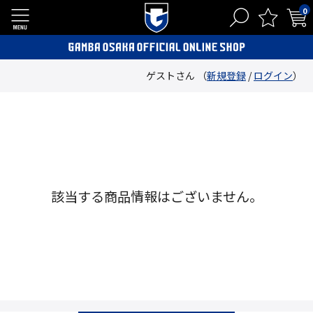
0
ゲストさん （
新規登録
/
ログイン
）
該当する商品情報はございません。