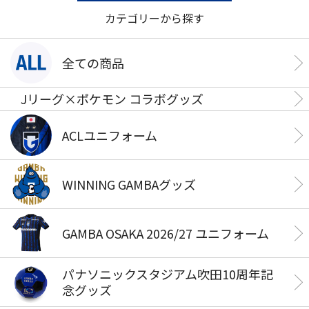
カテゴリーから探す
全ての商品
Jリーグ×ポケモン コラボグッズ
ACLユニフォーム
WINNING GAMBAグッズ
GAMBA OSAKA 2026/27 ユニフォーム
パナソニックスタジアム吹田10周年記
念グッズ