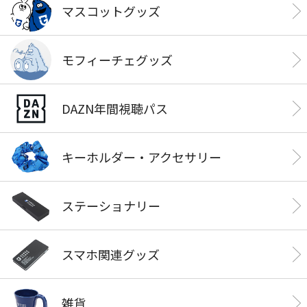
マスコットグッズ
モフィーチェグッズ
DAZN年間視聴パス
キーホルダー・アクセサリー
ステーショナリー
スマホ関連グッズ
雑貨