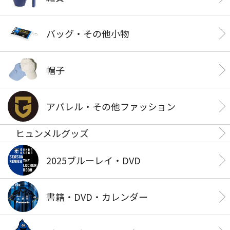
バッグ・その他小物
帽子
アパレル・その他ファッション
ヒュンメルグッズ
2025ブルーレイ・DVD
書籍・DVD・カレンダー