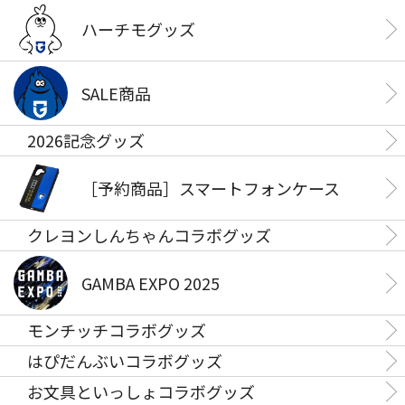
ハーチモグッズ
SALE商品
2026記念グッズ
［予約商品］スマートフォンケース
クレヨンしんちゃんコラボグッズ
GAMBA EXPO 2025
モンチッチコラボグッズ
はぴだんぶいコラボグッズ
お文具といっしょコラボグッズ