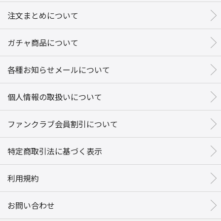
注文まとめについて
ガチャ商品について
各種お知らせメールについて
個人情報の取扱いについて
ファンクラブ会員割引について
特定商取引法に基づく表示
利用規約
お問い合わせ