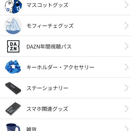
マスコットグッズ
モフィーチェグッズ
DAZN年間視聴パス
キーホルダー・アクセサリー
ステーショナリー
スマホ関連グッズ
雑貨