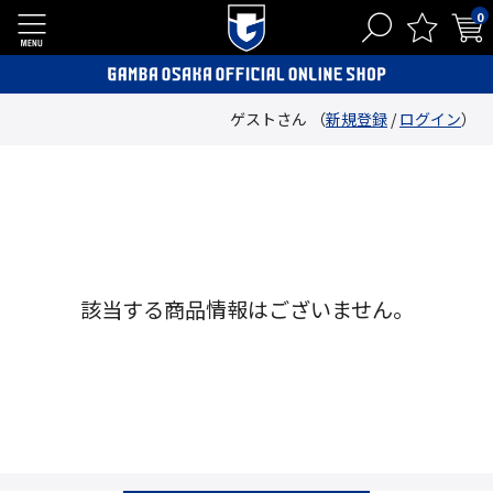
0
ゲストさん （
新規登録
/
ログイン
）
該当する商品情報はございません。