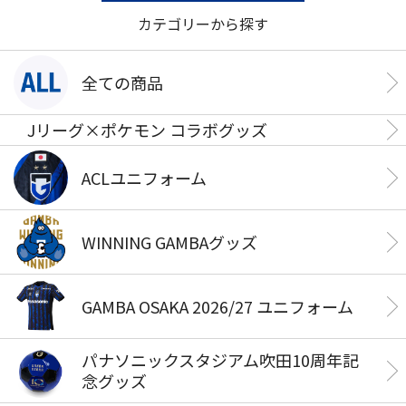
カテゴリーから探す
全ての商品
Jリーグ×ポケモン コラボグッズ
ACLユニフォーム
WINNING GAMBAグッズ
GAMBA OSAKA 2026/27 ユニフォーム
パナソニックスタジアム吹田10周年記
念グッズ