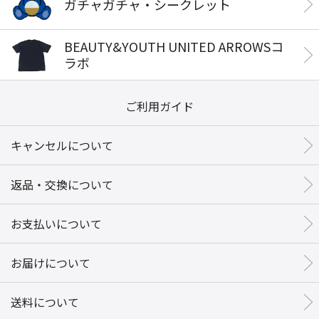
ガチャガチャ・シークレット
BEAUTY&YOUTH UNITED ARROWSコ
ラボ
ご利用ガイド
キャンセルについて
返品・交換について
お支払いについて
お届けについて
送料について