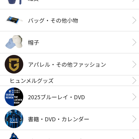
バッグ・その他小物
帽子
アパレル・その他ファッション
ヒュンメルグッズ
2025ブルーレイ・DVD
書籍・DVD・カレンダー