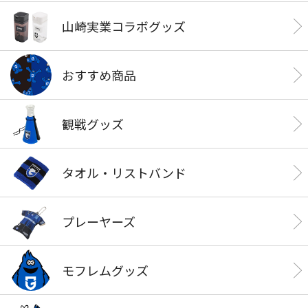
山崎実業コラボグッズ
おすすめ商品
観戦グッズ
タオル・リストバンド
プレーヤーズ
モフレムグッズ