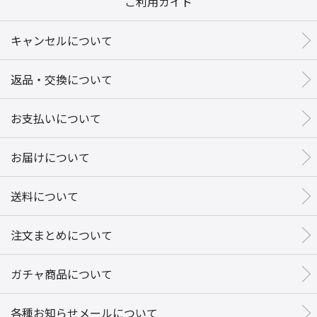
ご利用ガイド
キャンセルについて
返品・交換について
お支払いについて
お届けについて
送料について
注文まとめについて
ガチャ商品について
各種お知らせメールについて