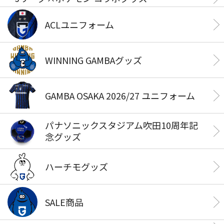
ACLユニフォーム
WINNING GAMBAグッズ
GAMBA OSAKA 2026/27 ユニフォーム
パナソニックスタジアム吹田10周年記
念グッズ
ハーチモグッズ
SALE商品