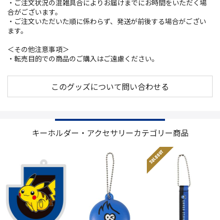
・ご注文状況の混雑具合によりお届けまでにお時間をいただく場
合がございます。
・ご注文いただいた順に係わらず、発送が前後する場合がござい
ます。
＜その他注意事項＞
・転売目的での商品のご購入はご遠慮ください。
このグッズについて問い合わせる
キーホルダー・アクセサリーカテゴリー商品
SOLD OUT