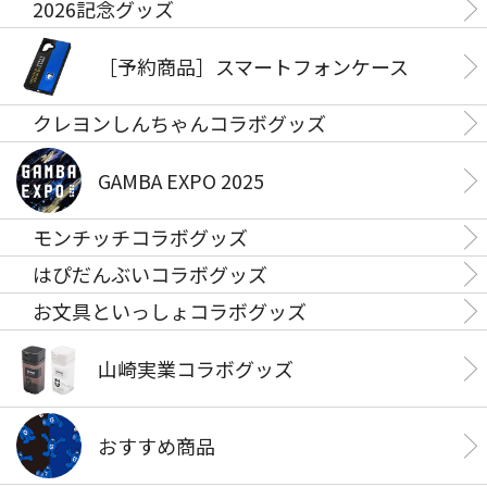
2026記念グッズ
［予約商品］スマートフォンケース
クレヨンしんちゃんコラボグッズ
GAMBA EXPO 2025
モンチッチコラボグッズ
はぴだんぶいコラボグッズ
お文具といっしょコラボグッズ
山崎実業コラボグッズ
おすすめ商品