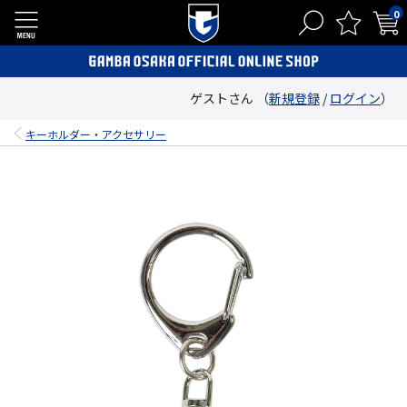
0
ゲストさん （
新規登録
/
ログイン
）
キーホルダー・アクセサリー