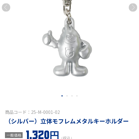
商品コード：25-M-0001-02
（シルバー）立体モフレムメタルキーホルダー
1,320円
一般価格
（税込）