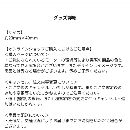
グッズ詳細
【サイズ】
約23ｍｍ×40ｍｍ
【オンラインショップご購入におけるご注意点】
＜購入ページについて＞
・ご覧になられているモニターの環境等により実際の商品の色と
異なって見える場合がございます。またデザインはイメージです。
商品とは異なる場合がございます。予めご了承ください。
＜キャンセル、注文内容変更について＞
・ご注文後のキャンセルはいたしかねます。またご注文確定後の
追加や変更等もいたしかねますのでご注意ください。
・選手(監督)の移籍、または登録内容の変更に伴うキャンセル・追
加はいたしかねます。
＜商品の配送について＞
・天候や、交通状況によりお届けまでにお時間をいただく場合が
ございます。