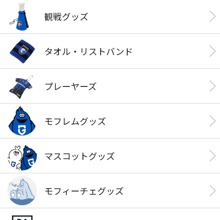
観戦グッズ
タオル・リストバンド
プレーヤーズ
モフレムグッズ
マスコットグッズ
モフィーチェグッズ