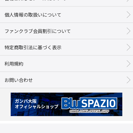
個人情報の取扱いについて
ファンクラブ会員割引について
特定商取引法に基づく表示
利用規約
お問い合わせ