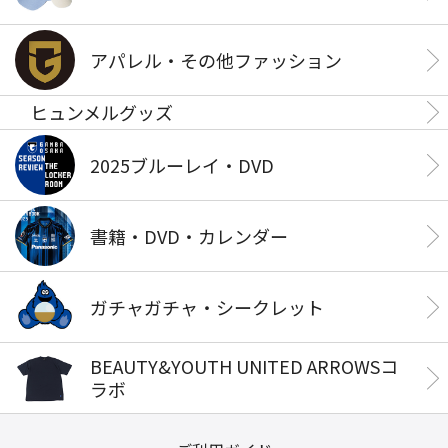
アパレル・その他ファッション
ヒュンメルグッズ
2025ブルーレイ・DVD
書籍・DVD・カレンダー
ガチャガチャ・シークレット
BEAUTY&YOUTH UNITED ARROWSコ
ラボ