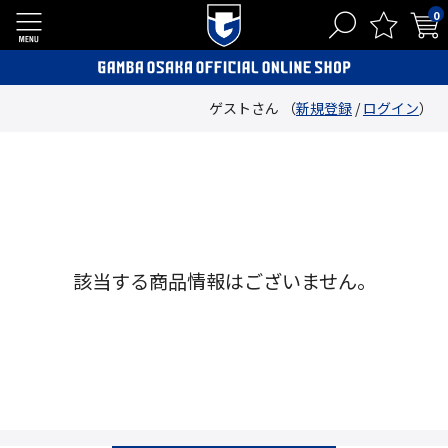
0
ゲストさん （
新規登録
/
ログイン
）
該当する商品情報はございません。