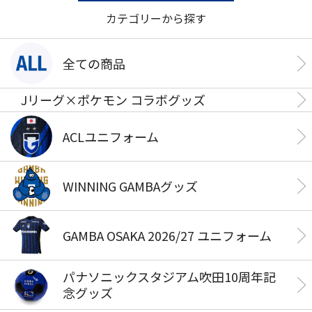
カテゴリーから探す
全ての商品
Jリーグ×ポケモン コラボグッズ
ACLユニフォーム
WINNING GAMBAグッズ
GAMBA OSAKA 2026/27 ユニフォーム
パナソニックスタジアム吹田10周年記
念グッズ