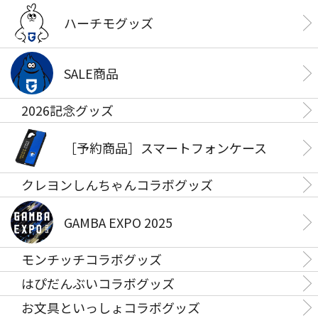
ハーチモグッズ
SALE商品
2026記念グッズ
［予約商品］スマートフォンケース
クレヨンしんちゃんコラボグッズ
GAMBA EXPO 2025
モンチッチコラボグッズ
はぴだんぶいコラボグッズ
お文具といっしょコラボグッズ