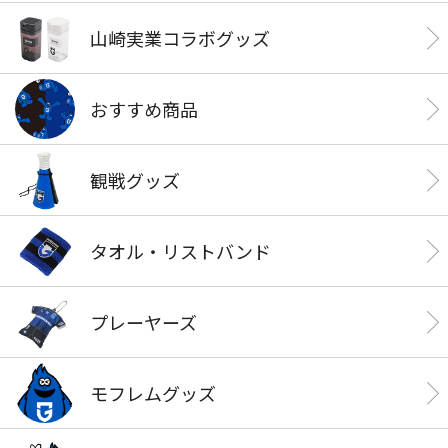
山崎実業コラボグッズ
おすすめ商品
観戦グッズ
タオル・リストバンド
プレーヤーズ
モフレムグッズ