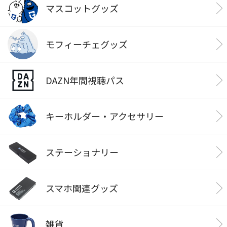
マスコットグッズ
モフィーチェグッズ
DAZN年間視聴パス
キーホルダー・アクセサリー
ステーショナリー
スマホ関連グッズ
雑貨