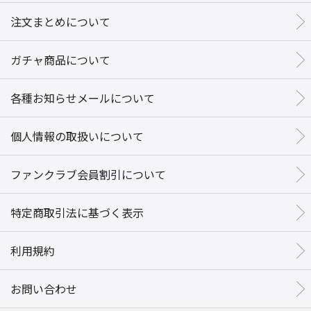
注文まとめについて
ガチャ商品について
各種お知らせメールについて
個人情報の取扱いについて
ファンクラブ会員割引について
特定商取引法に基づく表示
利用規約
お問い合わせ