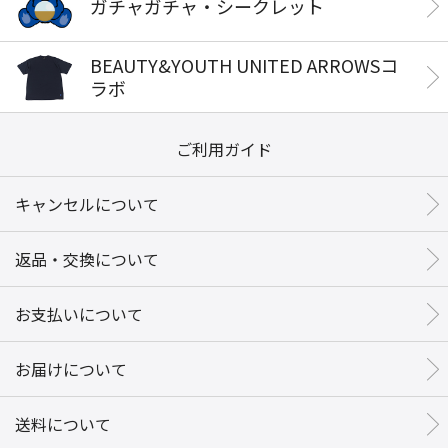
ガチャガチャ・シークレット
BEAUTY&YOUTH UNITED ARROWSコ
ラボ
ご利用ガイド
キャンセルについて
返品・交換について
お支払いについて
お届けについて
送料について