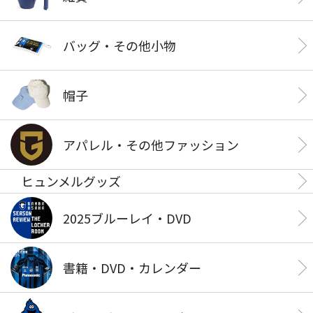
バッグ・その他小物
帽子
アパレル・その他ファッション
ヒュンメルグッズ
2025ブルーレイ・DVD
書籍・DVD・カレンダー