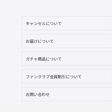
キャンセルについて
お届けについて
ガチャ商品について
ファンクラブ会員割引について
お問い合わせ