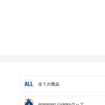
全ての商品
WINNING GAMBAグッズ