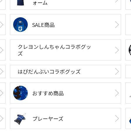
ォーム
SALE商品
クレヨンしんちゃんコラボグッ
ズ
はぴだんぶいコラボグッズ
おすすめ商品
プレーヤーズ