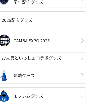
周年記念グッズ
2026記念グッズ
GAMBA EXPO 2025
お文具といっしょコラボグッズ
観戦グッズ
モフレムグッズ