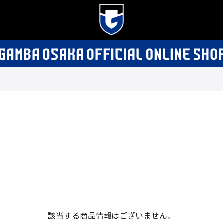
該当する商品情報はございません。