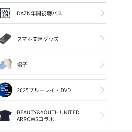
DAZN年間視聴パス
スマホ関連グッズ
帽子
2025ブルーレイ・DVD
BEAUTY&YOUTH UNITED
ARROWSコラボ