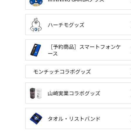
ハーチモグッズ
［予約商品］スマートフォンケ
ース
モンチッチコラボグッズ
山崎実業コラボグッズ
タオル・リストバンド