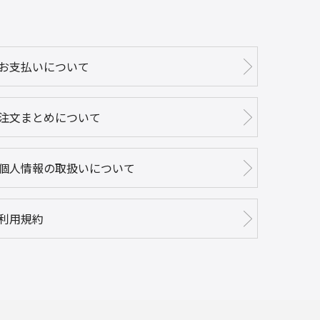
お支払いについて
注文まとめについて
個人情報の取扱いについて
利用規約