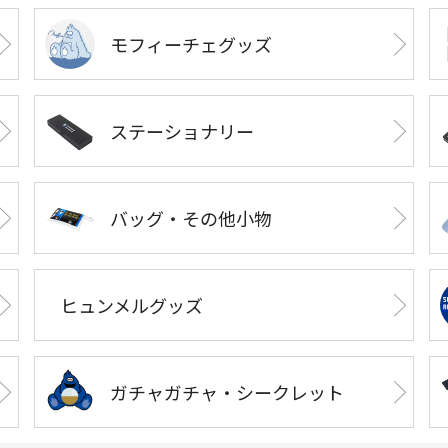
モフィーチェグッズ
ステーショナリー
バッグ・その他小物
ヒュンメルグッズ
ガチャガチャ・シークレット