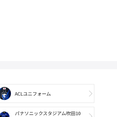
ACLユニフォーム
パナソニックスタジアム吹田10