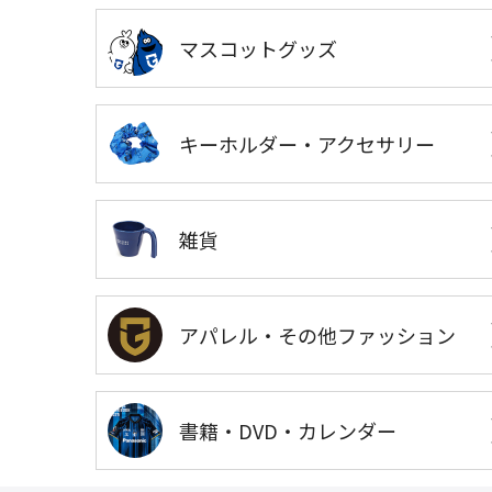
マスコットグッズ
キーホルダー・アクセサリー
雑貨
アパレル・その他ファッション
書籍・DVD・カレンダー