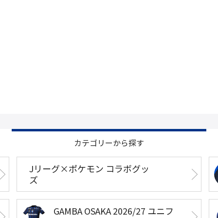
カテゴリーから探す
Jリーグ×ポケモン コラボグッ
ズ
GAMBA OSAKA 2026/27 ユニフ