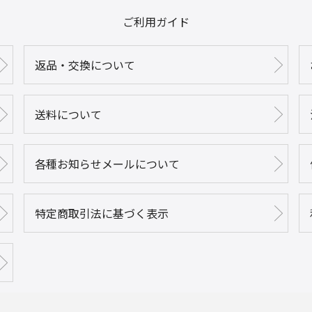
ご利用ガイド
返品・交換について
送料について
各種お知らせメールについて
特定商取引法に基づく表示