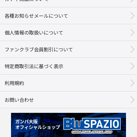
各種お知らせメールについて
個人情報の取扱いについて
ファンクラブ会員割引について
特定商取引法に基づく表示
利用規約
お問い合わせ