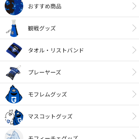
おすすめ商品
観戦グッズ
タオル・リストバンド
プレーヤーズ
モフレムグッズ
マスコットグッズ
モフィーチェグッズ