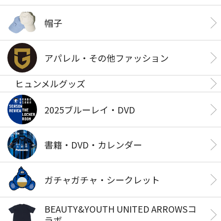
帽子
アパレル・その他ファッション
ヒュンメルグッズ
2025ブルーレイ・DVD
書籍・DVD・カレンダー
ガチャガチャ・シークレット
BEAUTY&YOUTH UNITED ARROWSコ
ラボ