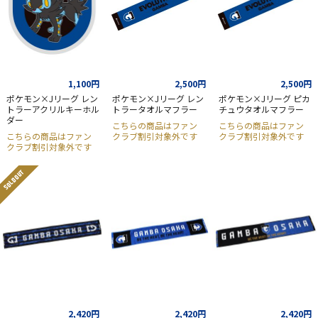
1,100円
2,500円
2,500円
ポケモン×Jリーグ レン
ポケモン×Jリーグ レン
ポケモン×Jリーグ ピカ
トラーアクリルキーホル
トラータオルマフラー
チュウタオルマフラー
ダー
こちらの商品はファン
こちらの商品はファン
こちらの商品はファン
クラブ割引対象外です
クラブ割引対象外です
クラブ割引対象外です
SOLD OUT
2,420円
2,420円
2,420円