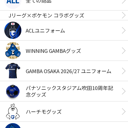
全ての商品
Jリーグ×ポケモン コラボグッズ
ACLユニフォーム
WINNING GAMBAグッズ
GAMBA OSAKA 2026/27 ユニフォーム
パナソニックスタジアム吹田10周年記
念グッズ
ハーチモグッズ