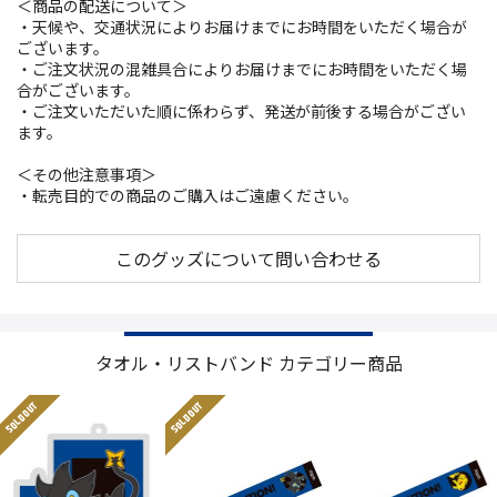
＜商品の配送について＞
・天候や、交通状況によりお届けまでにお時間をいただく場合が
ございます。
・ご注文状況の混雑具合によりお届けまでにお時間をいただく場
合がございます。
・ご注文いただいた順に係わらず、発送が前後する場合がござい
ます。
＜その他注意事項＞
・転売目的での商品のご購入はご遠慮ください。
このグッズについて問い合わせる
タオル・リストバンド カテゴリー商品
SOLD OUT
SOLD OUT