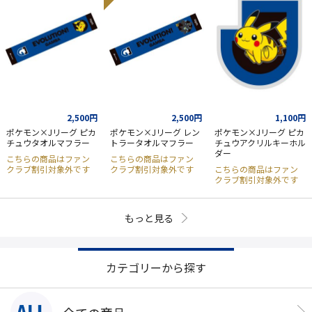
2,500円
2,500円
1,100円
ポケモン×Jリーグ ピカ
ポケモン×Jリーグ レン
ポケモン×Jリーグ ピカ
チュウタオルマフラー
トラータオルマフラー
チュウアクリルキーホル
ダー
こちらの商品はファン
こちらの商品はファン
クラブ割引対象外です
クラブ割引対象外です
こちらの商品はファン
クラブ割引対象外です
もっと見る
カテゴリーから探す