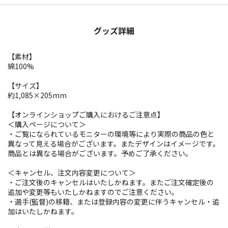
グッズ詳細
【素材】
綿100%
【サイズ】
約1,085×205mm
【オンラインショップご購入におけるご注意点】
＜購入ページについて＞
・ご覧になられているモニターの環境等により実際の商品の色と
異なって見える場合がございます。またデザインはイメージです。
商品とは異なる場合がございます。予めご了承ください。
＜キャンセル、注文内容変更について＞
・ご注文後のキャンセルはいたしかねます。またご注文確定後の
追加や変更等もいたしかねますのでご注意ください。
・選手(監督)の移籍、または登録内容の変更に伴うキャンセル・追
加はいたしかねます。