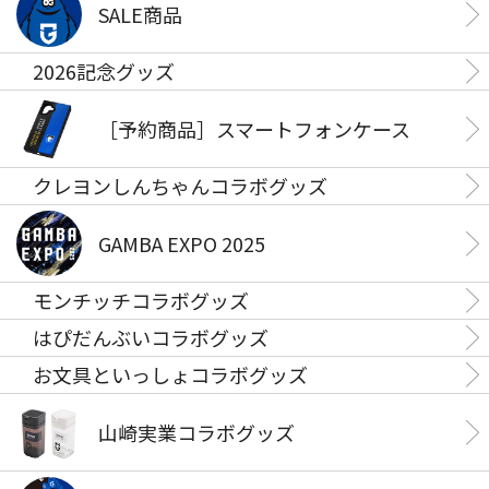
SALE商品
2026記念グッズ
［予約商品］スマートフォンケース
クレヨンしんちゃんコラボグッズ
GAMBA EXPO 2025
モンチッチコラボグッズ
はぴだんぶいコラボグッズ
お文具といっしょコラボグッズ
山崎実業コラボグッズ