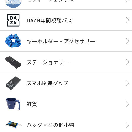
DAZN年間視聴パス
キーホルダー・アクセサリー
ステーショナリー
スマホ関連グッズ
雑貨
バッグ・その他小物