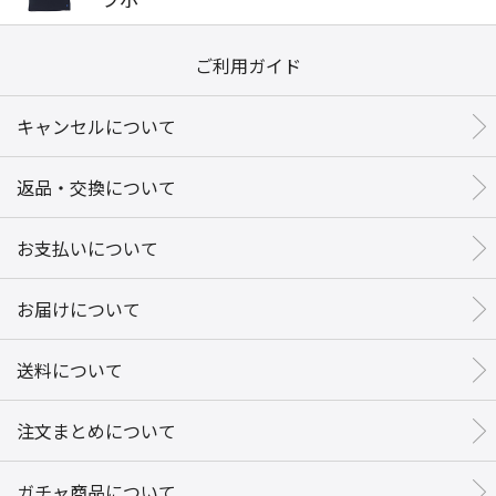
ご利用ガイド
キャンセルについて
返品・交換について
お支払いについて
お届けについて
送料について
注文まとめについて
ガチャ商品について