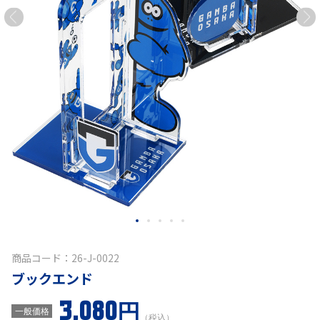
商品コード：26-J-0022
ブックエンド
3,080円
一般価格
（税込）