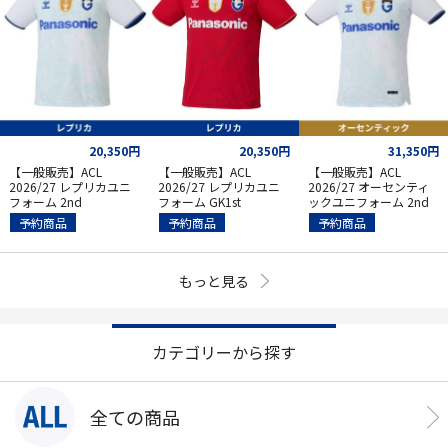
20,350円
20,350円
31,350円
【一般販売】ACL
【一般販売】ACL
【一般販売】ACL
2026/27 レプリカユニ
2026/27 レプリカユニ
2026/27 オーセンティ
フォーム 2nd
フォーム GK1st
ックユニフォーム 2nd
予約商品
予約商品
予約商品
もっと見る
カテゴリーから探す
全ての商品