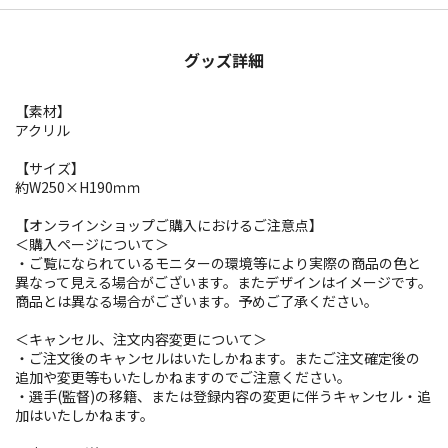
グッズ詳細
【素材】
アクリル
【サイズ】
約W250×H190ｍｍ
【オンラインショップご購入におけるご注意点】
＜購入ページについて＞
・ご覧になられているモニターの環境等により実際の商品の色と
異なって見える場合がございます。またデザインはイメージです。
商品とは異なる場合がございます。予めご了承ください。
＜キャンセル、注文内容変更について＞
・ご注文後のキャンセルはいたしかねます。またご注文確定後の
追加や変更等もいたしかねますのでご注意ください。
・選手(監督)の移籍、または登録内容の変更に伴うキャンセル・追
加はいたしかねます。