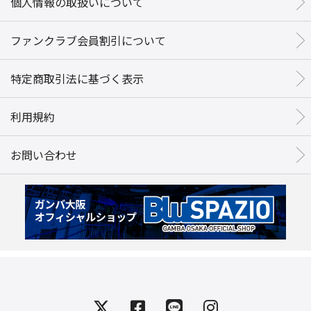
個人情報の取扱いについて
ファンクラブ会員割引について
特定商取引法に基づく表示
利用規約
お問い合わせ