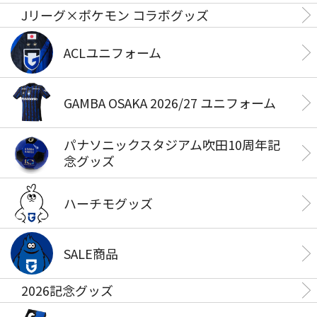
Jリーグ×ポケモン コラボグッズ
ACLユニフォーム
GAMBA OSAKA 2026/27 ユニフォーム
パナソニックスタジアム吹田10周年記
念グッズ
ハーチモグッズ
SALE商品
2026記念グッズ