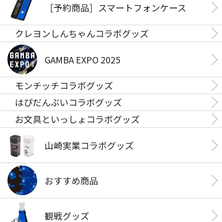
［予約商品］スマートフォンケース
クレヨンしんちゃんコラボグッズ
GAMBA EXPO 2025
モンチッチコラボグッズ
はぴだんぶいコラボグッズ
お文具といっしょコラボグッズ
山崎実業コラボグッズ
おすすめ商品
観戦グッズ