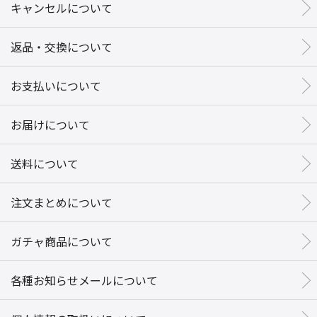
キャンセルについて
返品・交換について
お支払いについて
お届けについて
送料について
注文まとめについて
ガチャ商品について
各種お知らせメールについて