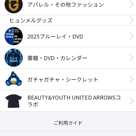
アパレル・その他ファッション
ヒュンメルグッズ
2025ブルーレイ・DVD
書籍・DVD・カレンダー
ガチャガチャ・シークレット
BEAUTY&YOUTH UNITED ARROWSコ
ラボ
ご利用ガイド