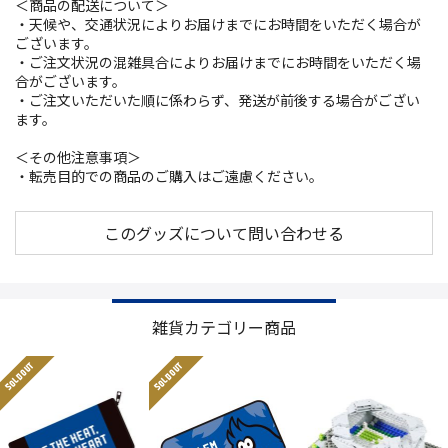
＜商品の配送について＞
・天候や、交通状況によりお届けまでにお時間をいただく場合が
ございます。
・ご注文状況の混雑具合によりお届けまでにお時間をいただく場
合がございます。
・ご注文いただいた順に係わらず、発送が前後する場合がござい
ます。
＜その他注意事項＞
・転売目的での商品のご購入はご遠慮ください。
このグッズについて問い合わせる
雑貨カテゴリー商品
SOLD OUT
SOLD OUT