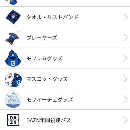
タオル・リストバンド
プレーヤーズ
モフレムグッズ
マスコットグッズ
モフィーチェグッズ
DAZN年間視聴パス