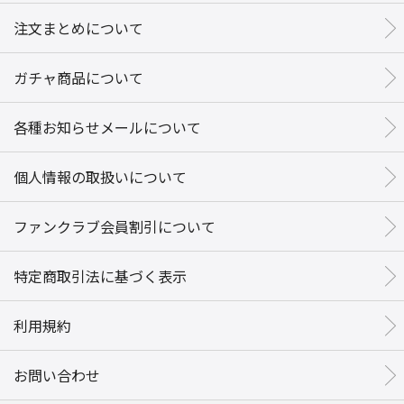
注文まとめについて
ガチャ商品について
各種お知らせメールについて
個人情報の取扱いについて
ファンクラブ会員割引について
特定商取引法に基づく表示
利用規約
お問い合わせ