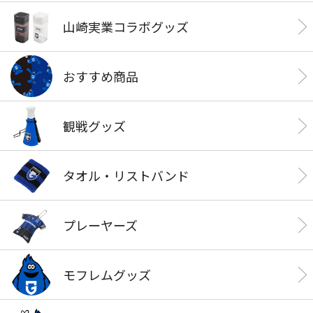
山崎実業コラボグッズ
おすすめ商品
観戦グッズ
タオル・リストバンド
プレーヤーズ
モフレムグッズ