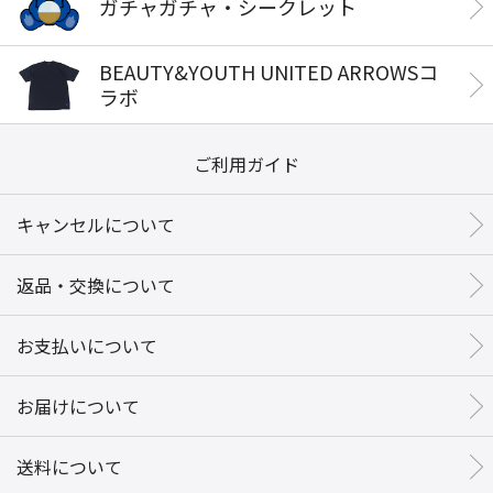
ガチャガチャ・シークレット
BEAUTY&YOUTH UNITED ARROWSコ
ラボ
ご利用ガイド
キャンセルについて
返品・交換について
お支払いについて
お届けについて
送料について