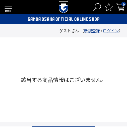
0
ゲストさん （
新規登録
/
ログイン
）
該当する商品情報はございません。