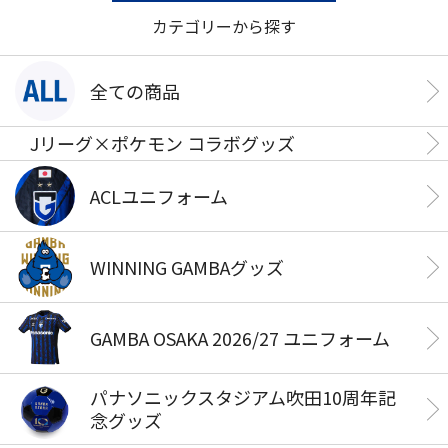
カテゴリーから探す
全ての商品
Jリーグ×ポケモン コラボグッズ
ACLユニフォーム
WINNING GAMBAグッズ
GAMBA OSAKA 2026/27 ユニフォーム
パナソニックスタジアム吹田10周年記
念グッズ