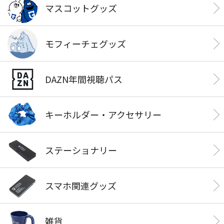
マスコットグッズ
モフィーチェグッズ
DAZN年間視聴パス
キーホルダー・アクセサリー
ステーショナリー
スマホ関連グッズ
雑貨