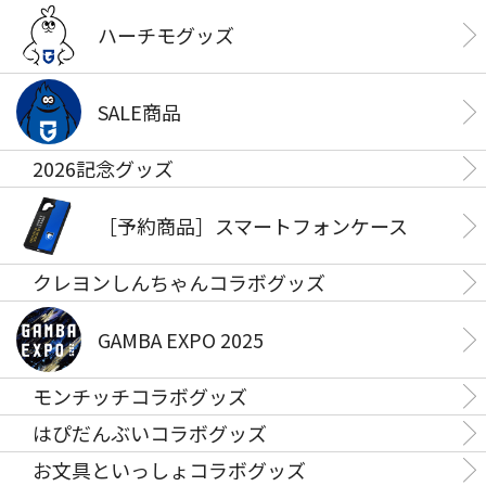
ハーチモグッズ
SALE商品
2026記念グッズ
［予約商品］スマートフォンケース
クレヨンしんちゃんコラボグッズ
GAMBA EXPO 2025
モンチッチコラボグッズ
はぴだんぶいコラボグッズ
お文具といっしょコラボグッズ