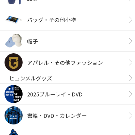
バッグ・その他小物
帽子
アパレル・その他ファッション
ヒュンメルグッズ
2025ブルーレイ・DVD
書籍・DVD・カレンダー