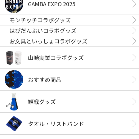
GAMBA EXPO 2025
モンチッチコラボグッズ
はぴだんぶいコラボグッズ
お文具といっしょコラボグッズ
山崎実業コラボグッズ
おすすめ商品
観戦グッズ
タオル・リストバンド