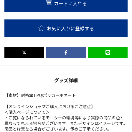
カートに入れる
お気に入りに登録する
グッズ詳細
【素材】耐衝撃TPU/ポリカーボネート
【オンラインショップご購入におけるご注意点】
＜購入ページについて＞
・ご覧になられているモニターの環境等により実際の商品の色と
異なって見える場合がございます。またデザインはイメージです。
商品とは異なる場合がございます。予めご了承ください。