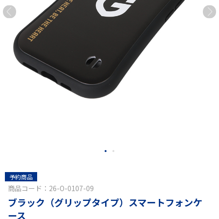
予約商品
商品コード：26-O-0107-09
ブラック（グリップタイプ）スマートフォンケ
ース