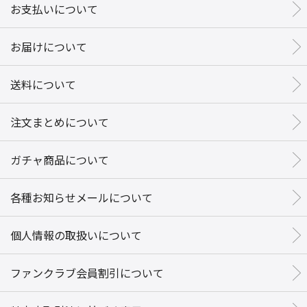
お支払いについて
お届けについて
送料について
注文まとめについて
ガチャ商品について
各種お知らせメールについて
個人情報の取扱いについて
ファンクラブ会員割引について