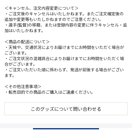
＜キャンセル、注文内容変更について＞
・ご注文後のキャンセルはいたしかねます。またご注文確定後の
追加や変更等もいたしかねますのでご注意ください。
・選手(監督)の移籍、または登録内容の変更に伴うキャンセル・追
加はいたしかねます。
＜商品の配送について＞
・天候や、交通状況によりお届けまでにお時間をいただく場合が
ございます。
・ご注文状況の混雑具合によりお届けまでにお時間をいただく場
合がございます。
・ご注文いただいた順に係わらず、発送が前後する場合がござい
ます。
＜その他注意事項＞
・転売目的での商品のご購入はご遠慮ください。
このグッズについて問い合わせる