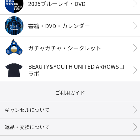
2025ブルーレイ・DVD
書籍・DVD・カレンダー
ガチャガチャ・シークレット
BEAUTY&YOUTH UNITED ARROWSコ
ラボ
ご利用ガイド
キャンセルについて
返品・交換について