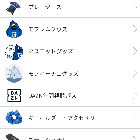
プレーヤーズ
モフレムグッズ
マスコットグッズ
モフィーチェグッズ
DAZN年間視聴パス
キーホルダー・アクセサリー
ステーショナリー