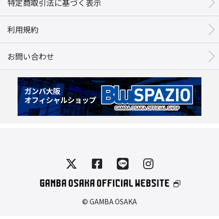
特定商取引法に基づく表示
利用規約
お問い合わせ
© GAMBA OSAKA