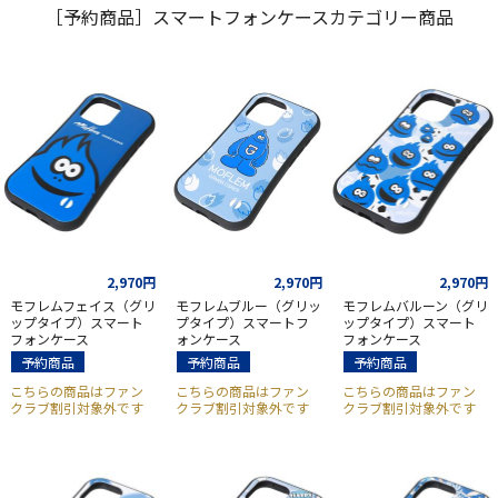
［予約商品］スマートフォンケースカテゴリー商品
2,970円
2,970円
2,970円
モフレムフェイス（グリ
モフレムブルー（グリッ
モフレムバルーン（グリ
ップタイプ）スマート
プタイプ）スマートフ
ップタイプ）スマート
フォンケース
ォンケース
フォンケース
予約商品
予約商品
予約商品
こちらの商品はファン
こちらの商品はファン
こちらの商品はファン
クラブ割引対象外です
クラブ割引対象外です
クラブ割引対象外です