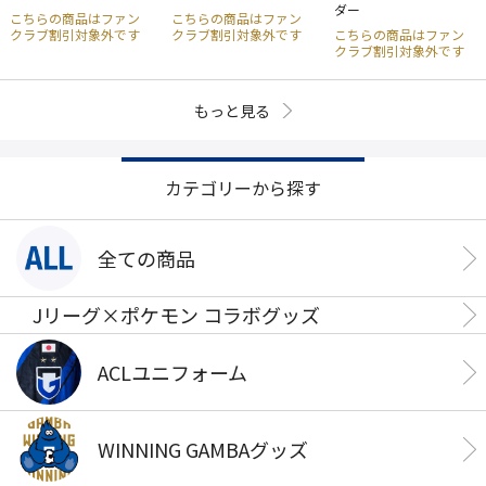
ダー
こちらの商品はファン
こちらの商品はファン
クラブ割引対象外です
クラブ割引対象外です
こちらの商品はファン
クラブ割引対象外です
もっと見る
カテゴリーから探す
全ての商品
Jリーグ×ポケモン コラボグッズ
ACLユニフォーム
WINNING GAMBAグッズ