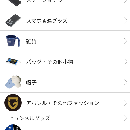
スマホ関連グッズ
雑貨
バッグ・その他小物
帽子
アパレル・その他ファッション
ヒュンメルグッズ