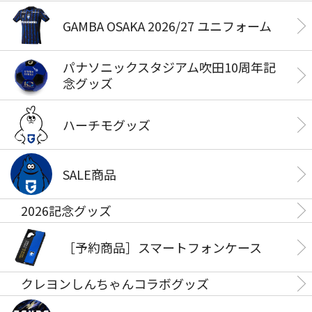
GAMBA OSAKA 2026/27 ユニフォーム
パナソニックスタジアム吹田10周年記
念グッズ
ハーチモグッズ
SALE商品
2026記念グッズ
［予約商品］スマートフォンケース
クレヨンしんちゃんコラボグッズ