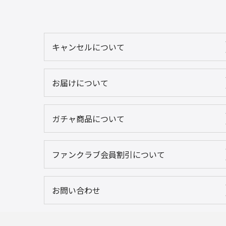
キャンセルについて
お届けについて
ガチャ商品について
ファンクラブ会員割引について
お問い合わせ