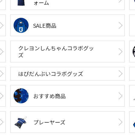
ォーム
SALE商品
クレヨンしんちゃんコラボグッ
ズ
はぴだんぶいコラボグッズ
おすすめ商品
プレーヤーズ