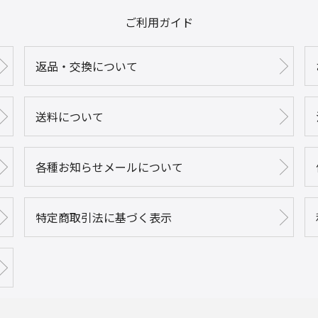
ご利用ガイド
返品・交換について
送料について
各種お知らせメールについて
特定商取引法に基づく表示