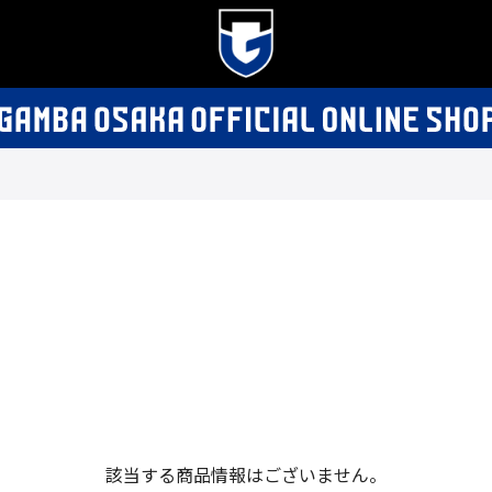
該当する商品情報はございません。