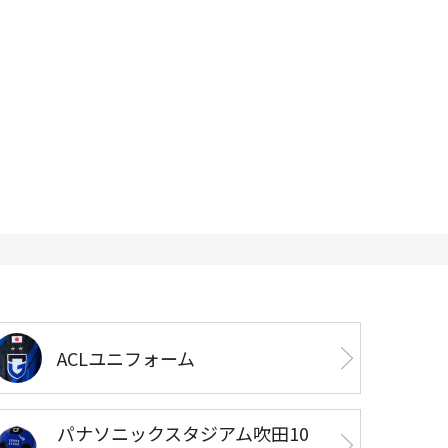
ACLユニフォーム
パナソニックスタジアム吹田10