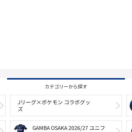
カテゴリーから探す
Jリーグ×ポケモン コラボグッ
ズ
GAMBA OSAKA 2026/27 ユニフ