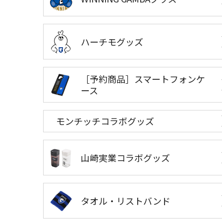
ハーチモグッズ
［予約商品］スマートフォンケ
ース
モンチッチコラボグッズ
山崎実業コラボグッズ
タオル・リストバンド