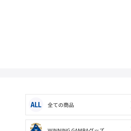
全ての商品
WINNING GAMBAグッズ