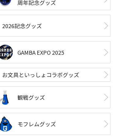
周年記念グッズ
2026記念グッズ
GAMBA EXPO 2025
お文具といっしょコラボグッズ
観戦グッズ
モフレムグッズ