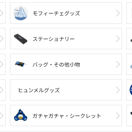
モフィーチェグッズ
ステーショナリー
バッグ・その他小物
ヒュンメルグッズ
ガチャガチャ・シークレット