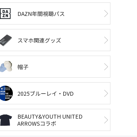
DAZN年間視聴パス
スマホ関連グッズ
帽子
2025ブルーレイ・DVD
BEAUTY&YOUTH UNITED
ARROWSコラボ