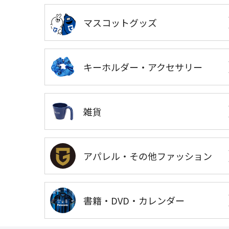
マスコットグッズ
キーホルダー・アクセサリー
雑貨
アパレル・その他ファッション
書籍・DVD・カレンダー