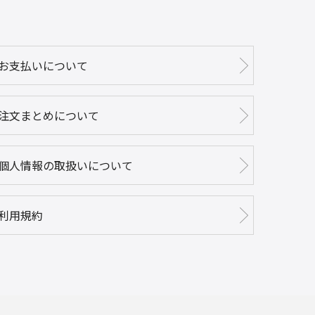
お支払いについて
注文まとめについて
個人情報の取扱いについて
利用規約