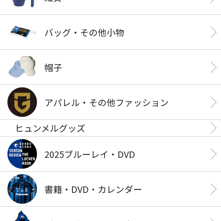
バッグ・その他小物
帽子
アパレル・その他ファッション
ヒュンメルグッズ
2025ブルーレイ・DVD
書籍・DVD・カレンダー