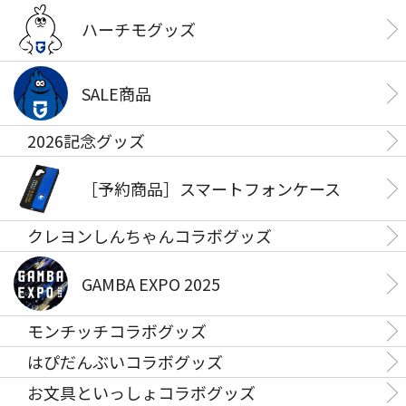
ハーチモグッズ
SALE商品
2026記念グッズ
［予約商品］スマートフォンケース
クレヨンしんちゃんコラボグッズ
GAMBA EXPO 2025
モンチッチコラボグッズ
はぴだんぶいコラボグッズ
お文具といっしょコラボグッズ