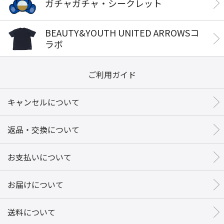
ガチャガチャ・シークレット
BEAUTY&YOUTH UNITED ARROWSコ
ラボ
ご利用ガイド
キャンセルについて
返品・交換について
お支払いについて
お届けについて
送料について