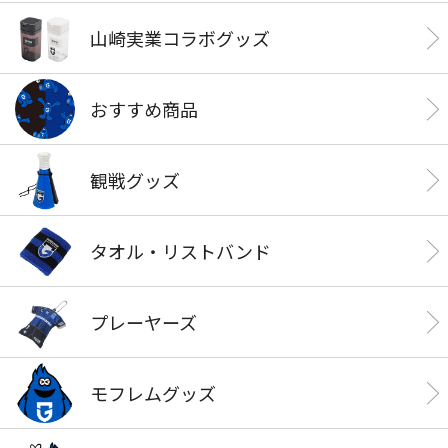
山崎実業コラボグッズ
おすすめ商品
観戦グッズ
タオル・リストバンド
プレーヤーズ
モフレムグッズ