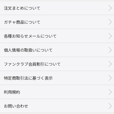
注文まとめについて
ガチャ商品について
各種お知らせメールについて
個人情報の取扱いについて
ファンクラブ会員割引について
特定商取引法に基づく表示
利用規約
お問い合わせ