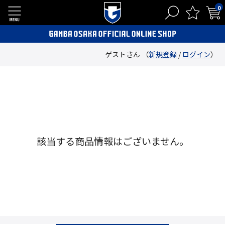
0
ゲストさん （
新規登録
/
ログイン
）
該当する商品情報はございません。