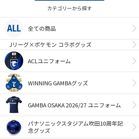
カテゴリーから探す
全ての商品
Jリーグ×ポケモン コラボグッズ
ACLユニフォーム
WINNING GAMBAグッズ
GAMBA OSAKA 2026/27 ユニフォーム
パナソニックスタジアム吹田10周年記
念グッズ