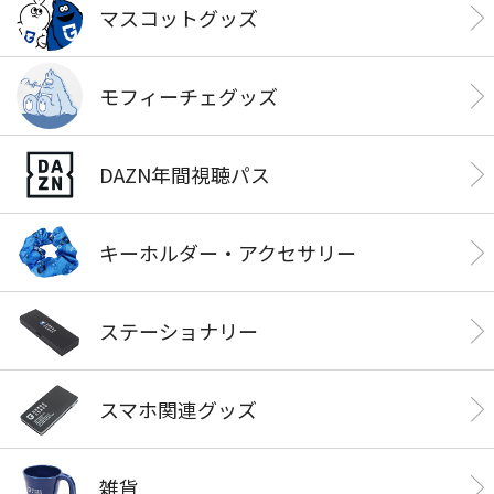
マスコットグッズ
モフィーチェグッズ
DAZN年間視聴パス
キーホルダー・アクセサリー
ステーショナリー
スマホ関連グッズ
雑貨