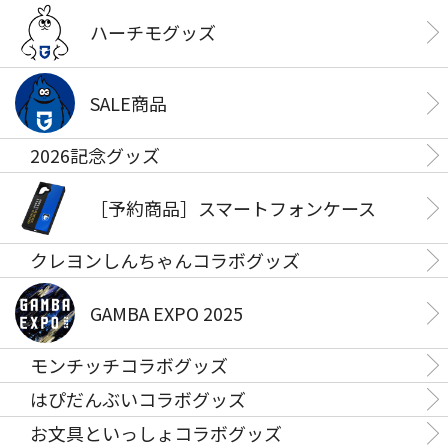
ハーチモグッズ
SALE商品
2026記念グッズ
［予約商品］スマートフォンケース
クレヨンしんちゃんコラボグッズ
GAMBA EXPO 2025
モンチッチコラボグッズ
はぴだんぶいコラボグッズ
お文具といっしょコラボグッズ