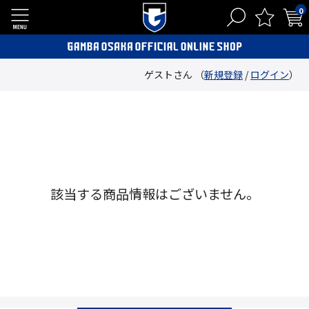
0
ゲストさん （
新規登録
/
ログイン
）
該当する商品情報はございません。