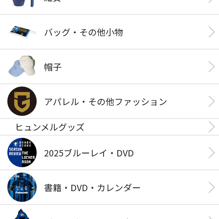
バッグ・その他小物
帽子
アパレル・その他ファッション
ヒュンメルグッズ
2025ブルーレイ・DVD
書籍・DVD・カレンダー