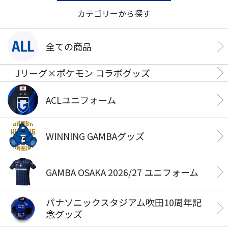
カテゴリーから探す
全ての商品
Jリーグ×ポケモン コラボグッズ
ACLユニフォーム
WINNING GAMBAグッズ
GAMBA OSAKA 2026/27 ユニフォーム
パナソニックスタジアム吹田10周年記
念グッズ