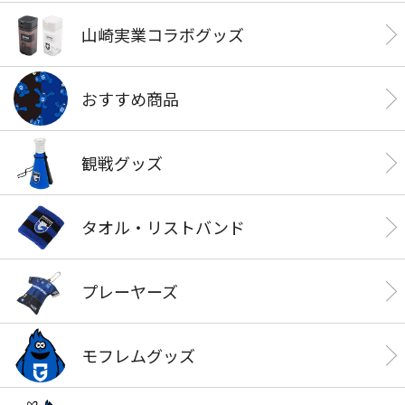
山崎実業コラボグッズ
おすすめ商品
観戦グッズ
タオル・リストバンド
プレーヤーズ
モフレムグッズ