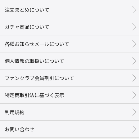
注文まとめについて
ガチャ商品について
各種お知らせメールについて
個人情報の取扱いについて
ファンクラブ会員割引について
特定商取引法に基づく表示
利用規約
お問い合わせ