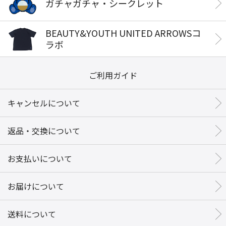
ガチャガチャ・シークレット
BEAUTY&YOUTH UNITED ARROWSコ
ラボ
ご利用ガイド
キャンセルについて
返品・交換について
お支払いについて
お届けについて
送料について