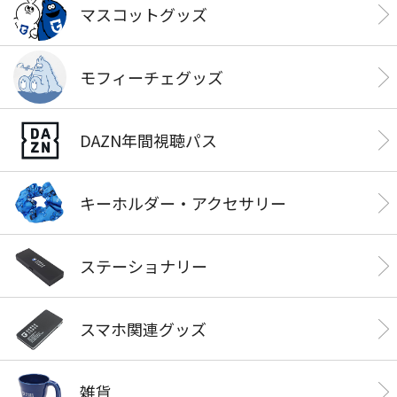
マスコットグッズ
モフィーチェグッズ
DAZN年間視聴パス
キーホルダー・アクセサリー
ステーショナリー
スマホ関連グッズ
雑貨