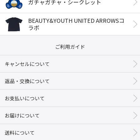
ガチャガチャ・シークレット
BEAUTY&YOUTH UNITED ARROWSコ
ラボ
ご利用ガイド
キャンセルについて
返品・交換について
お支払いについて
お届けについて
送料について