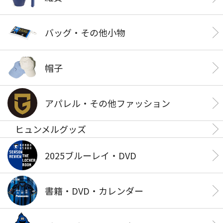
バッグ・その他小物
帽子
アパレル・その他ファッション
ヒュンメルグッズ
2025ブルーレイ・DVD
書籍・DVD・カレンダー