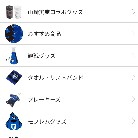
山崎実業コラボグッズ
おすすめ商品
観戦グッズ
タオル・リストバンド
プレーヤーズ
モフレムグッズ