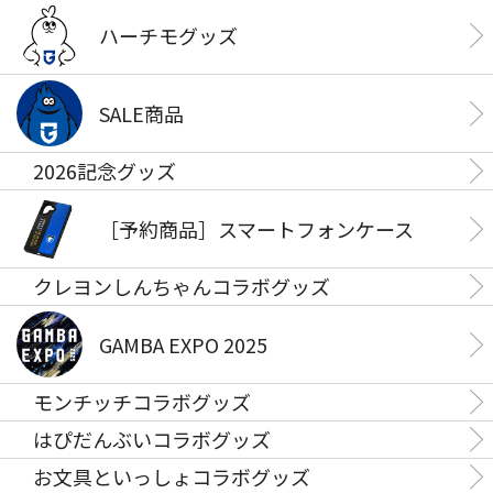
ハーチモグッズ
SALE商品
2026記念グッズ
［予約商品］スマートフォンケース
クレヨンしんちゃんコラボグッズ
GAMBA EXPO 2025
モンチッチコラボグッズ
はぴだんぶいコラボグッズ
お文具といっしょコラボグッズ