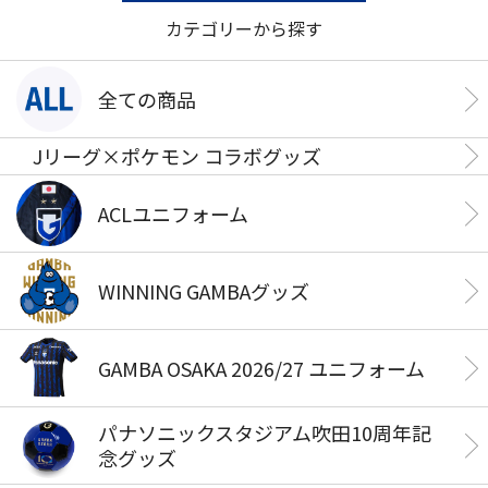
カテゴリーから探す
全ての商品
Jリーグ×ポケモン コラボグッズ
ACLユニフォーム
WINNING GAMBAグッズ
GAMBA OSAKA 2026/27 ユニフォーム
パナソニックスタジアム吹田10周年記
念グッズ