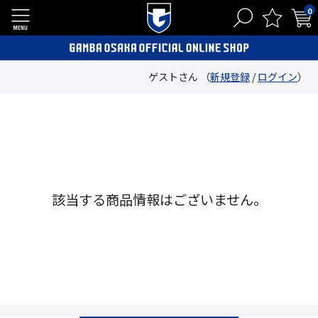
0
ゲストさん （
新規登録
/
ログイン
）
該当する商品情報はございません。