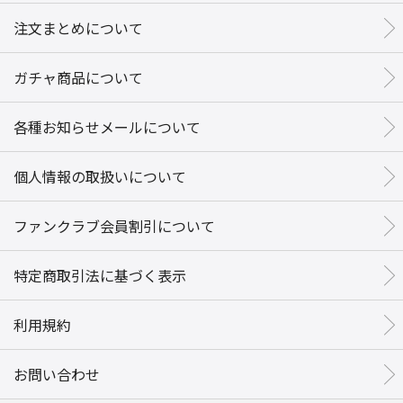
注文まとめについて
ガチャ商品について
各種お知らせメールについて
個人情報の取扱いについて
ファンクラブ会員割引について
特定商取引法に基づく表示
利用規約
お問い合わせ