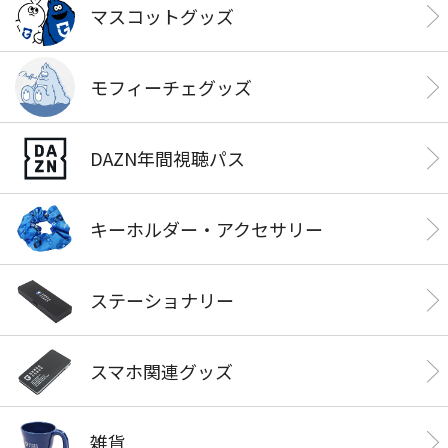
マスコットグッズ
モフィーチェグッズ
DAZN年間視聴パス
キーホルダー・アクセサリー
ステーショナリー
スマホ関連グッズ
雑貨