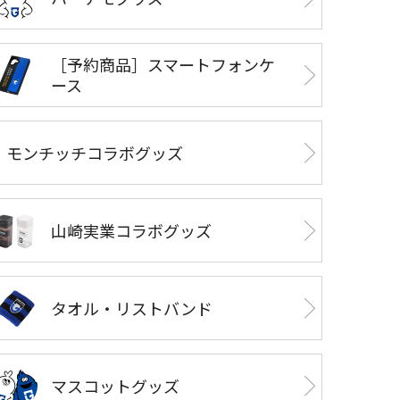
［予約商品］スマートフォンケ
ース
モンチッチコラボグッズ
山崎実業コラボグッズ
タオル・リストバンド
マスコットグッズ