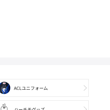
ACLユニフォーム
ハーチモグッズ