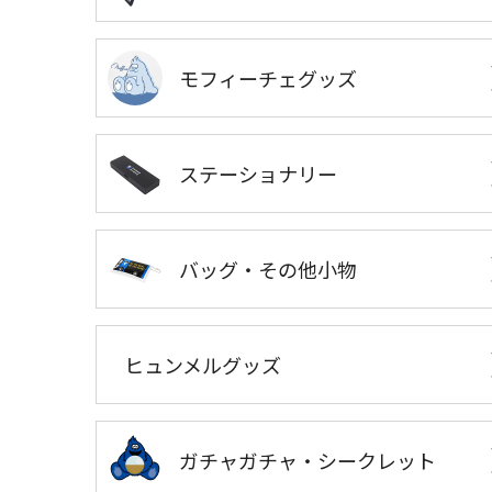
モフィーチェグッズ
ステーショナリー
バッグ・その他小物
ヒュンメルグッズ
ガチャガチャ・シークレット