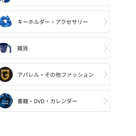
キーホルダー・アクセサリー
雑貨
アパレル・その他ファッション
書籍・DVD・カレンダー