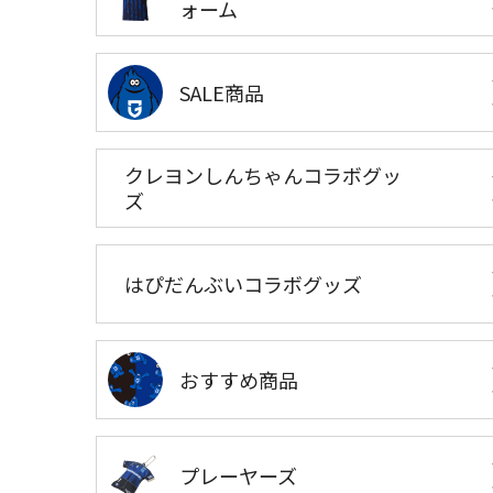
ォーム
SALE商品
クレヨンしんちゃんコラボグッ
ズ
はぴだんぶいコラボグッズ
おすすめ商品
プレーヤーズ