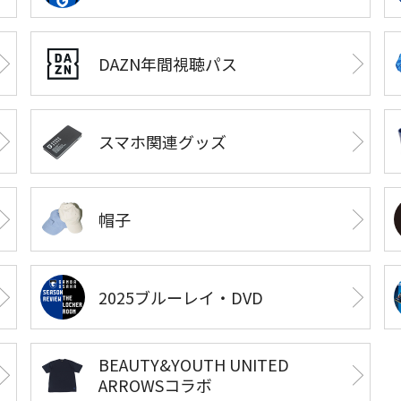
DAZN年間視聴パス
スマホ関連グッズ
帽子
2025ブルーレイ・DVD
BEAUTY&YOUTH UNITED
ARROWSコラボ