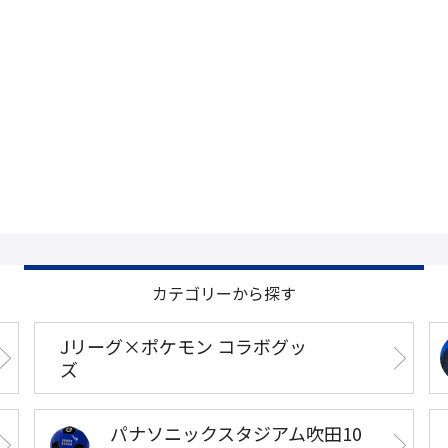
カテゴリーから探す
Jリーグ×ポケモン コラボグッ
ズ
パナソニックスタジアム吹田10