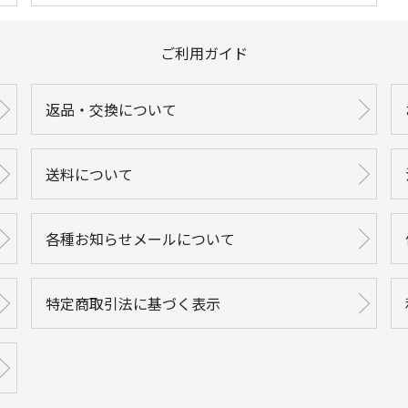
ご利用ガイド
返品・交換について
送料について
各種お知らせメールについて
特定商取引法に基づく表示