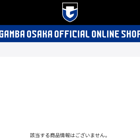
該当する商品情報はございません。