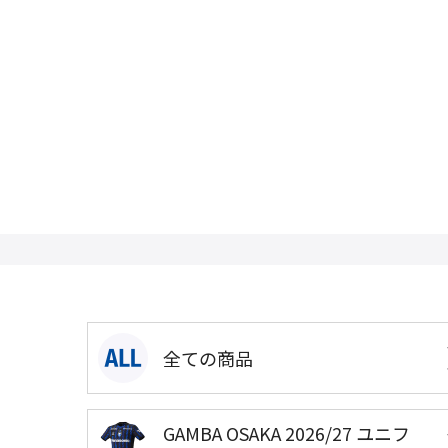
全ての商品
GAMBA OSAKA 2026/27 ユニフ