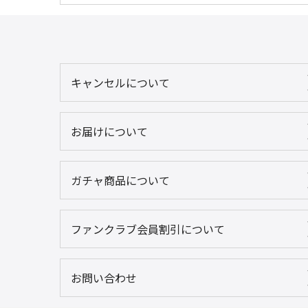
キャンセルについて
お届けについて
ガチャ商品について
ファンクラブ会員割引について
お問い合わせ