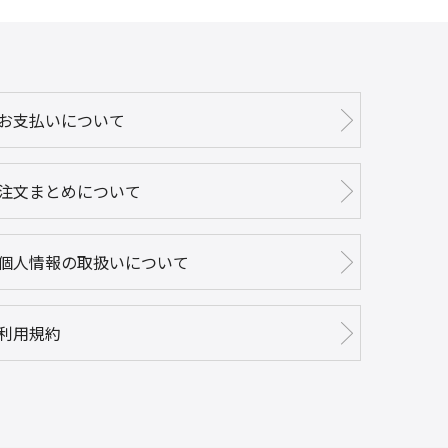
お支払いについて
注文まとめについて
個人情報の取扱いについて
利用規約