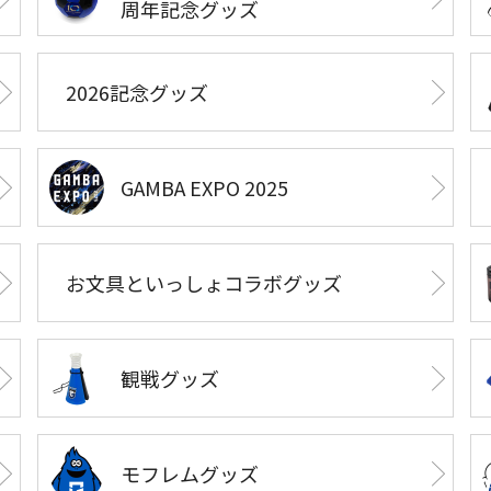
周年記念グッズ
2026記念グッズ
GAMBA EXPO 2025
お文具といっしょコラボグッズ
観戦グッズ
モフレムグッズ