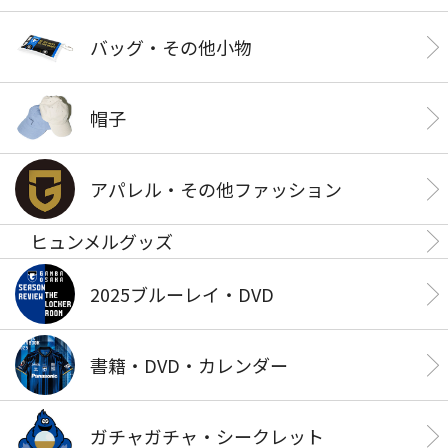
バッグ・その他小物
帽子
アパレル・その他ファッション
ヒュンメルグッズ
2025ブルーレイ・DVD
書籍・DVD・カレンダー
ガチャガチャ・シークレット