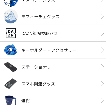
モフィーチェグッズ
DAZN年間視聴パス
キーホルダー・アクセサリー
ステーショナリー
スマホ関連グッズ
雑貨