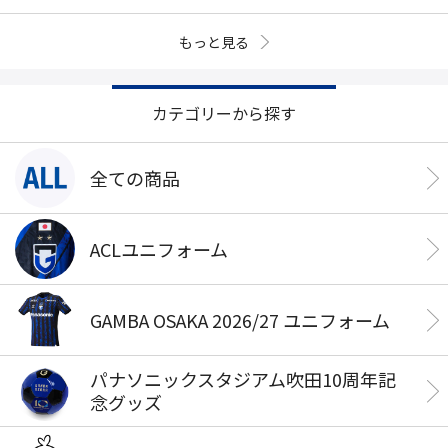
もっと見る
カテゴリーから探す
全ての商品
ACLユニフォーム
GAMBA OSAKA 2026/27 ユニフォーム
パナソニックスタジアム吹田10周年記
念グッズ