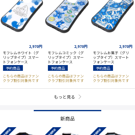
2,970円
2,970円
2,970円
モフレムホワイト（グ
モフレムコミック（グ
モフレムお菓子（グリ
リップタイプ）スマー
リップタイプ）スマー
ップタイプ）スマート
トフォンケース
トフォンケース
フォンケース
予約商品
予約商品
予約商品
こちらの商品はファン
こちらの商品はファン
こちらの商品はファン
クラブ割引対象外です
クラブ割引対象外です
クラブ割引対象外です
もっと見る
新商品
販売期間前
販売期間前
販売期間前