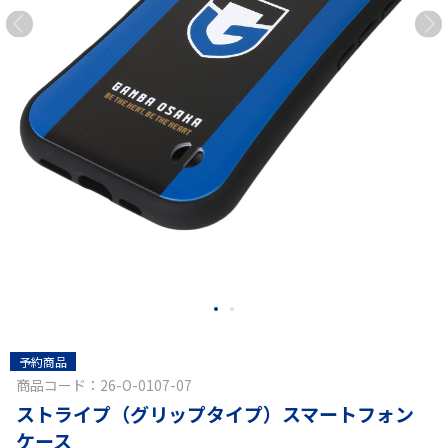
予約商品
商品コード：26-O-0107-07
ストライプ（グリップタイプ）スマートフォン
ケース