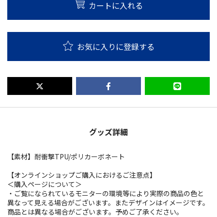
カートに入れる
お気に入りに登録する
グッズ詳細
【素材】耐衝撃TPU/ポリカーボネート
【オンラインショップご購入におけるご注意点】
＜購入ページについて＞
・ご覧になられているモニターの環境等により実際の商品の色と
異なって見える場合がございます。またデザインはイメージです。
商品とは異なる場合がございます。予めご了承ください。