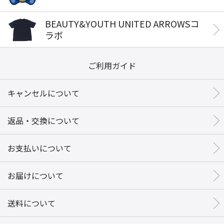
BEAUTY&YOUTH UNITED ARROWSコ
ラボ
ご利用ガイド
キャンセルについて
返品・交換について
お支払いについて
お届けについて
送料について