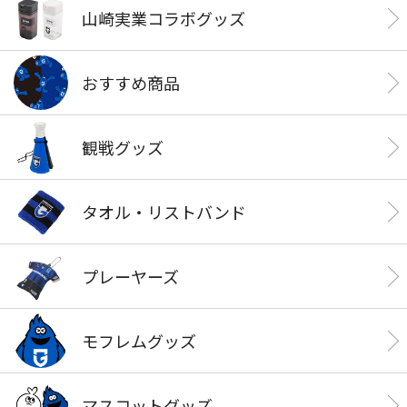
山崎実業コラボグッズ
おすすめ商品
観戦グッズ
タオル・リストバンド
プレーヤーズ
モフレムグッズ
マスコットグッズ