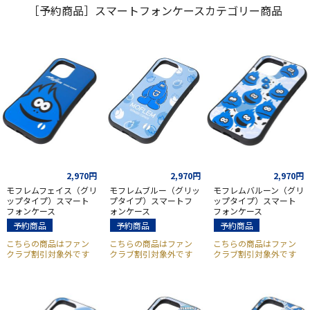
［予約商品］スマートフォンケースカテゴリー商品
2,970円
2,970円
2,970円
モフレムフェイス（グリ
モフレムブルー（グリッ
モフレムバルーン（グリ
ップタイプ）スマート
プタイプ）スマートフ
ップタイプ）スマート
フォンケース
ォンケース
フォンケース
予約商品
予約商品
予約商品
こちらの商品はファン
こちらの商品はファン
こちらの商品はファン
クラブ割引対象外です
クラブ割引対象外です
クラブ割引対象外です