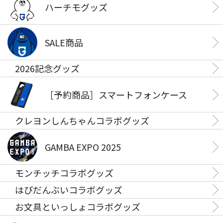
ハーチモグッズ
SALE商品
2026記念グッズ
［予約商品］スマートフォンケース
クレヨンしんちゃんコラボグッズ
GAMBA EXPO 2025
モンチッチコラボグッズ
はぴだんぶいコラボグッズ
お文具といっしょコラボグッズ