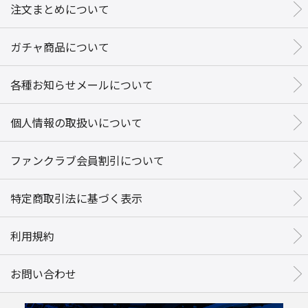
注文まとめについて
ガチャ商品について
各種お知らせメールについて
個人情報の取扱いについて
ファンクラブ会員割引について
特定商取引法に基づく表示
利用規約
お問い合わせ