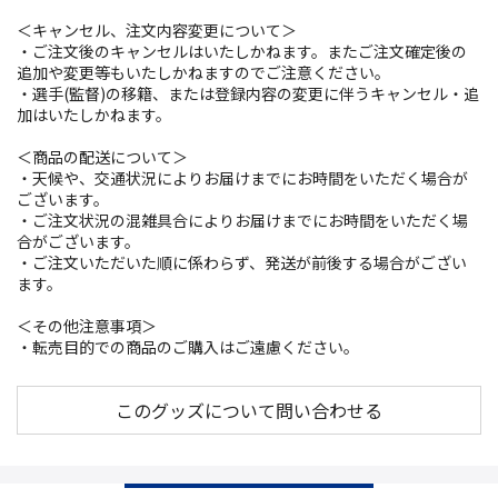
＜キャンセル、注文内容変更について＞
・ご注文後のキャンセルはいたしかねます。またご注文確定後の
追加や変更等もいたしかねますのでご注意ください。
・選手(監督)の移籍、または登録内容の変更に伴うキャンセル・追
加はいたしかねます。
＜商品の配送について＞
・天候や、交通状況によりお届けまでにお時間をいただく場合が
ございます。
・ご注文状況の混雑具合によりお届けまでにお時間をいただく場
合がございます。
・ご注文いただいた順に係わらず、発送が前後する場合がござい
ます。
＜その他注意事項＞
・転売目的での商品のご購入はご遠慮ください。
このグッズについて問い合わせる