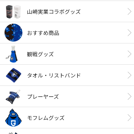
山崎実業コラボグッズ
おすすめ商品
観戦グッズ
タオル・リストバンド
プレーヤーズ
モフレムグッズ