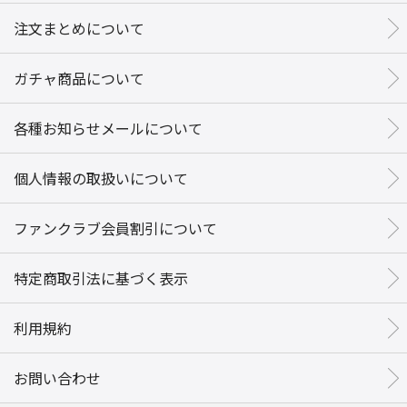
注文まとめについて
ガチャ商品について
各種お知らせメールについて
個人情報の取扱いについて
ファンクラブ会員割引について
特定商取引法に基づく表示
利用規約
お問い合わせ