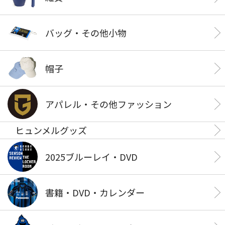
バッグ・その他小物
帽子
アパレル・その他ファッション
ヒュンメルグッズ
2025ブルーレイ・DVD
書籍・DVD・カレンダー