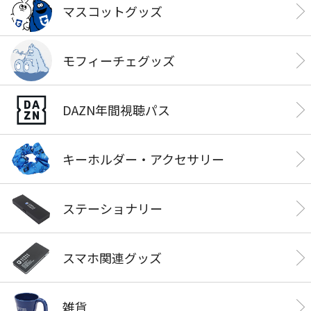
マスコットグッズ
モフィーチェグッズ
DAZN年間視聴パス
キーホルダー・アクセサリー
ステーショナリー
スマホ関連グッズ
雑貨