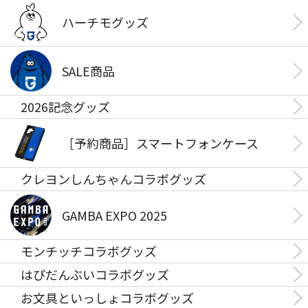
ハーチモグッズ
SALE商品
2026記念グッズ
［予約商品］スマートフォンケース
クレヨンしんちゃんコラボグッズ
GAMBA EXPO 2025
モンチッチコラボグッズ
はぴだんぶいコラボグッズ
お文具といっしょコラボグッズ