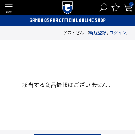
0
ゲストさん （
新規登録
/
ログイン
）
該当する商品情報はございません。