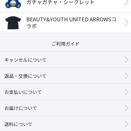
ガチャガチャ・シークレット
BEAUTY&YOUTH UNITED ARROWSコ
ラボ
ご利用ガイド
キャンセルについて
返品・交換について
お支払いについて
お届けについて
送料について