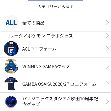
カテゴリーから探す
全ての商品
Jリーグ×ポケモン コラボグッズ
ACLユニフォーム
WINNING GAMBAグッズ
GAMBA OSAKA 2026/27 ユニフォーム
パナソニックスタジアム吹田10周年記
念グッズ